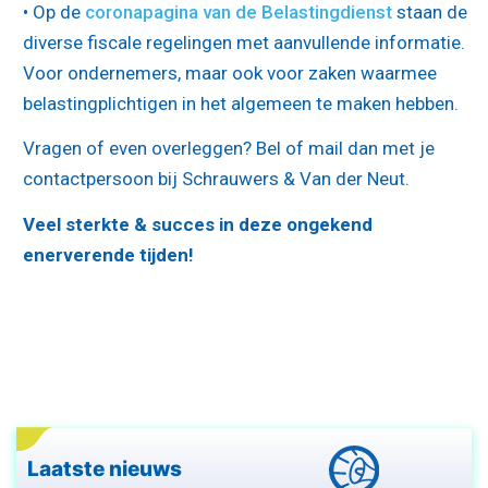
• Op de
coronapagina van de Belastingdienst
staan de
diverse fiscale regelingen met aanvullende informatie.
Voor ondernemers, maar ook voor zaken waarmee
belastingplichtigen in het algemeen te maken hebben.
Vragen of even overleggen? Bel of mail dan met je
contactpersoon bij Schrauwers & Van der Neut.
Veel sterkte & succes in deze ongekend
enerverende tijden!
Laatste nieuws