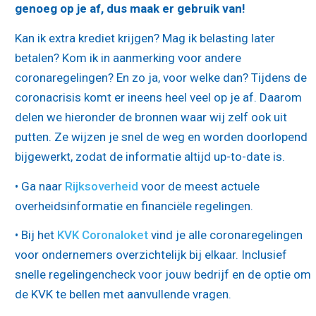
genoeg op je af, dus maak er gebruik van!
Kan ik extra krediet krijgen? Mag ik belasting later
betalen? Kom ik in aanmerking voor andere
coronaregelingen? En zo ja, voor welke dan? Tijdens de
coronacrisis komt er ineens heel veel op je af. Daarom
delen we hieronder de bronnen waar wij zelf ook uit
putten. Ze wijzen je snel de weg en worden doorlopend
bijgewerkt, zodat de informatie altijd up-to-date is.
• Ga naar
Rijksoverheid
voor de meest actuele
overheidsinformatie en financiële regelingen.
• Bij het
KVK Coronaloket
vind je alle coronaregelingen
voor ondernemers overzichtelijk bij elkaar. Inclusief
snelle regelingencheck voor jouw bedrijf en de optie om
de KVK te bellen met aanvullende vragen.