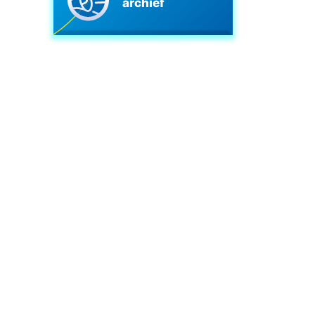
archief