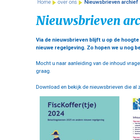
Nieuwsbrieven archief
Home
over ons
Nieuwsbrieven arc
Via de nieuwsbrieven blijft u op de hoogte
nieuwe regelgeving. Zo hopen we u nog bet
Mocht u naar aanleiding van de inhoud vrag
graag.
Download en bekijk de nieuwsbrieven die al z