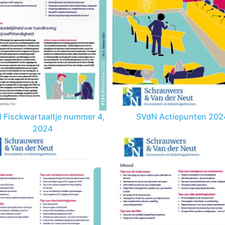
 Fisckwartaaltje nummer 4,
SVdN Actiepunten 202
2024