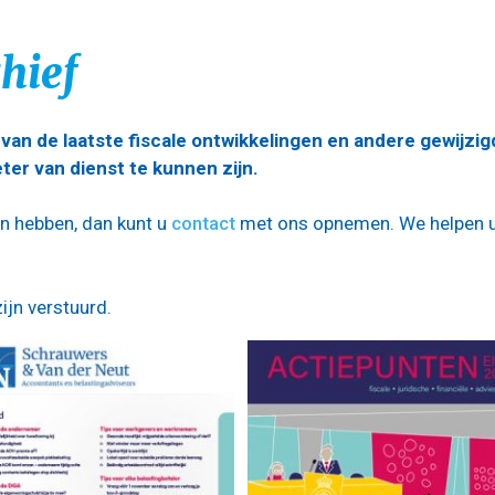
hief
 van de laatste fiscale ontwikkelingen en andere gewijzig
er van dienst te kunnen zijn.
en hebben, dan kunt u
contact
met ons opnemen. We helpen 
ijn verstuurd.