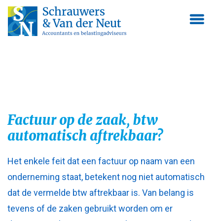
Skip
to
content
Factuur op de zaak, btw
automatisch aftrekbaar?
Het enkele feit dat een factuur op naam van een
onderneming staat, betekent nog niet automatisch
dat de vermelde btw aftrekbaar is. Van belang is
tevens of de zaken gebruikt worden om er