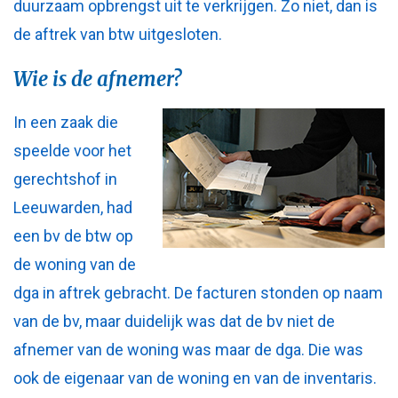
duurzaam opbrengst uit te verkrijgen. Zo niet, dan is
de aftrek van btw uitgesloten.
Wie is de afnemer?
In een zaak die
speelde voor het
gerechtshof in
Leeuwarden, had
een bv de btw op
de woning van de
dga in aftrek gebracht. De facturen stonden op naam
van de bv, maar duidelijk was dat de bv niet de
afnemer van de woning was maar de dga. Die was
ook de eigenaar van de woning en van de inventaris.