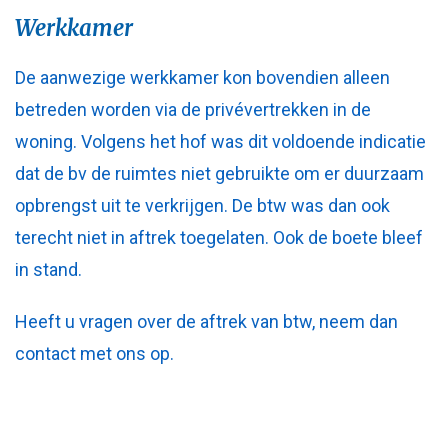
Werkkamer
De aanwezige werkkamer kon bovendien alleen
betreden worden via de privévertrekken in de
woning. Volgens het hof was dit voldoende indicatie
dat de bv de ruimtes niet gebruikte om er duurzaam
opbrengst uit te verkrijgen. De btw was dan ook
terecht niet in aftrek toegelaten. Ook de boete bleef
in stand.
Heeft u vragen over de aftrek van btw, neem dan
contact met ons op.