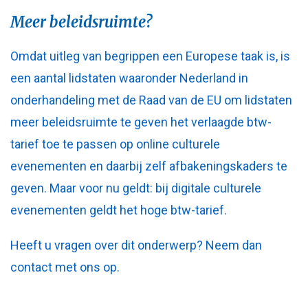
Meer beleidsruimte?
Omdat uitleg van begrippen een Europese taak is, is
een aantal lidstaten waaronder Nederland in
onderhandeling met de Raad van de EU om lidstaten
meer beleidsruimte te geven het verlaagde btw-
tarief toe te passen op online culturele
evenementen en daarbij zelf afbakeningskaders te
geven. Maar voor nu geldt: bij digitale culturele
evenementen geldt het hoge btw-tarief.
Heeft u vragen over dit onderwerp? Neem dan
contact met ons op.