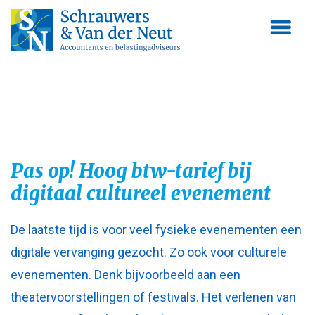
Skip
to
content
Pas op! Hoog btw-tarief bij
digitaal cultureel evenement
De laatste tijd is voor veel fysieke evenementen een
digitale vervanging gezocht. Zo ook voor culturele
evenementen. Denk bijvoorbeeld aan een
theatervoorstellingen of festivals. Het verlenen van