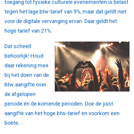
toegang tot fysieke culturele evenementen is belast
tegen het lage btw-tarief van 9%, maar dat geldt niet
voor de digitale vervanging ervan. Daar geldt het
hoge tarief van 21%.
Dat scheelt
behoorlijk! Houd
daar rekening mee
bij het doen van de
btw-aangifte over
de afgelopen
periode én de komende perioden. Doe de juist
aangifte van het hoge btw-tarief en voorkom een
boete.