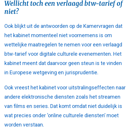
Wellicht toch een verlaagd btw-tarief of
niet?
Ook blijkt uit de antwoorden op de Kamervragen dat
het kabinet momenteel niet voornemens is om
wettelijke maatregelen te nemen voor een verlaagd
btw-tarief voor digitale culturele evenementen. Het
kabinet meent dat daarvoor geen steun is te vinden
in Europese wetgeving en jurisprudentie.
Ook vreest het kabinet voor uitstralingseffecten naar
andere elektronische diensten zoals het streamen
van films en series. Dat komt omdat niet duidelijk is
wat precies onder ‘online culturele diensten’ moet
worden verstaan.