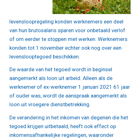
levensloopregeling konden werknemers een deel
van hun brutosalaris sparen voor onbetaald verlof
of om eerder te stoppen met werken. Werknemers
konden tot 1 november echter ook nog over een
levenslooptegoed beschikken.
De waarde van het tegoed wordt in beginsel
aangemerkt als loon uit arbeid. Alleen als de
werknemer of ex-werknemer 1 januari 2021 61 jaar
of ouder was, wordt de aanspraak aangemerkt als
loon uit vroegere dienstbetrekking.
De verandering in het inkomen van degenen die het
tegoed krijgen uitbetaald, heeft ook effect op
inkomensafhankelijke regelingen, waaronder