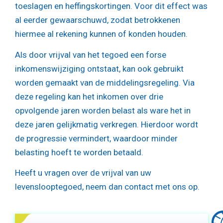
toeslagen en heffingskortingen. Voor dit effect was
al eerder gewaarschuwd, zodat betrokkenen
hiermee al rekening kunnen of konden houden.
Als door vrijval van het tegoed een forse
inkomenswijziging ontstaat, kan ook gebruikt
worden gemaakt van de middelingsregeling. Via
deze regeling kan het inkomen over drie
opvolgende jaren worden belast als ware het in
deze jaren gelijkmatig verkregen. Hierdoor wordt
de progressie vermindert, waardoor minder
belasting hoeft te worden betaald.
Heeft u vragen over de vrijval van uw
levenslooptegoed, neem dan contact met ons op.