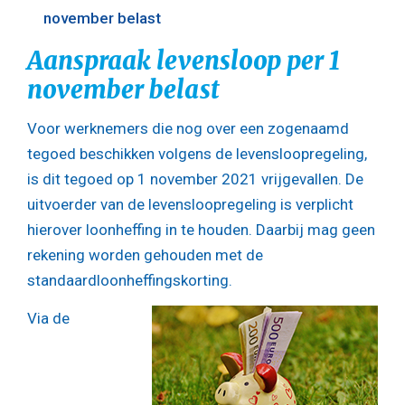
november belast
Aanspraak levensloop per 1
november belast
Voor werknemers die nog over een zogenaamd
tegoed beschikken volgens de levensloopregeling,
is dit tegoed op 1 november 2021 vrijgevallen. De
uitvoerder van de levensloopregeling is verplicht
hierover loonheffing in te houden. Daarbij mag geen
rekening worden gehouden met de
standaardloonheffingskorting.
Via de