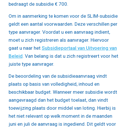
bedraagt de subsidie € 700.
Om in aanmerking te komen voor de SLIM-subsidie
geldt een aantal voorwaarden. Deze verschillen per
type aanvrager. Voordat u een aanvraag indient,
moet u zich registreren als aanvrager. Hiervoor
gaat u naar het
Subsidieportaal van Uitvoering van
Beleid
. Van belang is dat u zich registreert voor het
juiste type aanvrager.
De beoordeling van de subsidieaanvraag vindt
plaats op basis van volledigheid, inhoud en
beschikbaar budget. Wanneer meer subsidie wordt
aangevraagd dan het budget toelaat, dan vindt
toewijzing plaats door middel van loting. Hierbij is
het niet relevant op welk moment in de maanden
juni en juli de aanvraag is ingediend. Dit geldt voor