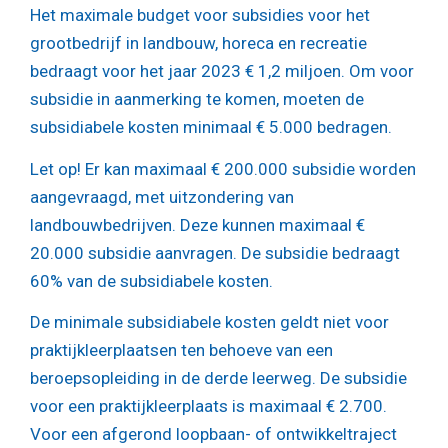
Het maximale budget voor subsidies voor het
grootbedrijf in landbouw, horeca en recreatie
bedraagt voor het jaar 2023 € 1,2 miljoen. Om voor
subsidie in aanmerking te komen, moeten de
subsidiabele kosten minimaal € 5.000 bedragen.
Let op!
Er kan maximaal € 200.000 subsidie worden
aangevraagd, met uitzondering van
landbouwbedrijven. Deze kunnen maximaal €
20.000 subsidie aanvragen. De subsidie bedraagt
60% van de subsidiabele kosten.
De minimale subsidiabele kosten geldt niet voor
praktijkleerplaatsen ten behoeve van een
beroepsopleiding in de derde leerweg. De subsidie
voor een praktijkleerplaats is maximaal € 2.700.
Voor een afgerond loopbaan- of ontwikkeltraject