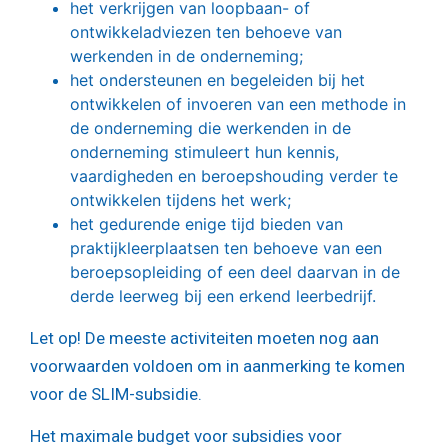
het verkrijgen van loopbaan- of
ontwikkeladviezen ten behoeve van
werkenden in de onderneming;
het ondersteunen en begeleiden bij het
ontwikkelen of invoeren van een methode in
de onderneming die werkenden in de
onderneming stimuleert hun kennis,
vaardigheden en beroepshouding verder te
ontwikkelen tijdens het werk;
het gedurende enige tijd bieden van
praktijkleerplaatsen ten behoeve van een
beroepsopleiding of een deel daarvan in de
derde leerweg bij een erkend leerbedrijf.
Let op!
De meeste activiteiten moeten nog aan
voorwaarden voldoen om in aanmerking te komen
voor de SLIM-subsidie.
Het maximale budget voor subsidies voor