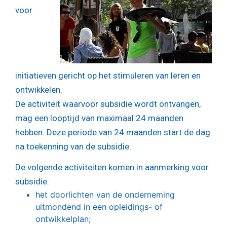
voor
initiatieven gericht op het stimuleren van leren en
ontwikkelen.
De activiteit waarvoor subsidie wordt ontvangen,
mag een looptijd van maximaal 24 maanden
hebben. Deze periode van 24 maanden start de dag
na toekenning van de subsidie.
De volgende activiteiten komen in aanmerking voor
subsidie:
het doorlichten van de onderneming
uitmondend in een opleidings- of
ontwikkelplan;