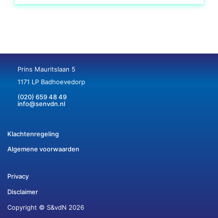
Prins Mauritslaan 5
1171 LP Badhoevedorp
(020) 659 48 49
info@senvdn.nl
Klachtenregeling
Algemene voorwaarden
Privacy
Disclaimer
Copyright © S&vdN 2026