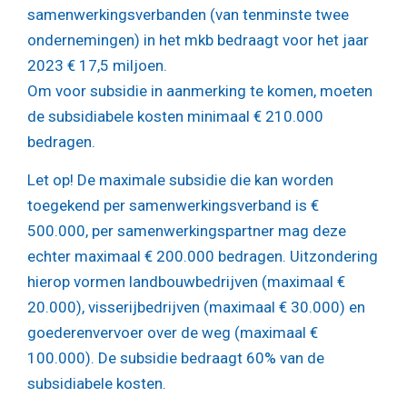
samenwerkingsverbanden (van tenminste twee
ondernemingen) in het mkb bedraagt voor het jaar
2023 € 17,5 miljoen.
Om voor subsidie in aanmerking te komen, moeten
de subsidiabele kosten minimaal € 210.000
bedragen.
Let op!
De maximale subsidie die kan worden
toegekend per samenwerkingsverband is €
500.000, per samenwerkingspartner mag deze
echter maximaal € 200.000 bedragen. Uitzondering
hierop vormen landbouwbedrijven (maximaal €
20.000), visserijbedrijven (maximaal € 30.000) en
goederenvervoer over de weg (maximaal €
100.000). De subsidie bedraagt 60% van de
subsidiabele kosten.