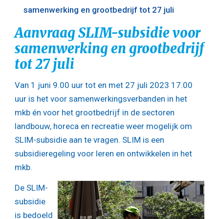
samenwerking en grootbedrijf tot 27 juli
Aanvraag SLIM-subsidie voor
samenwerking en grootbedrijf
tot 27 juli
Van 1 juni 9.00 uur tot en met 27 juli 2023 17.00
uur is het voor samenwerkingsverbanden in het
mkb én voor het grootbedrijf in de sectoren
landbouw, horeca en recreatie weer mogelijk om
SLIM-subsidie aan te vragen. SLIM is een
subsidieregeling voor leren en ontwikkelen in het
mkb.
De SLIM-
subsidie
is bedoeld