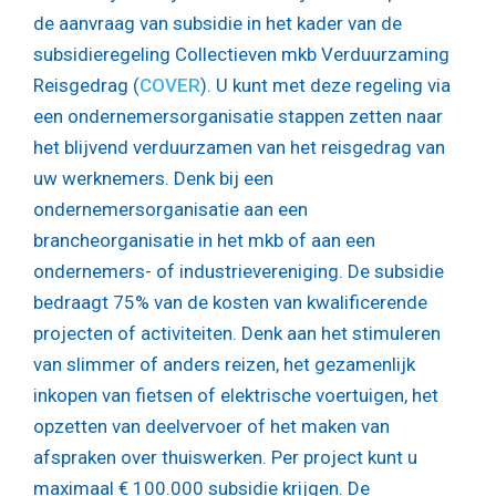
de aanvraag van subsidie in het kader van de
subsidieregeling Collectieven mkb Verduurzaming
Reisgedrag (
COVER
). U kunt met deze regeling via
een ondernemersorganisatie stappen zetten naar
het blijvend verduurzamen van het reisgedrag van
uw werknemers. Denk bij een
ondernemersorganisatie aan een
brancheorganisatie in het mkb of aan een
ondernemers- of industrievereniging. De subsidie
bedraagt 75% van de kosten van kwalificerende
projecten of activiteiten. Denk aan het stimuleren
van slimmer of anders reizen, het gezamenlijk
inkopen van fietsen of elektrische voertuigen, het
opzetten van deelvervoer of het maken van
afspraken over thuiswerken. Per project kunt u
maximaal € 100.000 subsidie krijgen. De