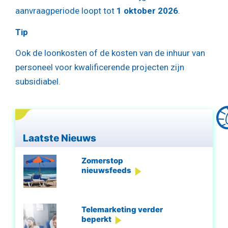
aanvraagperiode loopt tot
1 oktober 2026
.
Tip
Ook de loonkosten of de kosten van de inhuur van
personeel voor kwalificerende projecten zijn
subsidiabel.
Laatste Nieuws
Zomerstop
nieuwsfeeds
Telemarketing verder
beperkt