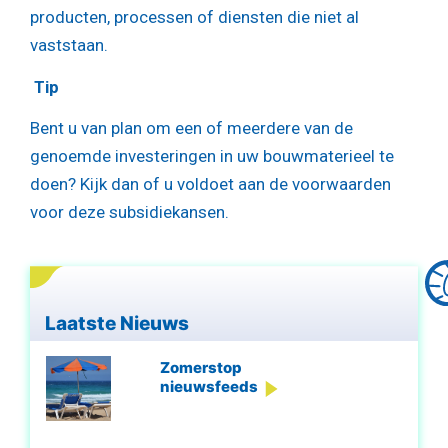
producten, processen of diensten die niet al
vaststaan.
Tip
Bent u van plan om een of meerdere van de
genoemde investeringen in uw bouwmaterieel te
doen? Kijk dan of u voldoet aan de voorwaarden
voor deze subsidiekansen.
Laatste Nieuws
Zomerstop
nieuwsfeeds