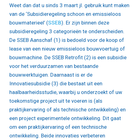
Weet dan dat u sinds 3 maart jl. gebruik kunt maken
van de ‘Subsidieregeling schoon en emissieloos
bouwmaterieel’ (
SSEB
). Er zijn binnen deze
subsidieregeling 3 categorieën te onderscheiden.
De SSEB Aanschaf (1) is bedoeld voor de koop of
lease van een nieuw emissieloos bouwvoertuig of
bouwmachine. De SSEB Retrofit (2) is een subsidie
voor het verduurzamen van bestaande
bouwwerktuigen. Daarnaast is er de
Innovatiesubsidie (3) die bestaat uit een
haalbaarheidsstudie, waarbij u onderzoekt of uw
toekomstige project uit te voeren is (als
praktijkervaring of als technische ontwikkeling) en
een project experimentele ontwikkeling. Dit gaat
om een praktijkervaring of een technische
ontwikkeling. Beide innovaties verbeteren