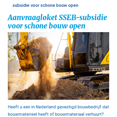
subsidie voor schone bouw open
Aanvraagloket SSEB-subsidie
voor schone bouw open
Heeft u een in Nederland gevestigd bouwbedrijf dat
bouwmaterieel heeft of bouwmateriaal verhuurt?