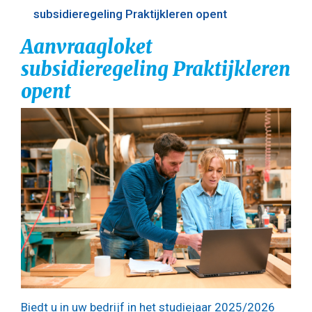
subsidieregeling Praktijkleren opent
Aanvraagloket
subsidieregeling Praktijkleren
opent
Biedt u in uw bedrijf in het studiejaar 2025/2026