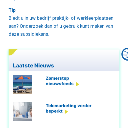
Tip
Biedt u in uw bedrijf praktijk- of werkleerplaatsen
aan? Onderzoek dan of u gebruik kunt maken van
deze subsidiekans
.
Laatste Nieuws
Zomerstop
nieuwsfeeds
Telemarketing verder
beperkt