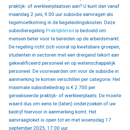
praktijk- of werkleerplaatsen aan? U kunt dan vanaf
maandag 2 juni, 9.00 uur subsidie aanvragen als
tegemoetkoming in de begeleidingskosten. Deze
subsidieregeling
Praktijkleren
is bedoeld om
mensen beter voor te bereiden op de arbeidsmarkt.
De regeling richt zich vooral op kwetsbare groepen,
studenten in sectoren met een dreigend tekort aan
gekwalificeerd personeel en op wetenschappelijk
personeel. De voorwaarden om voor de subsidie in
aanmerking te komen verschillen per categorie. Het
maximale subsidiebedrag is € 2.700 per
gerealiseerde praktijk- of werkleerplaats. De moeite
waard dus om eens te (laten) onderzoeken of uw
bedrijf hiervoor in aanmerking komt. Het
aanvraagloket is open tot en met woensdag 17
september 2025, 17.00 uur.