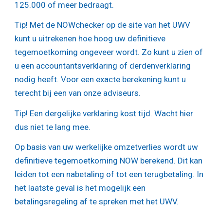
125.000 of meer bedraagt.
Tip!
Met de NOWchecker op de site van het UWV
kunt u uitrekenen hoe hoog uw definitieve
tegemoetkoming ongeveer wordt. Zo kunt u zien of
u een accountantsverklaring of derdenverklaring
nodig heeft. Voor een exacte berekening kunt u
terecht bij een van onze adviseurs.
Tip!
Een dergelijke verklaring kost tijd. Wacht hier
dus niet te lang mee.
Op basis van uw werkelijke omzetverlies wordt uw
definitieve tegemoetkoming NOW berekend. Dit kan
leiden tot een nabetaling of tot een terugbetaling. In
het laatste geval is het mogelijk een
betalingsregeling af te spreken met het UWV.