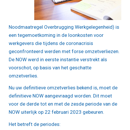
Noodmaatregel Overbrugging Werkgelegenheid) is
een tegemoetkoming in de loonkosten voor
werkgevers die tijdens de coronacrisis
geconfronteerd werden met forse omzetverliezen.
De NOW werd in eerste instantie verstrekt als
voorschot, op basis van het geschatte
omzetverlies.
Nu uw definitieve omzetverlies bekend is, moet de
definitieve NOW aangevraagd worden. Dit moet
voor de derde tot en met de zesde periode van de
NOW uiterlijk op 22 februari 2023 gebeuren.
Het betreft de periodes: