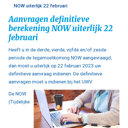
NOW uiterlijk 22 februari
Aanvragen definitieve
berekening NOW uiterlijk 22
februari
Heeft u in de derde, vierde, vijfde en/of zesde
periode de tegemoetkoming NOW aangevraagd,
dan moet u uiterlijk op 22 februari 2023 uw
definitieve aanvraag indienen. De definitieve
aanvragen moet u indienen bij het UWV.
De NOW
(Tijdelijke