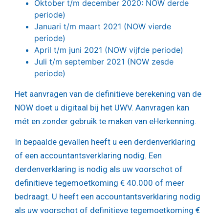
Oktober t/m december 2020: NOW derde
periode)
Januari t/m maart 2021 (NOW vierde
periode)
April t/m juni 2021 (NOW vijfde periode)
Juli t/m september 2021 (NOW zesde
periode)
Het aanvragen van de definitieve berekening van de
NOW doet u digitaal bij het UWV. Aanvragen kan
mét en zonder gebruik te maken van eHerkenning.
In bepaalde gevallen heeft u een derdenverklaring
of een accountantsverklaring nodig. Een
derdenverklaring is nodig als uw voorschot of
definitieve tegemoetkoming € 40.000 of meer
bedraagt. U heeft een accountantsverklaring nodig
als uw voorschot of definitieve tegemoetkoming €