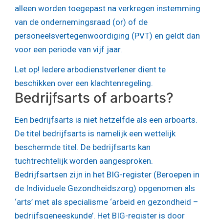
alleen worden toegepast na verkregen instemming
van de ondernemingsraad (or) of de
personeelsvertegenwoordiging (PVT) en geldt dan
voor een periode van vijf jaar.
Let op!
Iedere arbodienstverlener dient te
beschikken over een klachtenregeling.
Bedrijfsarts of arboarts?
Een bedrijfsarts is niet hetzelfde als een arboarts.
De titel bedrijfsarts is namelijk een wettelijk
beschermde titel. De bedrijfsarts kan
tuchtrechtelijk worden aangesproken.
Bedrijfsartsen zijn in het BIG-register (Beroepen in
de Individuele Gezondheidszorg) opgenomen als
‘arts’ met als specialisme ‘arbeid en gezondheid –
bedrijfsgeneeskunde’. Het BIG-register is door