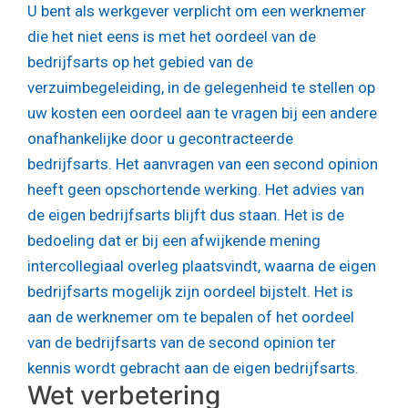
U bent als werkgever verplicht om een werknemer
die het niet eens is met het oordeel van de
bedrijfsarts op het gebied van de
verzuimbegeleiding, in de gelegenheid te stellen op
uw kosten een oordeel aan te vragen bij een andere
onafhankelijke door u gecontracteerde
bedrijfsarts. Het aanvragen van een second opinion
heeft geen opschortende werking. Het advies van
de eigen bedrijfsarts blijft dus staan. Het is de
bedoeling dat er bij een afwijkende mening
intercollegiaal overleg plaatsvindt, waarna de eigen
bedrijfsarts mogelijk zijn oordeel bijstelt. Het is
aan de werknemer om te bepalen of het oordeel
van de bedrijfsarts van de second opinion ter
kennis wordt gebracht aan de eigen bedrijfsarts.
Wet verbetering