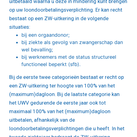
uitbetaald waarna u deze in mindering kunt brengen
op uw loondoorbetalingsverplichting. Er kan recht
bestaat op een ZW-uitkering in de volgende
situaties:
bij een orgaandonor;
bij ziekte als gevolg van zwangerschap dan
wel bevalling;
bij werknemers met de status structureel
functioneel beperkt (sfb).
Bij de eerste twee categorieën bestaat er recht op
een ZW-uitkering ter hoogte van 100% van het
(maximum)dagloon. Bij de laatste categorie kan
het UWV gedurende de eerste jaar ook tot
maximaal 100% van het (maximum)dagloon
uitbetalen, afhankelijk van de
loondoorbetalingsverplichtingen die u heeft. In het