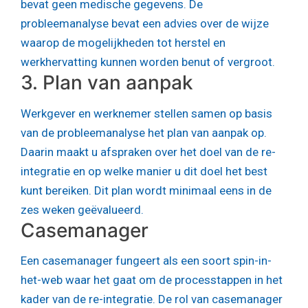
bevat geen medische gegevens. De
probleemanalyse bevat een advies over de wijze
waarop de mogelijkheden tot herstel en
werkhervatting kunnen worden benut of vergroot.
3. Plan van aanpak
Werkgever en werknemer stellen samen op basis
van de probleemanalyse het plan van aanpak op.
Daarin maakt u afspraken over het doel van de re-
integratie en op welke manier u dit doel het best
kunt bereiken. Dit plan wordt minimaal eens in de
zes weken geëvalueerd.
Casemanager
Een casemanager fungeert als een soort spin-in-
het-web waar het gaat om de processtappen in het
kader van de re-integratie. De rol van casemanager