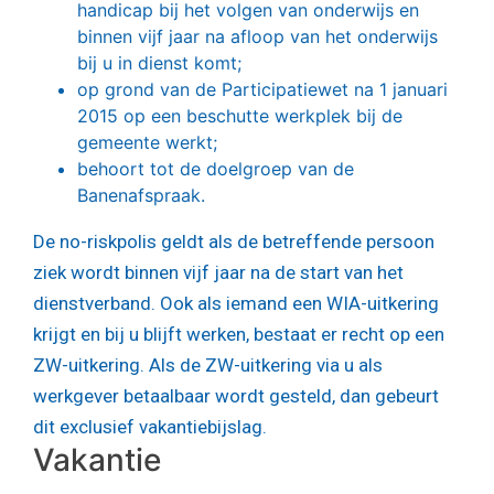
handicap bij het volgen van onderwijs en
binnen vijf jaar na afloop van het onderwijs
bij u in dienst komt;
op grond van de Participatiewet na 1 januari
2015 op een beschutte werkplek bij de
gemeente werkt;
behoort tot de doelgroep van de
Banenafspraak.
De no-riskpolis geldt als de betreffende persoon
ziek wordt binnen vijf jaar na de start van het
dienstverband. Ook als iemand een WIA-uitkering
krijgt en bij u blijft werken, bestaat er recht op een
ZW-uitkering. Als de ZW-uitkering via u als
werkgever betaalbaar wordt gesteld, dan gebeurt
dit exclusief vakantiebijslag.
Vakantie