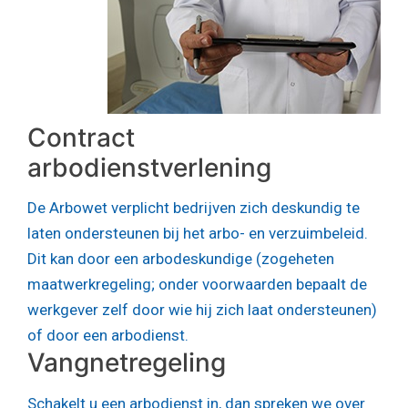
Contract
arbodienstverlening
De Arbowet verplicht bedrijven zich deskundig te
laten ondersteunen bij het arbo- en verzuimbeleid.
Dit kan door een arbodeskundige (zogeheten
maatwerkregeling; onder voorwaarden bepaalt de
werkgever zelf door wie hij zich laat ondersteunen)
of door een arbodienst.
Vangnetregeling
Schakelt u een arbodienst in, dan spreken we over