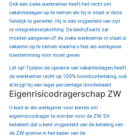
Ook een zieke werknemer heeft het recht om
vakantiedagen op te nemen als hij in staat is deze
feitelijk te genieten. Hij is dan vrijgesteld van zijn
re-integratieverplichting. De bedrijfsarts zal
moeten aangeven of de zieke werknemer in staat is
vakantie op te nemen waarna u hier als werkgever
toestemming voor moet geven.
Let op!
Tijdens de opname van vakantiedagen heeft
de werknemer recht op 100% loondoorbetaling, ook
al krijgt hij een lager percentage doorbetaald.
Eigenrisicodragerschap ZW
U kunt er als werkgever voor kiezen om
eigenrisicodrager te worden voor de ZW. Dit
betekent dat u bent vrijgesteld van de betaling van
de ZW-premie in het kader van de