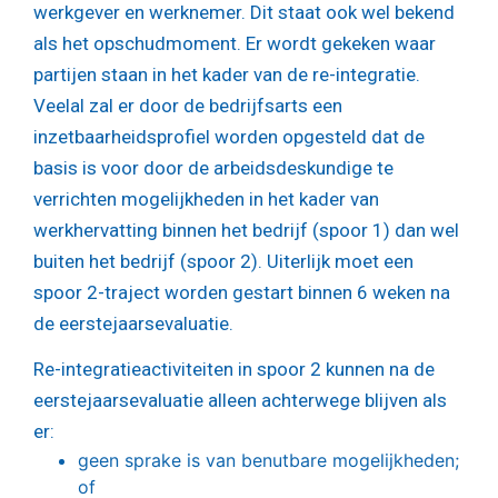
werkgever en werknemer. Dit staat ook wel bekend
als het opschudmoment. Er wordt gekeken waar
partijen staan in het kader van de re-integratie.
Veelal zal er door de bedrijfsarts een
inzetbaarheidsprofiel worden opgesteld dat de
basis is voor door de arbeidsdeskundige te
verrichten mogelijkheden in het kader van
werkhervatting binnen het bedrijf (spoor 1) dan wel
buiten het bedrijf (spoor 2). Uiterlijk moet een
spoor 2-traject worden gestart binnen 6 weken na
de eerstejaarsevaluatie.
Re-integratieactiviteiten in spoor 2 kunnen na de
eerstejaarsevaluatie alleen achterwege blijven als
er:
geen sprake is van benutbare mogelijkheden;
of