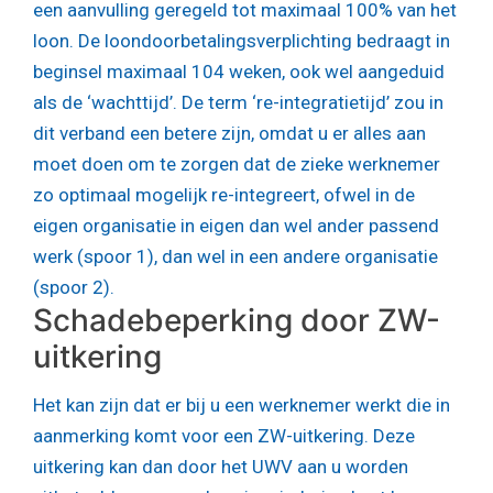
een aanvulling geregeld tot maximaal 100% van het
loon. De loondoorbetalingsverplichting bedraagt in
beginsel maximaal 104 weken, ook wel aangeduid
als de ‘wachttijd’. De term ‘re-integratietijd’ zou in
dit verband een betere zijn, omdat u er alles aan
moet doen om te zorgen dat de zieke werknemer
zo optimaal mogelijk re-integreert, ofwel in de
eigen organisatie in eigen dan wel ander passend
werk (spoor 1), dan wel in een andere organisatie
(spoor 2).
Schadebeperking door ZW-
uitkering
Het kan zijn dat er bij u een werknemer werkt die in
aanmerking komt voor een ZW-uitkering. Deze
uitkering kan dan door het UWV aan u worden