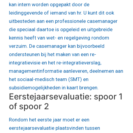
kan intern worden opgepakt door de
leidinggevende of iemand van hr. U kunt dit ook
uitbesteden aan een professionele casemanager
die speciaal daartoe is opgeleid en uitgebreide
kennis heeft van wet- en regelgeving rondom
verzuim. De casemanager kan bijvoorbeeld
ondersteunen bij het maken van een re-
integratievisie en het re-integratieverslag,
managementinformatie aanleveren, deelnemen aan
het sociaal-medisch team (SMT) en
subsidiemogelijkheden in kaart brengen.
Eerstejaarsevaluatie: spoor 1
of spoor 2
Rondom het eerste jaar moet er een
eerstejaarsevaluatie plaatsvinden tussen