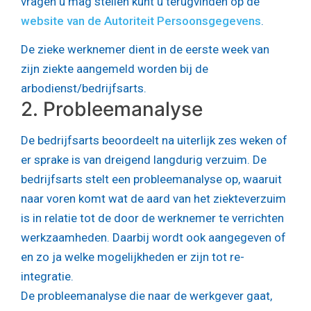
vragen u mag stellen kunt u terugvinden op de
website van de Autoriteit Persoonsgegevens
.
De zieke werknemer dient in de eerste week van
zijn ziekte aangemeld worden bij de
arbodienst/bedrijfsarts.
2. Probleemanalyse
De bedrijfsarts beoordeelt na uiterlijk zes weken of
er sprake is van dreigend langdurig verzuim. De
bedrijfsarts stelt een probleemanalyse op, waaruit
naar voren komt wat de aard van het ziekteverzuim
is in relatie tot de door de werknemer te verrichten
werkzaamheden. Daarbij wordt ook aangegeven of
en zo ja welke mogelijkheden er zijn tot re-
integratie.
De probleemanalyse die naar de werkgever gaat,