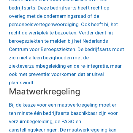
bedrijfsarts. Deze bedrijfsarts heeft recht op
overleg met de ondernemingsraad of de
personeelsvertegenwoordiging. Ook heeft hij het
recht de werkplek te bezoeken. Verder dient hij
beroepsziekten te melden bij het Nederlands
Centrum voor Beroepsziekten. De bedrijfsarts moet
zich niet alleen bezighouden met de
ziekteverzuimbegeleiding en de re-integratie, maar
ook met preventie: voorkomen dat er uitval
plaatsvindt.
Maatwerkregeling
Bij de keuze voor een maatwerkregeling moet er
ten minste één bedrijfsarts beschikbaar zijn voor
verzuimbegeleiding, de PAGO en
aanstellingskeuringen. De maatwerkregeling kan