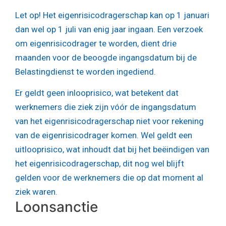
Let op!
Het eigenrisicodragerschap kan op 1 januari
dan wel op 1 juli van enig jaar ingaan. Een verzoek
om eigenrisicodrager te worden, dient drie
maanden voor de beoogde ingangsdatum bij de
Belastingdienst te worden ingediend.
Er geldt geen inlooprisico, wat betekent dat
werknemers die ziek zijn vóór de ingangsdatum
van het eigenrisicodragerschap niet voor rekening
van de eigenrisicodrager komen. Wel geldt een
uitlooprisico, wat inhoudt dat bij het beëindigen van
het eigenrisicodragerschap, dit nog wel blijft
gelden voor de werknemers die op dat moment al
ziek waren.
Loonsanctie