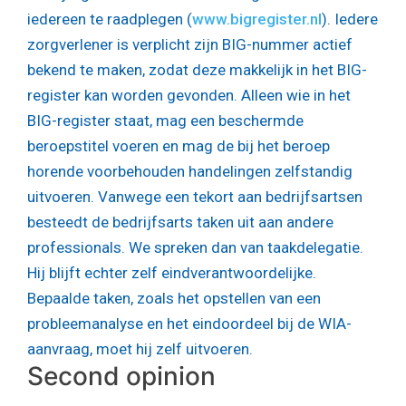
iedereen te raadplegen (
www.bigregister.nl
). Iedere
zorgverlener is verplicht zijn BIG-nummer actief
bekend te maken, zodat deze makkelijk in het BIG-
register kan worden gevonden. Alleen wie in het
BIG-register staat, mag een beschermde
beroepstitel voeren en mag de bij het beroep
horende voorbehouden handelingen zelfstandig
uitvoeren. Vanwege een tekort aan bedrijfsartsen
besteedt de bedrijfsarts taken uit aan andere
professionals. We spreken dan van taakdelegatie.
Hij blijft echter zelf eindverantwoordelijke.
Bepaalde taken, zoals het opstellen van een
probleemanalyse en het eindoordeel bij de WIA-
aanvraag, moet hij zelf uitvoeren.
Second opinion