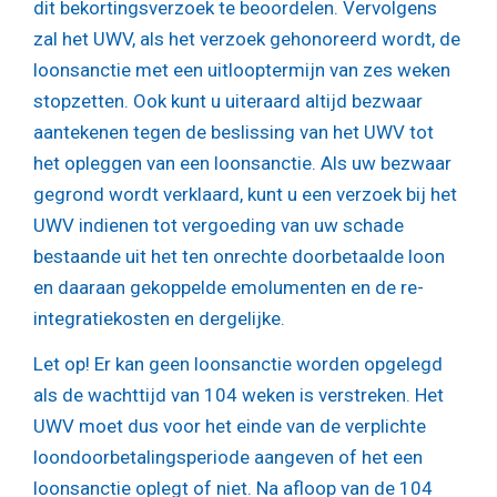
dit bekortingsverzoek te beoordelen. Vervolgens
zal het UWV, als het verzoek gehonoreerd wordt, de
loonsanctie met een uitlooptermijn van zes weken
stopzetten. Ook kunt u uiteraard altijd bezwaar
aantekenen tegen de beslissing van het UWV tot
het opleggen van een loonsanctie. Als uw bezwaar
gegrond wordt verklaard, kunt u een verzoek bij het
UWV indienen tot vergoeding van uw schade
bestaande uit het ten onrechte doorbetaalde loon
en daaraan gekoppelde emolumenten en de re-
integratiekosten en dergelijke.
Let op!
Er kan geen loonsanctie worden opgelegd
als de wachttijd van 104 weken is verstreken. Het
UWV moet dus voor het einde van de verplichte
loondoorbetalingsperiode aangeven of het een
loonsanctie oplegt of niet. Na afloop van de 104