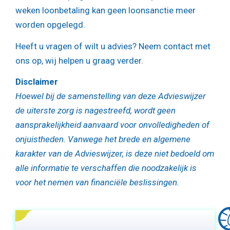
weken loonbetaling kan geen loonsanctie meer
worden opgelegd.
Heeft u vragen of wilt u advies? Neem contact met
ons op, wij helpen u graag verder.
Disclaimer
Hoewel bij de samenstelling van deze Advieswijzer
de uiterste zorg is nagestreefd, wordt geen
aansprakelijkheid aanvaard voor onvolledigheden of
onjuistheden. Vanwege het brede en algemene
karakter van de Advieswijzer, is deze niet bedoeld om
alle informatie te verschaffen die noodzakelijk is
voor het nemen van financiële beslissingen.