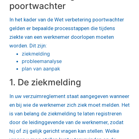
poortwachter
In het kader van de Wet verbetering poortwachter
gelden er bepaalde processtappen die tijdens
ziekte van een werknemer doorlopen moeten
worden. Dit zijn:
ziekmelding
probleemanalyse
plan van aanpak
1. De ziekmelding
In uw verzuimreglement staat aangegeven wanneer
en bij wie de werknemer zich ziek moet melden. Het
is van belang de ziekmelding te laten registreren
door de leidinggevende van de werknemer, zodat
hij of zij gelijk gericht vragen kan stellen. Welke