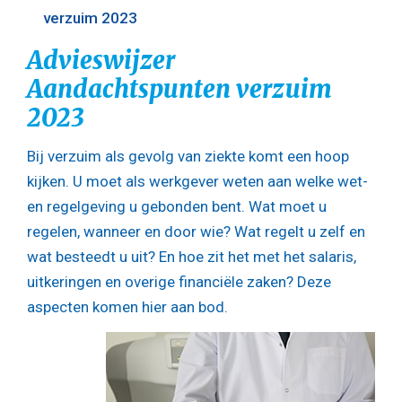
verzuim 2023
Advieswijzer
Aandachtspunten verzuim
2023
Bij verzuim als gevolg van ziekte komt een hoop
kijken. U moet als werkgever weten aan welke wet-
en regelgeving u gebonden bent. Wat moet u
regelen, wanneer en door wie? Wat regelt u zelf en
wat besteedt u uit? En hoe zit het met het salaris,
uitkeringen en overige financiële zaken? Deze
aspecten komen hier aan bod.