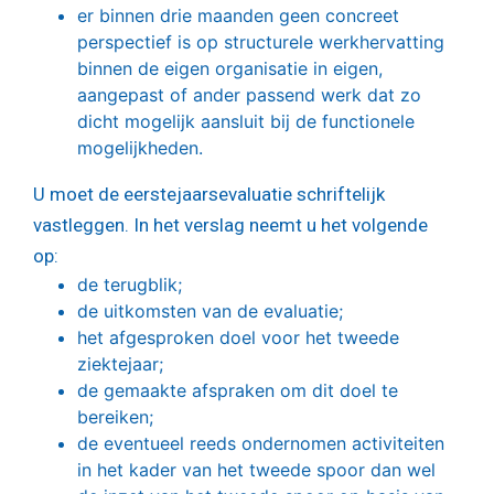
er binnen drie maanden geen concreet
perspectief is op structurele werkhervatting
binnen de eigen organisatie in eigen,
aangepast of ander passend werk dat zo
dicht mogelijk aansluit bij de functionele
mogelijkheden.
U moet de eerstejaarsevaluatie schriftelijk
vastleggen. In het verslag neemt u het volgende
op:
de terugblik;
de uitkomsten van de evaluatie;
het afgesproken doel voor het tweede
ziektejaar;
de gemaakte afspraken om dit doel te
bereiken;
de eventueel reeds ondernomen activiteiten
in het kader van het tweede spoor dan wel