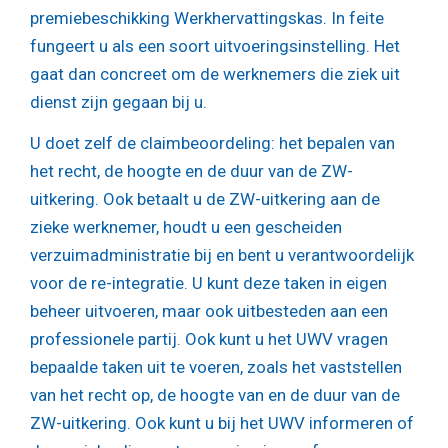
premiebeschikking Werkhervattingskas. In feite
fungeert u als een soort uitvoeringsinstelling. Het
gaat dan concreet om de werknemers die ziek uit
dienst zijn gegaan bij u.
U doet zelf de claimbeoordeling: het bepalen van
het recht, de hoogte en de duur van de ZW-
uitkering. Ook betaalt u de ZW-uitkering aan de
zieke werknemer, houdt u een gescheiden
verzuimadministratie bij en bent u verantwoordelijk
voor de re-integratie. U kunt deze taken in eigen
beheer uitvoeren, maar ook uitbesteden aan een
professionele partij. Ook kunt u het UWV vragen
bepaalde taken uit te voeren, zoals het vaststellen
van het recht op, de hoogte van en de duur van de
ZW-uitkering. Ook kunt u bij het UWV informeren of