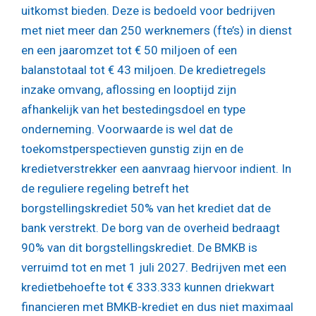
uitkomst bieden. Deze is bedoeld voor bedrijven
met niet meer dan 250 werknemers (fte’s) in dienst
en een jaaromzet tot € 50 miljoen of een
balanstotaal tot € 43 miljoen. De kredietregels
inzake omvang, aflossing en looptijd zijn
afhankelijk van het bestedingsdoel en type
onderneming. Voorwaarde is wel dat de
toekomstperspectieven gunstig zijn en de
kredietverstrekker een aanvraag hiervoor indient. In
de reguliere regeling betreft het
borgstellingskrediet 50% van het krediet dat de
bank verstrekt. De borg van de overheid bedraagt
90% van dit borgstellingskrediet. De BMKB is
verruimd tot en met 1 juli 2027. Bedrijven met een
kredietbehoefte tot € 333.333 kunnen driekwart
financieren met BMKB-krediet en dus niet maximaal