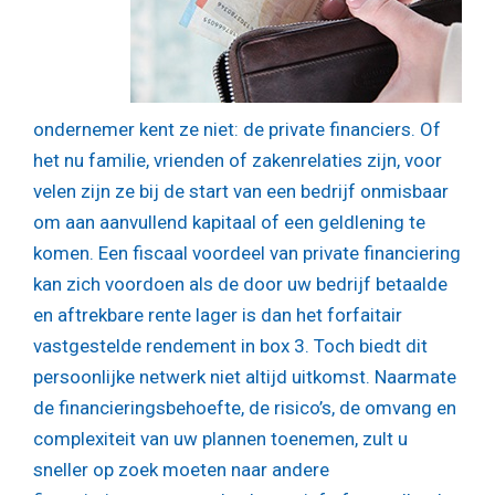
ondernemer kent ze niet: de private financiers. Of
het nu familie, vrienden of zakenrelaties zijn, voor
velen zijn ze bij de start van een bedrijf onmisbaar
om aan aanvullend kapitaal of een geldlening te
komen. Een fiscaal voordeel van private financiering
kan zich voordoen als de door uw bedrijf betaalde
en aftrekbare rente lager is dan het forfaitair
vastgestelde rendement in box 3. Toch biedt dit
persoonlijke netwerk niet altijd uitkomst. Naarmate
de financieringsbehoefte, de risico’s, de omvang en
complexiteit van uw plannen toenemen, zult u
sneller op zoek moeten naar andere