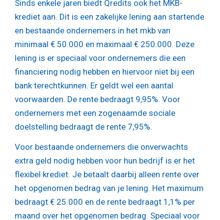
Sinds enkele jaren biedt Qredits ook het MKB-
krediet aan. Dit is een zakelijke lening aan startende
en bestaande ondernemers in het mkb van
minimaal € 50.000 en maximaal € 250.000. Deze
lening is er speciaal voor ondernemers die een
financiering nodig hebben en hiervoor niet bij een
bank terechtkunnen. Er geldt wel een aantal
voorwaarden. De rente bedraagt 9,95%. Voor
ondernemers met een zogenaamde sociale
doelstelling bedraagt de rente 7,95%.
Voor bestaande ondernemers die onverwachts
extra geld nodig hebben voor hun bedrijf is er het
flexibel krediet. Je betaalt daarbij alleen rente over
het opgenomen bedrag van je lening. Het maximum
bedraagt € 25.000 en de rente bedraagt 1,1% per
maand over het opgenomen bedrag. Speciaal voor