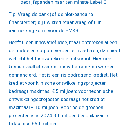
bedrijfspanden naar ten minste Label C
Tip!
Vraag de bank (of de niet-bancaire
financierder) bij uw kredietaanvraag of u in
aanmerking komt voor de BMKB!
Heeft u een innovatief idee, maar ontbreken alleen
de middelen nog om verder te investeren, dan biedt
wellicht het Innovatiekrediet uitkomst. Hiermee
kunnen veelbelovende innovatietrajecten worden
gefinancierd. Het is een risicodragend krediet. Het
krediet voor klinische ontwikkelingsprojecten
bedraagt maximaal € 5 miljoen; voor technische
ontwikkelingsprojecten bedraagt het krediet
maximaal € 10 miljoen. Voor beide groepen
projecten is in 2024 30 miljoen beschikbaar, in
totaal dus €60 miljoen.