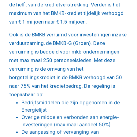
de helft van de kredietverstrekking. Verder is het
maximum van het BMKB-krediet tijdelijk verhoogd
van € 1 miljoen naar € 1,5 miljoen.
Ook is de BMKB verruimd voor investeringen inzake
verduurzaming, de BMKB-G (Groen). Deze
verruiming is bedoeld voor mkb-ondernemingen
met maximaal 250 personeelsleden. Met deze
verruiming is de omvang van het
borgstellingskrediet in de BMKB verhoogd van 50
naar 75% van het kredietbedrag. De regeling is
toepasbaar op:
Bedrijfsmiddelen die zijn opgenomen in de
Energielijst
Overige middelen verbonden aan energie-
investeringen (maximaal aandeel 50%)
De aanpassing of vervanging van