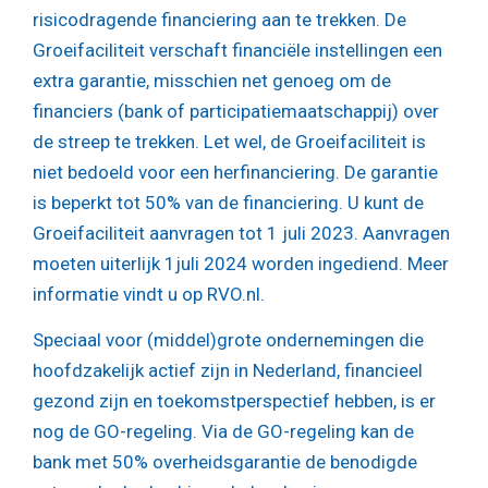
risicodragende financiering aan te trekken. De
Groeifaciliteit verschaft financiële instellingen een
extra garantie, misschien net genoeg om de
financiers (bank of participatiemaatschappij) over
de streep te trekken. Let wel, de Groeifaciliteit is
niet bedoeld voor een herfinanciering. De garantie
is beperkt tot 50% van de financiering. U kunt de
Groeifaciliteit aanvragen tot 1 juli 2023. Aanvragen
moeten uiterlijk 1juli 2024 worden ingediend. Meer
informatie vindt u op RVO.nl.
Speciaal voor (middel)grote ondernemingen die
hoofdzakelijk actief zijn in Nederland, financieel
gezond zijn en toekomstperspectief hebben, is er
nog de GO-regeling. Via de GO-regeling kan de
bank met 50% overheidsgarantie de benodigde