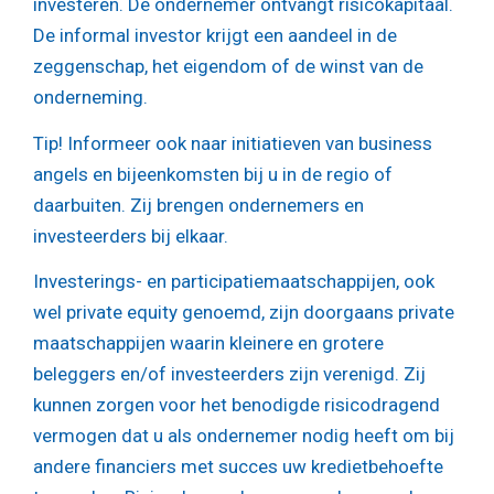
investeren. De ondernemer ontvangt risicokapitaal.
De informal investor krijgt een aandeel in de
zeggenschap, het eigendom of de winst van de
onderneming.
Tip!
Informeer ook naar initiatieven van business
angels en bijeenkomsten bij u in de regio of
daarbuiten. Zij brengen ondernemers en
investeerders bij elkaar.
Investerings- en participatiemaatschappijen, ook
wel private equity genoemd, zijn doorgaans private
maatschappijen waarin kleinere en grotere
beleggers en/of investeerders zijn verenigd. Zij
kunnen zorgen voor het benodigde risicodragend
vermogen dat u als ondernemer nodig heeft om bij
andere financiers met succes uw kredietbehoefte