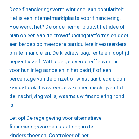
Deze financieringsvorm wint snel aan populariteit.
Het is een internetmarktplaats voor financiering.
Hoe werkt het? De ondernemer plaatst het idee of
plan op een van de crowdfundingplatforms en doet
een beroep op meerdere particuliere investeerders
om te financieren. De kredietvraag, rente en looptijd
bepaalt u zelf. Wilt u de geldverschaffers in ruil
voor hun inleg aandelen in het bedrijf of een
percentage van de omzet of winst aanbieden, dan
kan dat ook. Investeerders kunnen inschrijven tot
de inschrijving vol is, waarna uw financiering rond
is!
Let op!
De regelgeving voor alternatieve
financieringsvormen staat nog in de
kinderschoenen. Controleer of het