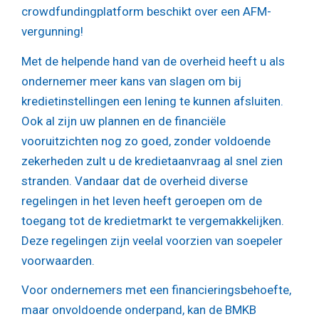
crowdfundingplatform beschikt over een AFM-
vergunning!
Met de helpende hand van de overheid heeft u als
ondernemer meer kans van slagen om bij
kredietinstellingen een lening te kunnen afsluiten.
Ook al zijn uw plannen en de financiële
vooruitzichten nog zo goed, zonder voldoende
zekerheden zult u de kredietaanvraag al snel zien
stranden. Vandaar dat de overheid diverse
regelingen in het leven heeft geroepen om de
toegang tot de kredietmarkt te vergemakkelijken.
Deze regelingen zijn veelal voorzien van soepeler
voorwaarden.
Voor ondernemers met een financieringsbehoefte,
maar onvoldoende onderpand, kan de BMKB