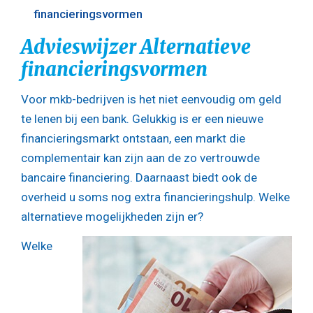
financieringsvormen
Advieswijzer Alternatieve
financieringsvormen
Voor mkb-bedrijven is het niet eenvoudig om geld
te lenen bij een bank. Gelukkig is er een nieuwe
financieringsmarkt ontstaan, een markt die
complementair kan zijn aan de zo vertrouwde
bancaire financiering. Daarnaast biedt ook de
overheid u soms nog extra financieringshulp. Welke
alternatieve mogelijkheden zijn er?
Welke