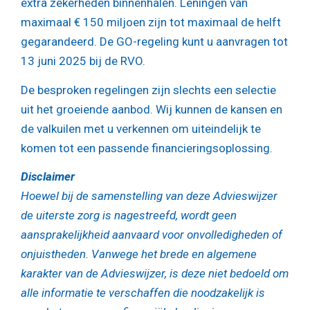
extra zekerheden binnenhalen. Leningen van
maximaal € 150 miljoen zijn tot maximaal de helft
gegarandeerd. De GO-regeling kunt u aanvragen tot
13 juni 2025 bij de RVO.
De besproken regelingen zijn slechts een selectie
uit het groeiende aanbod. Wij kunnen de kansen en
de valkuilen met u verkennen om uiteindelijk te
komen tot een passende financieringsoplossing.
Disclaimer
Hoewel bij de samenstelling van deze Advieswijzer
de uiterste zorg is nagestreefd, wordt geen
aansprakelijkheid aanvaard voor onvolledigheden of
onjuistheden. Vanwege het brede en algemene
karakter van de Advieswijzer, is deze niet bedoeld om
alle informatie te verschaffen die noodzakelijk is