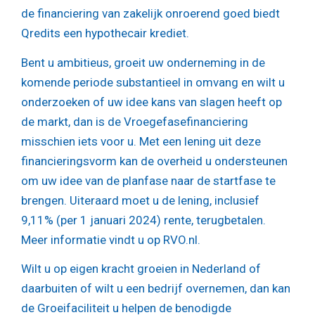
de financiering van zakelijk onroerend goed biedt
Qredits een hypothecair krediet.
Bent u ambitieus, groeit uw onderneming in de
komende periode substantieel in omvang en wilt u
onderzoeken of uw idee kans van slagen heeft op
de markt, dan is de Vroegefasefinanciering
misschien iets voor u. Met een lening uit deze
financieringsvorm kan de overheid u ondersteunen
om uw idee van de planfase naar de startfase te
brengen. Uiteraard moet u de lening, inclusief
9,11% (per 1 januari 2024) rente, terugbetalen.
Meer informatie vindt u op RVO.nl.
Wilt u op eigen kracht groeien in Nederland of
daarbuiten of wilt u een bedrijf overnemen, dan kan
de Groeifaciliteit u helpen de benodigde