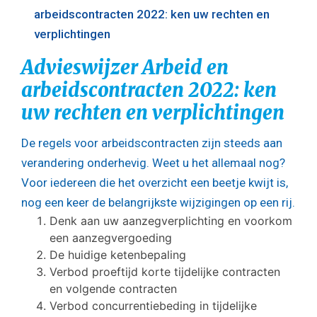
arbeidscontracten 2022: ken uw rechten en
verplichtingen
Advieswijzer Arbeid en
arbeidscontracten 2022: ken
uw rechten en verplichtingen
De regels voor arbeidscontracten zijn steeds aan
verandering onderhevig. Weet u het allemaal nog?
Voor iedereen die het overzicht een beetje kwijt is,
nog een keer de belangrijkste wijzigingen op een rij.
Denk aan uw aanzegverplichting en voorkom
een aanzegvergoeding
De huidige ketenbepaling
Verbod proeftijd korte tijdelijke contracten
en volgende contracten
Verbod concurrentiebeding in tijdelijke