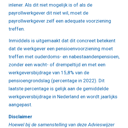
inlener. Als dit niet mogelijk is of als de
payrollwerkgever dit niet wil, moet de
payrollwerkgever zelf een adequate voorziening
treffen.
Inmiddels is uitgemaakt dat dit concreet betekent
dat de werkgever een pensioenvoorziening moet
treffen met ouderdoms- en nabestaandenpensioen,
zonder een wacht- of drempeltijd en met een
werkgeversbijdrage van 15,8% van de
pensioengrondslag (percentage in 2022). Dit
laatste percentage is gelijk aan de gemiddelde
werkgeversbijdrage in Nederland en wordt jaarlijks
aangepast.
Disclaimer
Hoewel bij de samenstelling van deze Advieswijzer