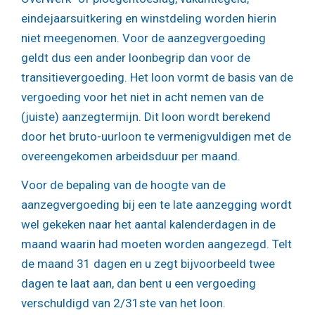
eindejaarsuitkering en winstdeling worden hierin
niet meegenomen. Voor de aanzegvergoeding
geldt dus een ander loonbegrip dan voor de
transitievergoeding. Het loon vormt de basis van de
vergoeding voor het niet in acht nemen van de
(juiste) aanzegtermijn. Dit loon wordt berekend
door het bruto-uurloon te vermenigvuldigen met de
overeengekomen arbeidsduur per maand.
Voor de bepaling van de hoogte van de
aanzegvergoeding bij een te late aanzegging wordt
wel gekeken naar het aantal kalenderdagen in de
maand waarin had moeten worden aangezegd. Telt
de maand 31 dagen en u zegt bijvoorbeeld twee
dagen te laat aan, dan bent u een vergoeding
verschuldigd van 2/31ste van het loon.