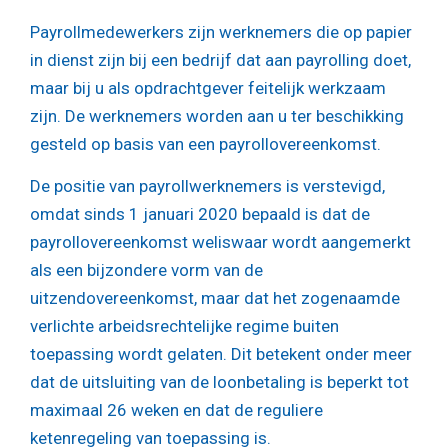
Payrollmedewerkers zijn werknemers die op papier
in dienst zijn bij een bedrijf dat aan payrolling doet,
maar bij u als opdrachtgever feitelijk werkzaam
zijn. De werknemers worden aan u ter beschikking
gesteld op basis van een payrollovereenkomst.
De positie van payrollwerknemers is verstevigd,
omdat sinds 1 januari 2020 bepaald is dat de
payrollovereenkomst weliswaar wordt aangemerkt
als een bijzondere vorm van de
uitzendovereenkomst, maar dat het zogenaamde
verlichte arbeidsrechtelijke regime buiten
toepassing wordt gelaten. Dit betekent onder meer
dat de uitsluiting van de loonbetaling is beperkt tot
maximaal 26 weken en dat de reguliere
ketenregeling van toepassing is.