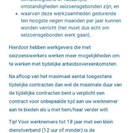
omstandigheden seizoensgebonden zijn; en
waarvan deze werkzaamheden gedurende
ten hoogste negen maanden per jaar kunnen
worden verricht (het moet dus echt om
seizoensgebonden werk gaan).
Hierdoor hebben werkgevers die met
seizoenswerkers werken meer mogelijkheden om
te werken met tijdelijke arbeidsovereenkomsten.
Na afloop van het maximaal aantal toegestane
tijdelijke contracten dan wel de maximale duur van
de tijdelijke contracten bent u verplicht een
contract voor onbepaalde tijd aan uw werknemer
aan te bieden als u met hem/haar verder wilt.
Tip!
Voor werknemers tot 18 jaar met een klein
dienstverband (12 uur of minder) is de