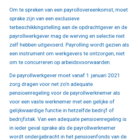
Om te spreken van een payrollovereenkomst, moet
sprake zijn van een exclusieve
terbeschikkingstelling aan de opdrachtgever en de
payrollwerkgever mag de werving en selectie niet
zelf hebben uitgevoerd. Payrolling wordt gezien als
een instrument om werkgevers te ontzorgen, niet
om te concurreren op arbeidsvoorwaarden.
De payrollwerkgever moet vanaf 1 januari 2021
zorg dragen voor net zo’n adequate
pensioenregeling voor de payrollwerknemer als
voor een vaste werknemer met een gelijke of
gelijkwaardige functie in hetzelfde bedrijf of
bedrijfstak. Van een adequate pensioenregeling is
in ieder geval sprake als de payrollwerknemer
wordt ondergebracht in het pensioenfonds van de