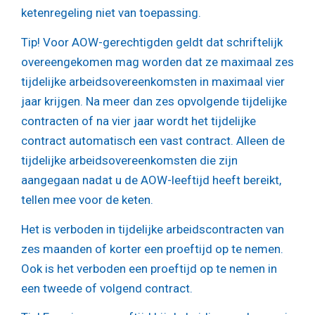
ketenregeling niet van toepassing.
Tip!
Voor AOW-gerechtigden geldt dat schriftelijk
overeengekomen mag worden dat ze maximaal zes
tijdelijke arbeidsovereenkomsten in maximaal vier
jaar krijgen. Na meer dan zes opvolgende tijdelijke
contracten of na vier jaar wordt het tijdelijke
contract automatisch een vast contract. Alleen de
tijdelijke arbeidsovereenkomsten die zijn
aangegaan nadat u de AOW-leeftijd heeft bereikt,
tellen mee voor de keten.
Het is verboden in tijdelijke arbeidscontracten van
zes maanden of korter een proeftijd op te nemen.
Ook is het verboden een proeftijd op te nemen in
een tweede of volgend contract.