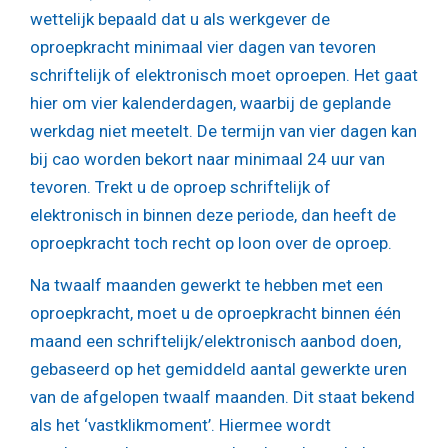
wettelijk bepaald dat u als werkgever de
oproepkracht minimaal vier dagen van tevoren
schriftelijk of elektronisch moet oproepen. Het gaat
hier om vier kalenderdagen, waarbij de geplande
werkdag niet meetelt. De termijn van vier dagen kan
bij cao worden bekort naar minimaal 24 uur van
tevoren. Trekt u de oproep schriftelijk of
elektronisch in binnen deze periode, dan heeft de
oproepkracht toch recht op loon over de oproep.
Na twaalf maanden gewerkt te hebben met een
oproepkracht, moet u de oproepkracht binnen één
maand een schriftelijk/elektronisch aanbod doen,
gebaseerd op het gemiddeld aantal gewerkte uren
van de afgelopen twaalf maanden. Dit staat bekend
als het ‘vastklikmoment’. Hiermee wordt