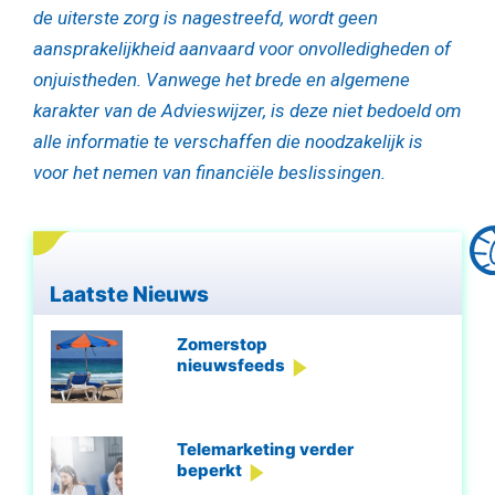
de uiterste zorg is nagestreefd, wordt geen
aansprakelijkheid aanvaard voor onvolledigheden of
onjuistheden. Vanwege het brede en algemene
karakter van de Advieswijzer, is deze niet bedoeld om
alle informatie te verschaffen die noodzakelijk is
voor het nemen van financiële beslissingen.
Laatste Nieuws
Zomerstop
nieuwsfeeds
Telemarketing verder
beperkt