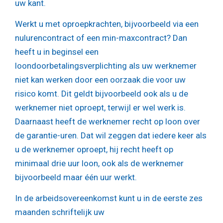
uw kant.
Werkt u met oproepkrachten, bijvoorbeeld via een
nulurencontract of een min-maxcontract? Dan
heeft u in beginsel een
loondoorbetalingsverplichting als uw werknemer
niet kan werken door een oorzaak die voor uw
risico komt. Dit geldt bijvoorbeeld ook als u de
werknemer niet oproept, terwijl er wel werk is.
Daarnaast heeft de werknemer recht op loon over
de garantie-uren. Dat wil zeggen dat iedere keer als
u de werknemer oproept, hij recht heeft op
minimaal drie uur loon, ook als de werknemer
bijvoorbeeld maar één uur werkt.
In de arbeidsovereenkomst kunt u in de eerste zes
maanden schriftelijk uw