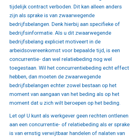
tijdelijk contract verboden. Dit kan alleen anders
zijn als sprake is van zwaarwegende
bedrijfsbelangen. Denk hierbij aan specifieke of
bedrijfsinformatie. Als u dit zwaarwegende
bedrijfsbelang expliciet motiveert in de
arbeidsovereenkomst voor bepaalde tijd, is een
concurrentie- dan wel relatiebeding nog wel
toegestaan. Wil het concurrentiebeding echt effect
hebben, dan moeten de zwaarwegende
bedrijfsbelangen echter zowel bestaan op het
moment van aangaan van het beding als op het
moment dat u zich wilt beroepen op het beding.
Let op!
U kunt als werkgever geen rechten ontlenen
aan een concurrentie- of relatiebeding als er sprake
is van ernstig verwijtbaar handelen of nalaten van