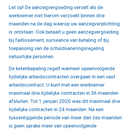
Let op!
De aanzegvergoeding vervalt als de
werknemer niet hierom verzoekt binnen drie
maanden na de dag waarop uw aanzegverplichting
is ontstaan. Ook betaalt u geen aanzegvergoeding
bij faillissement, surseance van betaling of bij
toepassing van de schuldsaneringsregeling
natuurlijke personen.
De ketenbepaling regelt wanneer opeenvolgende
tijdelijke arbeidscontracten overgaan in een vast
arbeidscontract. U kunt met een werknemer
maximaal drie tijdelijke contracten in 36 maanden
afsluiten. Tot 1 januari 2020 was dit maximaal drie
tijdelijke contracten in 24 maanden. Na een
tussenliggende periode van meer dan zes maanden
is geen sprake meer van opeenvolgende