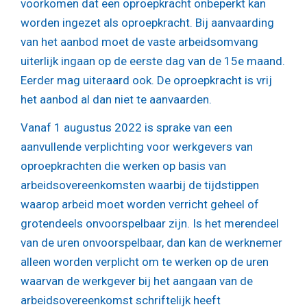
voorkomen dat een oproepkracht onbeperkt kan
worden ingezet als oproepkracht. Bij aanvaarding
van het aanbod moet de vaste arbeidsomvang
uiterlijk ingaan op de eerste dag van de 15e maand.
Eerder mag uiteraard ook. De oproepkracht is vrij
het aanbod al dan niet te aanvaarden.
Vanaf 1 augustus 2022 is sprake van een
aanvullende verplichting voor werkgevers van
oproepkrachten die werken op basis van
arbeidsovereenkomsten waarbij de tijdstippen
waarop arbeid moet worden verricht geheel of
grotendeels onvoorspelbaar zijn. Is het merendeel
van de uren onvoorspelbaar, dan kan de werknemer
alleen worden verplicht om te werken op de uren
waarvan de werkgever bij het aangaan van de
arbeidsovereenkomst schriftelijk heeft