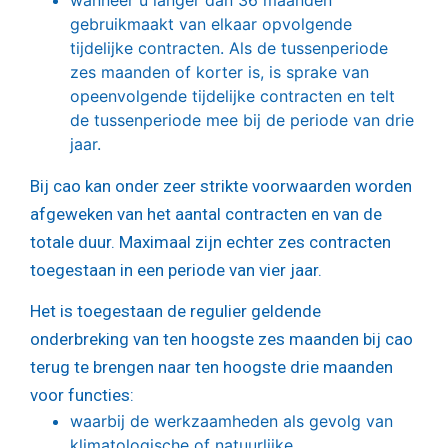
gebruikmaakt van elkaar opvolgende
tijdelijke contracten. Als de tussenperiode
zes maanden of korter is, is sprake van
opeenvolgende tijdelijke contracten en telt
de tussenperiode mee bij de periode van drie
jaar.
Bij cao kan onder zeer strikte voorwaarden worden
afgeweken van het aantal contracten en van de
totale duur. Maximaal zijn echter zes contracten
toegestaan in een periode van vier jaar.
Het is toegestaan de regulier geldende
onderbreking van ten hoogste zes maanden bij cao
terug te brengen naar ten hoogste drie maanden
voor functies:
waarbij de werkzaamheden als gevolg van
klimatologische of natuurlijke