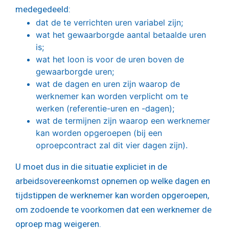
medegedeeld:
dat de te verrichten uren variabel zijn;
wat het gewaarborgde aantal betaalde uren
is;
wat het loon is voor de uren boven de
gewaarborgde uren;
wat de dagen en uren zijn waarop de
werknemer kan worden verplicht om te
werken (referentie-uren en -dagen);
wat de termijnen zijn waarop een werknemer
kan worden opgeroepen (bij een
oproepcontract zal dit vier dagen zijn).
U moet dus in die situatie expliciet in de
arbeidsovereenkomst opnemen op welke dagen en
tijdstippen de werknemer kan worden opgeroepen,
om zodoende te voorkomen dat een werknemer de
oproep mag weigeren.