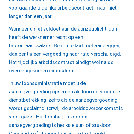
voorgaande tijdelijke arbeidscontract, maar niet
langer dan een jaar.
Wanneer u niet voldoet aan de aanzegplicht, dan
heeft de werknemer recht op een
brutomaandsalaris. Bent u te laat met aanzeggen,
dan bent u een vergoeding naar rato verschuldigd.
Het tijdelijke arbeidscontract eindigt wel na de
overeengekomen einddatum.
In uw loonadministratie moet u de
aanzegvergoeding opnemen als loon uit vroegere
dienstbetrekking, zelfs als de aanzegvergoeding
wordt geclaimd, terwijl de arbeidsovereenkomst is
voortgezet. Het loonbegrip voor de
aanzegvergoeding is het kale uur- of stukloon.
Overwerk- of ploegentoeslag, vakantiegeld,