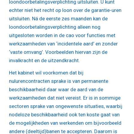
loondoorbetalingsverplichting uitsluiten. U kunt
echter niet het recht op loon over de garantie-uren
uitsluiten. Ná de eerste zes maanden kan de
loondoorbetalingsverplichting alleen nog
uitgesloten worden in de cao voor functies met
werkzaamheden van ‘incidentele aard’ en zonder
‘vaste omvang’. Voorbeelden hiervan zijn de
invalkracht en de uitzendkracht.
Het kabinet wil voorkomen dat bij
nulurencontracten sprake is van permanente
beschikbaarheid daar waar de aard van de
werkzaamheden dat niet vereist. Er is in sommige
sectoren sprake van ongewenste situaties, waarbij
nodeloze beschikbaarheid ook ten koste gaat van
de mogelijkheden van werkenden om bijvoorbeeld
andere (deeltijd)banen te accepteren. Daarom is