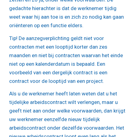
gedachte hierachter is dat de werknemer tijdig
weet waar hij aan toe is en zich zo nodig kan gaan
oriënteren op een functie elders.
Tip!
De aanzegverplichting geldt niet voor
contracten met een looptijd korter dan zes
maanden en niet bij contracten waarvan het einde
niet op een kalenderdatum is bepaald. Een
voorbeeld van een dergelijk contract is een
contract voor de looptijd van een project.
Als u de werknemer heeft laten weten dat u het
tijdelijke arbeidscontract wilt verlengen, maar u
geeft niet aan onder welke voorwaarden, dan krijgt
uw werknemer eenzelfde nieuw tijdelijk
arbeidscontract onder dezelfde voorwaarden. Het
nieuwe arbeidscontract loopt even lang als het