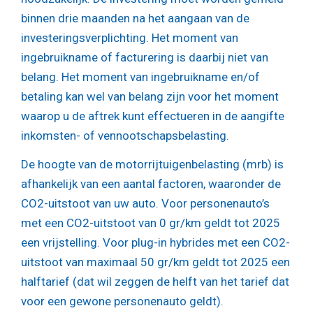
binnen drie maanden na het aangaan van de
investeringsverplichting. Het moment van
ingebruikname of facturering is daarbij niet van
belang. Het moment van ingebruikname en/of
betaling kan wel van belang zijn voor het moment
waarop u de aftrek kunt effectueren in de aangifte
inkomsten- of vennootschapsbelasting.
De hoogte van de motorrijtuigenbelasting (mrb) is
afhankelijk van een aantal factoren, waaronder de
CO2-uitstoot van uw auto. Voor personenauto’s
met een CO2-uitstoot van 0 gr/km geldt tot 2025
een vrijstelling. Voor plug-in hybrides met een CO2-
uitstoot van maximaal 50 gr/km geldt tot 2025 een
halftarief (dat wil zeggen de helft van het tarief dat
voor een gewone personenauto geldt).