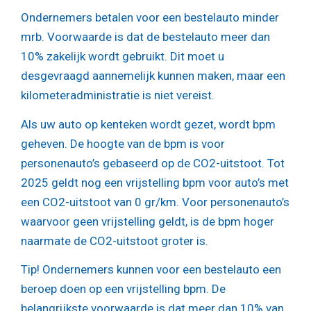
Ondernemers betalen voor een bestelauto minder
mrb. Voorwaarde is dat de bestelauto meer dan
10% zakelijk wordt gebruikt. Dit moet u
desgevraagd aannemelijk kunnen maken, maar een
kilometeradministratie is niet vereist.
Als uw auto op kenteken wordt gezet, wordt bpm
geheven. De hoogte van de bpm is voor
personenauto’s gebaseerd op de CO2-uitstoot. Tot
2025 geldt nog een vrijstelling bpm voor auto’s met
een CO2-uitstoot van 0 gr/km. Voor personenauto’s
waarvoor geen vrijstelling geldt, is de bpm hoger
naarmate de CO2-uitstoot groter is.
Tip!
Ondernemers kunnen voor een bestelauto een
beroep doen op een vrijstelling bpm. De
belangrijkste voorwaarde is dat meer dan 10% van