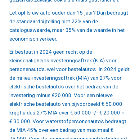
Let op!
Is uw auto ouder dan 15 jaar? Dan bedraagt
de standaardbijtelling niet 22% van de
cataloguswaarde, maar 35% van de waarde in het
economisch verkeer.
Er bestaat in 2024 geen recht op de
kleinschaligheidsinvesteringsaftrek (KIA) voor
personenauto’s, wel voor bestelauto’s. In 2024 geldt
de milieu-investeringsaftrek (MIA) van 27% voor
elektrische bestelauto’s over het bedrag van de
investering minus €20.000. Voor een nieuwe
elektrische bestelauto van bijvoorbeeld € 50.000
krijgt u dus 27% MIA over € 50.000 -/- € 20.000 =
€ 30.000. Voor waterstofpersonenauto’s bedraagt
de MIA 45% over een bedrag van maximaal €
75.000. Voor de zonnecelpersonenauto’s bedraagt