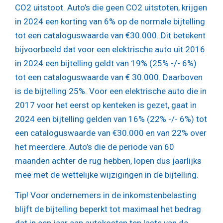
CO2 uitstoot. Auto’s die geen CO2 uitstoten, krijgen
in 2024 een korting van 6% op de normale bijtelling
tot een cataloguswaarde van €30.000. Dit betekent
bijvoorbeeld dat voor een elektrische auto uit 2016
in 2024 een bijtelling geldt van 19% (25% -/- 6%)
tot een cataloguswaarde van € 30.000. Daarboven
is de bijtelling 25%. Voor een elektrische auto die in
2017 voor het eerst op kenteken is gezet, gaat in
2024 een bijtelling gelden van 16% (22% -/- 6%) tot
een cataloguswaarde van €30.000 en van 22% over
het meerdere. Auto’s die de periode van 60
maanden achter de rug hebben, lopen dus jaarlijks
mee met de wettelijke wijzigingen in de bijtelling.
Tip!
Voor ondernemers in de inkomstenbelasting
blijft de bijtelling beperkt tot maximaal het bedrag