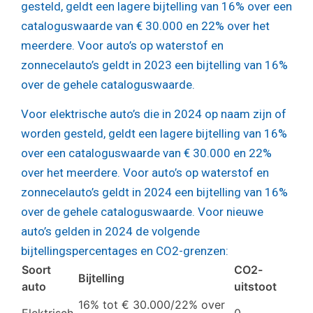
gesteld, geldt een lagere bijtelling van 16% over een
cataloguswaarde van € 30.000 en 22% over het
meerdere. Voor auto’s op waterstof en
zonnecelauto’s geldt in 2023 een bijtelling van 16%
over de gehele cataloguswaarde.
Voor elektrische auto’s die in 2024 op naam zijn of
worden gesteld, geldt een lagere bijtelling van 16%
over een cataloguswaarde van € 30.000 en 22%
over het meerdere. Voor auto’s op waterstof en
zonnecelauto’s geldt in 2024 een bijtelling van 16%
over de gehele cataloguswaarde. Voor nieuwe
auto’s gelden in 2024 de volgende
bijtellingspercentages en CO2-grenzen:
Soort
CO2-
Bijtelling
auto
uitstoot
16% tot € 30.000/22% over