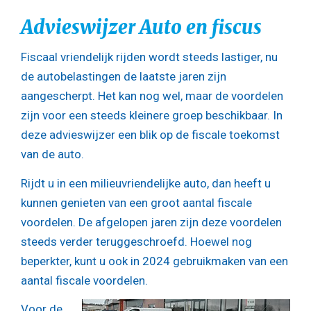
Advieswijzer Auto en fiscus
Fiscaal vriendelijk rijden wordt steeds lastiger, nu
de autobelastingen de laatste jaren zijn
aangescherpt. Het kan nog wel, maar de voordelen
zijn voor een steeds kleinere groep beschikbaar. In
deze advieswijzer een blik op de fiscale toekomst
van de auto.
Rijdt u in een milieuvriendelijke auto, dan heeft u
kunnen genieten van een groot aantal fiscale
voordelen. De afgelopen jaren zijn deze voordelen
steeds verder teruggeschroefd. Hoewel nog
beperkter, kunt u ook in 2024 gebruikmaken van een
aantal fiscale voordelen.
Voor de