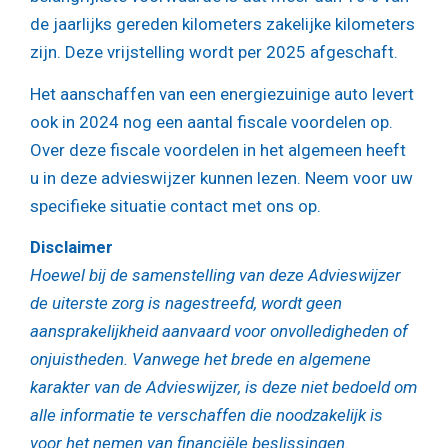
de jaarlijks gereden kilometers zakelijke kilometers
zijn. Deze vrijstelling wordt per 2025 afgeschaft.
Het aanschaffen van een energiezuinige auto levert
ook in 2024 nog een aantal fiscale voordelen op.
Over deze fiscale voordelen in het algemeen heeft
u in deze advieswijzer kunnen lezen. Neem voor uw
specifieke situatie contact met ons op.
Disclaimer
Hoewel bij de samenstelling van deze Advieswijzer
de uiterste zorg is nagestreefd, wordt geen
aansprakelijkheid aanvaard voor onvolledigheden of
onjuistheden. Vanwege het brede en algemene
karakter van de Advieswijzer, is deze niet bedoeld om
alle informatie te verschaffen die noodzakelijk is
voor het nemen van financiële beslissingen.