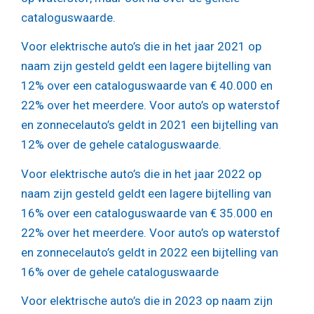
cataloguswaarde.
Voor elektrische auto’s die in het jaar 2021 op
naam zijn gesteld geldt een lagere bijtelling van
12% over een cataloguswaarde van € 40.000 en
22% over het meerdere. Voor auto’s op waterstof
en zonnecelauto’s geldt in 2021 een bijtelling van
12% over de gehele cataloguswaarde.
Voor elektrische auto’s die in het jaar 2022 op
naam zijn gesteld geldt een lagere bijtelling van
16% over een cataloguswaarde van € 35.000 en
22% over het meerdere. Voor auto’s op waterstof
en zonnecelauto’s geldt in 2022 een bijtelling van
16% over de gehele cataloguswaarde
Voor elektrische auto’s die in 2023 op naam zijn