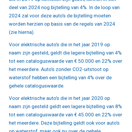
deel van 2024 nog bijtelling van 4%. In de loop van
2024 zal voor deze auto’s de bijtelling moeten
worden herzien op basis van de regels van 2024
(zie hierna).
Voor elektrische auto’s die in het jaar 2019 op
naam zijn gesteld, geldt die lagere bijtelling van 4%
tot een cataloguswaarde van € 50.000 en 22% over
het meerdere. Auto’s zonder CO2-uitstoot op
waterstof hebben een bijtelling van 4% over de
gehele cataloguswaarde.
Voor elektrische auto’s die in het jaar 2020 op
naam zijn gesteld geldt een lagere bijtelling van 8%
tot een cataloguswaarde van € 45.000 en 22% over
het meerdere. Deze bijtelling geldt ook voor auto’s
op waterstof, maar ook nu over de gehele