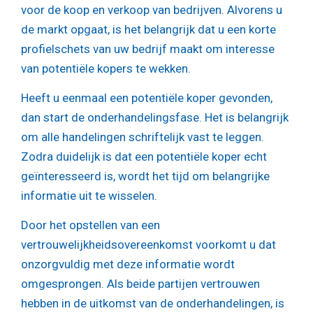
voor de koop en verkoop van bedrijven. Alvorens u
de markt opgaat, is het belangrijk dat u een korte
profielschets van uw bedrijf maakt om interesse
van potentiële kopers te wekken.
Heeft u eenmaal een potentiële koper gevonden,
dan start de onderhandelingsfase. Het is belangrijk
om alle handelingen schriftelijk vast te leggen.
Zodra duidelijk is dat een potentiële koper echt
geïnteresseerd is, wordt het tijd om belangrijke
informatie uit te wisselen.
Door het opstellen van een
vertrouwelijkheidsovereenkomst voorkomt u dat
onzorgvuldig met deze informatie wordt
omgesprongen. Als beide partijen vertrouwen
hebben in de uitkomst van de onderhandelingen, is