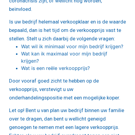
coronacrisis zijn, of wellicht nog worden,
beïnvloed.
Is uw bedrijf helemaal verkoopklaar en is de waarde
bepaald, dan is het tijd om de verkoopprijs vast te
stellen. Stelt u zich daarbij de volgende vragen:
Wat wil ik minimaal voor mijn bedrijf krijgen?
Wat kan ik maximaal voor mijn bedrijf
krijgen?
Wat is een reële verkoopprijs?
Door vooraf goed zicht te hebben op de
verkoopprijs, verstevigt u uw
onderhandelingspositie met een mogelijke koper.
Let op!
Bent u van plan uw bedrijf binnen uw familie
over te dragen, dan bent u wellicht geneigd
genoegen te nemen met een lagere verkoopprijs.