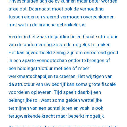
Privéschulden aan de bv kunnen maar beter worden
afgelost. Daarnaast moet ook de verhouding
tussen eigen en vreemd vermogen overeenkomen
met wat in de branche gebruikelijk is.
Verder is het zaak de juridische en fiscale structuur
van de onderneming zo sterk mogelijk te maken.
Het kan bijvoorbeeld zinnig zijn om onroerend goed
in een aparte vennootschap onder te brengen of
een holdingstructuur met één of meer
werkmaatschappijen te creëren. Het wijzigen van
de structuur van uw bedrijf kan soms grote fiscale
voordelen opleveren. Tijd speelt daarbij een
belangrijke rol, want soms gelden wettelijke
termijnen van een aantal jaren en vaak is ook
terugwerkende kracht maar beperkt mogelijk.