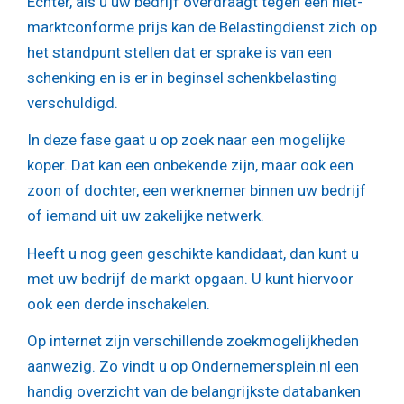
Echter, als u uw bedrijf overdraagt tegen een niet-
marktconforme prijs kan de Belastingdienst zich op
het standpunt stellen dat er sprake is van een
schenking en is er in beginsel schenkbelasting
verschuldigd.
In deze fase gaat u op zoek naar een mogelijke
koper. Dat kan een onbekende zijn, maar ook een
zoon of dochter, een werknemer binnen uw bedrijf
of iemand uit uw zakelijke netwerk.
Heeft u nog geen geschikte kandidaat, dan kunt u
met uw bedrijf de markt opgaan. U kunt hiervoor
ook een derde inschakelen.
Op internet zijn verschillende zoekmogelijkheden
aanwezig. Zo vindt u op Ondernemersplein.nl een
handig overzicht van de belangrijkste databanken