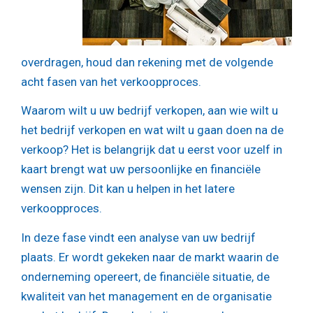
overdragen, houd dan rekening met de volgende
acht fasen van het verkoopproces.
Waarom wilt u uw bedrijf verkopen, aan wie wilt u
het bedrijf verkopen en wat wilt u gaan doen na de
verkoop? Het is belangrijk dat u eerst voor uzelf in
kaart brengt wat uw persoonlijke en financiële
wensen zijn. Dit kan u helpen in het latere
verkoopproces.
In deze fase vindt een analyse van uw bedrijf
plaats. Er wordt gekeken naar de markt waarin de
onderneming opereert, de financiële situatie, de
kwaliteit van het management en de organisatie