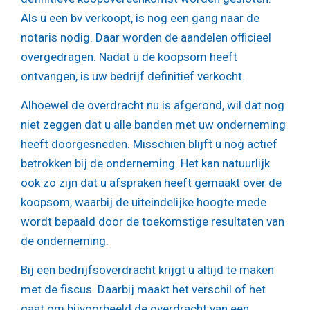
Als u een bv verkoopt, is nog een gang naar de
notaris nodig. Daar worden de aandelen officieel
overgedragen. Nadat u de koopsom heeft
ontvangen, is uw bedrijf definitief verkocht.
Alhoewel de overdracht nu is afgerond, wil dat nog
niet zeggen dat u alle banden met uw onderneming
heeft doorgesneden. Misschien blijft u nog actief
betrokken bij de onderneming. Het kan natuurlijk
ook zo zijn dat u afspraken heeft gemaakt over de
koopsom, waarbij de uiteindelijke hoogte mede
wordt bepaald door de toekomstige resultaten van
de onderneming.
Bij een bedrijfsoverdracht krijgt u altijd te maken
met de fiscus. Daarbij maakt het verschil of het
gaat om bijvoorbeeld de overdracht van een