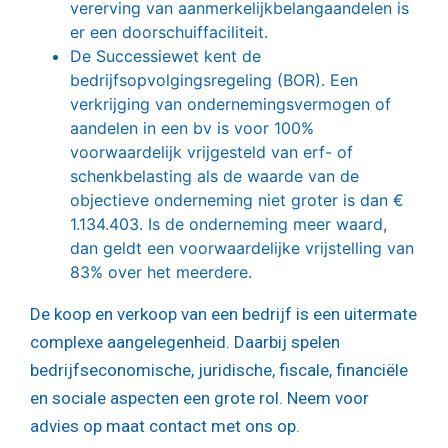
vererving van aanmerkelijkbelangaandelen is
er een doorschuiffaciliteit.
De Successiewet kent de
bedrijfsopvolgingsregeling (BOR). Een
verkrijging van ondernemingsvermogen of
aandelen in een bv is voor 100%
voorwaardelijk vrijgesteld van erf- of
schenkbelasting als de waarde van de
objectieve onderneming niet groter is dan €
1.134.403. Is de onderneming meer waard,
dan geldt een voorwaardelijke vrijstelling van
83% over het meerdere.
De koop en verkoop van een bedrijf is een uitermate
complexe aangelegenheid. Daarbij spelen
bedrijfseconomische, juridische, fiscale, financiële
en sociale aspecten een grote rol. Neem voor
advies op maat contact met ons op.