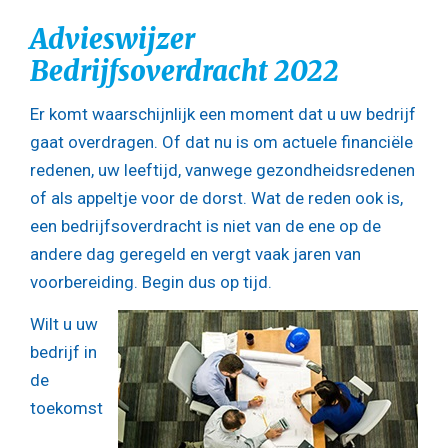
Advieswijzer
Bedrijfsoverdracht 2022
Er komt waarschijnlijk een moment dat u uw bedrijf
gaat overdragen. Of dat nu is om actuele financiële
redenen, uw leeftijd, vanwege gezondheidsredenen
of als appeltje voor de dorst. Wat de reden ook is,
een bedrijfsoverdracht is niet van de ene op de
andere dag geregeld en vergt vaak jaren van
voorbereiding. Begin dus op tijd.
Wilt u uw
bedrijf in
de
toekomst