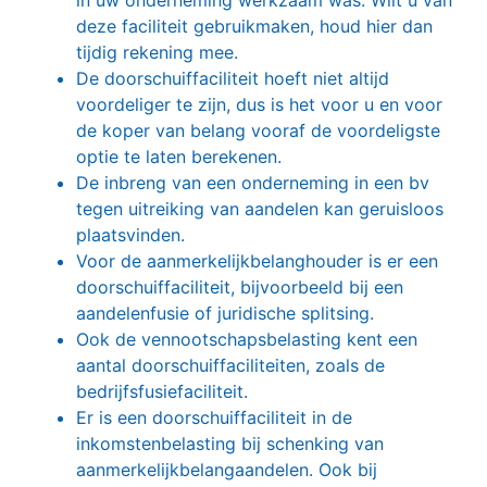
deze faciliteit gebruikmaken, houd hier dan
tijdig rekening mee.
De doorschuiffaciliteit hoeft niet altijd
voordeliger te zijn, dus is het voor u en voor
de koper van belang vooraf de voordeligste
optie te laten berekenen.
De inbreng van een onderneming in een bv
tegen uitreiking van aandelen kan geruisloos
plaatsvinden.
Voor de aanmerkelijkbelanghouder is er een
doorschuiffaciliteit, bijvoorbeeld bij een
aandelenfusie of juridische splitsing.
Ook de vennootschapsbelasting kent een
aantal doorschuiffaciliteiten, zoals de
bedrijfsfusiefaciliteit.
Er is een doorschuiffaciliteit in de
inkomstenbelasting bij schenking van
aanmerkelijkbelangaandelen. Ook bij