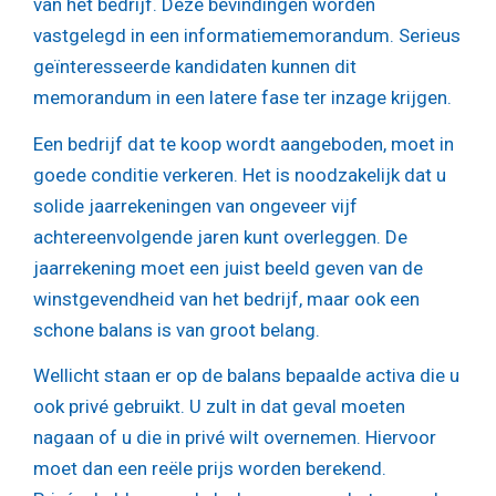
van het bedrijf. Deze bevindingen worden
vastgelegd in een informatiememorandum. Serieus
geïnteresseerde kandidaten kunnen dit
memorandum in een latere fase ter inzage krijgen.
Een bedrijf dat te koop wordt aangeboden, moet in
goede conditie verkeren. Het is noodzakelijk dat u
solide jaarrekeningen van ongeveer vijf
achtereenvolgende jaren kunt overleggen. De
jaarrekening moet een juist beeld geven van de
winstgevendheid van het bedrijf, maar ook een
schone balans is van groot belang.
Wellicht staan er op de balans bepaalde activa die u
ook privé gebruikt. U zult in dat geval moeten
nagaan of u die in privé wilt overnemen. Hiervoor
moet dan een reële prijs worden berekend.