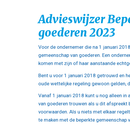
Advieswijzer Bep
goederen 2023
Voor de ondernemer die na 1 januari 2018
gemeenschap van goederen. Een ondernem
komen met zijn of haar aanstaande echtge
Bent u voor 1 januari 2018 getrouwd en h
oude wettelijke regeling gewoon gelden,
Vanaf 1 januari 2018 kunt u nog alleen i
van goederen trouwen als u dit afspreekt b
voorwaarden. Als u niets met elkaar regelt
te maken met de beperkte gemeenschap v