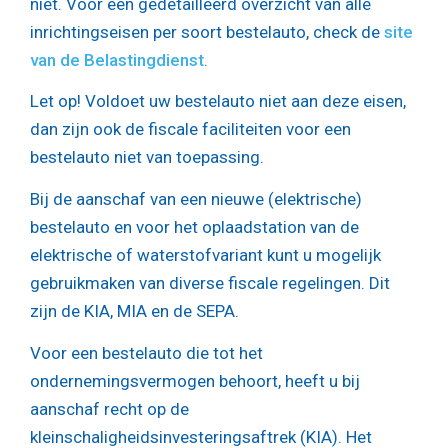
niet. Voor een gedetailleerd overzicht van alle
inrichtingseisen per soort bestelauto, check de
site
van de Belastingdienst
.
Let op!
Voldoet uw bestelauto niet aan deze eisen,
dan zijn ook de fiscale faciliteiten voor een
bestelauto niet van toepassing.
Bij de aanschaf van een nieuwe (elektrische)
bestelauto en voor het oplaadstation van de
elektrische of waterstofvariant kunt u mogelijk
gebruikmaken van diverse fiscale regelingen. Dit
zijn de KIA, MIA en de SEPA.
Voor een bestelauto die tot het
ondernemingsvermogen behoort, heeft u bij
aanschaf recht op de
kleinschaligheidsinvesteringsaftrek (KIA). Het