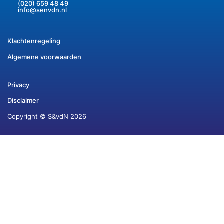
(020) 659 48 49
info@senvdn.nl
Klachtenregeling
Algemene voorwaarden
Privacy
Disclaimer
Copyright © S&vdN 2026