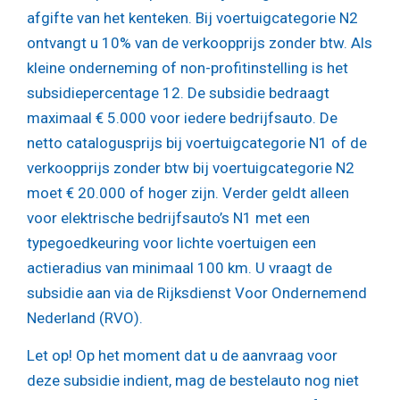
afgifte van het kenteken. Bij voertuigcategorie N2
ontvangt u 10% van de verkoopprijs zonder btw. Als
kleine onderneming of non-profitinstelling is het
subsidiepercentage 12. De subsidie bedraagt
maximaal € 5.000 voor iedere bedrijfsauto. De
netto catalogusprijs bij voertuigcategorie N1 of de
verkoopprijs zonder btw bij voertuigcategorie N2
moet € 20.000 of hoger zijn. Verder geldt alleen
voor elektrische bedrijfsauto’s N1 met een
typegoedkeuring voor lichte voertuigen een
actieradius van minimaal 100 km. U vraagt de
subsidie aan via de Rijksdienst Voor Ondernemend
Nederland (RVO).
Let op!
Op het moment dat u de aanvraag voor
deze subsidie indient, mag de bestelauto nog niet