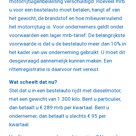
motorrijtuigenbelasting verschuldigd. Hoeveel mrb
u voor een bestelauto moet betalen, hangt af van
het gewicht, de brandstof en hoe milieuvervuilend
het motorrijtuig is. Voor ondernemers geldt onder
voorwaarden een lager mrb-tarief. De belangrijkste
voorwaarde is dat u de bestelauto meer dan 10% in
het kader van uw onderneming gebruikt. U moet dit
desgevraagd aannemelijk kunnen maken. Een
rittenregistratie is daarvoor niet vereist.
Wat scheelt dat nu?
Stel dat u in een bestelauto rijdt met dieselmotor,
met een gewicht van 1.300 kilo. Bent u particulier,
dan betaalt u € 289 mrb per kwartaal. Bent u
ondernemer, dan betaalt u slechts € 95 per
kwartaal.