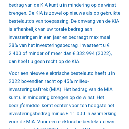
bedrag van de KIA kunt u in mindering op de winst
brengen. De KIA is zowel op nieuwe als op gebruikte
bestelauto’s van toepassing. De omvang van de KIA
is afhankelijk van uw totale bedrag aan
investeringen in een jaar en bedraagt maximaal
28% van het investeringsbedrag. Investeert u €
2.400 of minder of meer dan € 332.994 (2022),
dan heeft u geen recht op de KIA.
Voor een nieuwe elektrische bestelauto heeft u in
2022 bovendien recht op 45% milieu-
investeringsaftrek (MIA). Het bedrag van de MIA
kunt u in mindering brengen op de winst. Het
bedrijfsmiddel komt echter voor ten hoogste het
investeringsbedrag minus € 11.000 in aanmerking
voor de MIA. Voor een elektrische bestelauto van