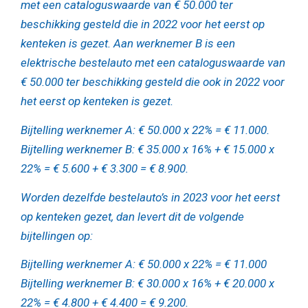
met een cataloguswaarde van € 50.000 ter
beschikking gesteld die in 2022 voor het eerst op
kenteken is gezet. Aan werknemer B is een
elektrische bestelauto met een cataloguswaarde van
€ 50.000 ter beschikking gesteld die ook in 2022 voor
het eerst op kenteken is gezet.
Bijtelling werknemer A: € 50.000 x 22% = € 11.000.
Bijtelling werknemer B: € 35.000 x 16% + € 15.000 x
22% = € 5.600 + € 3.300 = € 8.900.
Worden dezelfde bestelauto’s in 2023 voor het eerst
op kenteken gezet, dan levert dit de volgende
bijtellingen op:
Bijtelling werknemer A: € 50.000 x 22% = € 11.000
Bijtelling werknemer B: € 30.000 x 16% + € 20.000 x
22% = € 4.800 + € 4.400 = € 9.200.