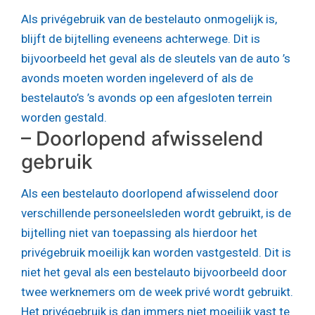
Als privégebruik van de bestelauto onmogelijk is,
blijft de bijtelling eveneens achterwege. Dit is
bijvoorbeeld het geval als de sleutels van de auto ’s
avonds moeten worden ingeleverd of als de
bestelauto’s ’s avonds op een afgesloten terrein
worden gestald.
– Doorlopend afwisselend
gebruik
Als een bestelauto doorlopend afwisselend door
verschillende personeelsleden wordt gebruikt, is de
bijtelling niet van toepassing als hierdoor het
privégebruik moeilijk kan worden vastgesteld. Dit is
niet het geval als een bestelauto bijvoorbeeld door
twee werknemers om de week privé wordt gebruikt.
Het privégebruik is dan immers niet moeilijk vast te