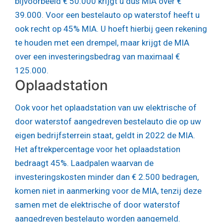
bijvoorbeeld € 50.000 krijgt u dus MIA over €
39.000. Voor een bestelauto op waterstof heeft u
ook recht op 45% MIA. U hoeft hierbij geen rekening
te houden met een drempel, maar krijgt de MIA
over een investeringsbedrag van maximaal €
125.000.
Oplaadstation
Ook voor het oplaadstation van uw elektrische of
door waterstof aangedreven bestelauto die op uw
eigen bedrijfsterrein staat, geldt in 2022 de MIA.
Het aftrekpercentage voor het oplaadstation
bedraagt 45%. Laadpalen waarvan de
investeringskosten minder dan € 2.500 bedragen,
komen niet in aanmerking voor de MIA, tenzij deze
samen met de elektrische of door waterstof
aangedreven bestelauto worden aangemeld.