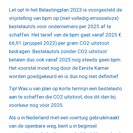
Let op!
In het Belastingplan 2023 is voorgesteld de
vrijstelling van bpm op (niet volledig emissieloze)
bestelauto’s voor ondernemers per 2025 af te
schaffen. Het tarief van de bpm gaat vanaf 2025 €
66,91 (prijspeil 2022) per gram CO2-uitstoot
bedragen. Bestelauto’s zonder CO2-uitstoot
betalen dus ook vanaf 2025 nog steeds geen bpm.
Het voorstel moet nog door de Eerste Kamer
worden goedgekeurd en is dus nog niet definitief.
Tip!
Was u van plan op korte termijn een bestelauto
aan te schaffen die CO2 uitstoot, doe dit dan bij
voorkeur nog vóór 2025.
Als u in Nederland met een voertuig gebruikmaakt
van de openbare weg, bent u in beginsel