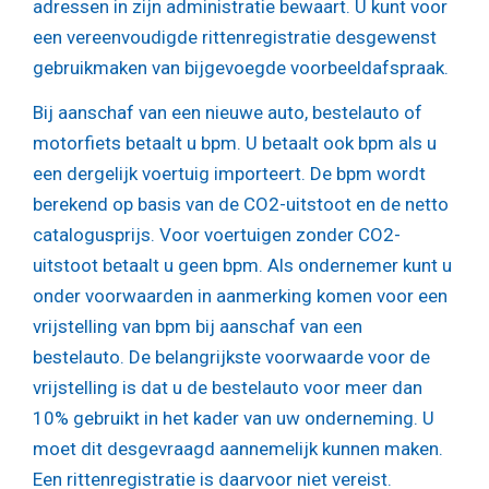
adressen in zijn administratie bewaart. U kunt voor
een vereenvoudigde rittenregistratie desgewenst
gebruikmaken van bijgevoegde voorbeeldafspraak.
Bij aanschaf van een nieuwe auto, bestelauto of
motorfiets betaalt u bpm. U betaalt ook bpm als u
een dergelijk voertuig importeert. De bpm wordt
berekend op basis van de CO2-uitstoot en de netto
catalogusprijs. Voor voertuigen zonder CO2-
uitstoot betaalt u geen bpm. Als ondernemer kunt u
onder voorwaarden in aanmerking komen voor een
vrijstelling van bpm bij aanschaf van een
bestelauto. De belangrijkste voorwaarde voor de
vrijstelling is dat u de bestelauto voor meer dan
10% gebruikt in het kader van uw onderneming. U
moet dit desgevraagd aannemelijk kunnen maken.
Een rittenregistratie is daarvoor niet vereist.