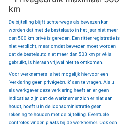
km
De bijtelling blijft achterwege als bewezen kan
worden dat met de bestelauto in het jaar niet meer
dan 500 km privé is gereden. Een rittenregistratie is
niet verplicht, maar omdat bewezen moet worden
dat de bestelauto niet meer dan 500 km privé is
gebruikt, is hieraan vrijwel niet te ontkomen.
Voor werknemers is het mogelijk hiervoor een
‘verklaring geen privégebruik’ aan te vragen. Als u
als werkgever deze verklaring heeft en er geen
indicaties zijn dat de werknemer zich er niet aan
houdt, hoeft u in de loonadministratie geen
rekening te houden met de bijtelling. Eventuele
controles vinden plaats bij de werknemer. Ook een