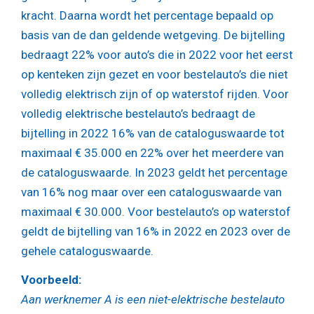
kracht. Daarna wordt het percentage bepaald op
basis van de dan geldende wetgeving. De bijtelling
bedraagt 22% voor auto’s die in 2022 voor het eerst
op kenteken zijn gezet en voor bestelauto’s die niet
volledig elektrisch zijn of op waterstof rijden. Voor
volledig elektrische bestelauto’s bedraagt de
bijtelling in 2022 16% van de cataloguswaarde tot
maximaal € 35.000 en 22% over het meerdere van
de cataloguswaarde. In 2023 geldt het percentage
van 16% nog maar over een cataloguswaarde van
maximaal € 30.000. Voor bestelauto’s op waterstof
geldt de bijtelling van 16% in 2022 en 2023 over de
gehele cataloguswaarde.
Voorbeeld:
Aan werknemer A is een niet-elektrische bestelauto