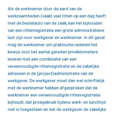
Als de werknemer door de aard van de
werkzaamheden (vaak) veel ritten op een dag heeft
met de bestelauto van de zaak, kan het bijhouden
van een rittenregistratie een grote administratieve
last zijn voor werkgever en werknemer. In dit geval
mag de werknemer om praktische redenen het
bewijs voor het aantal gereden privékilometers
leveren met een combinatie van een
vereenvoudigde rittenregistratie en de zakelijke
adressen in de (project)administratie van de
werkgever. De werkgever moet dan wel schriftelijk
met de werknemer hebben afgesproken dat de
werknemer een vereenvoudigde rittenregistratie
bijhoudt, dat privégebruik tijdens werk- en lunchtijd
niet is toegestaan en dat de werkgever de zakelijke