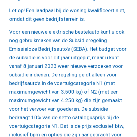
Let op!
Een laadpaal bij de woning kwalificeert niet,
omdat dit geen bedrijfsterrein is.
Voor een nieuwe elektrische bestelauto kunt u ook
nog gebruikmaken van de Subsidieregeling
Emissieloze Bedrijfsauto’s (SEBA). Het budget voor
de subsidie is voor dit jaar uitgeput, maar u kunt
vanaf 8 januari 2023 weer nieuwe verzoeken voor
subsidie indienen. De regeling geldt alleen voor
bedrijfsauto’s in de voertuigcategorie N1 (met
maximumgewicht van 3.500 kg) of N2 (met een
maximumgewicht van 4.250 kg) die zijn gemaakt
voor het vervoer van goederen. De subsidie
bedraagt 10% van de netto catalogusprijs bij de
voertuigcategorie N1. Dat is de prijs exclusief btw,
inclusief bpm en opties die zijn aangebracht voor