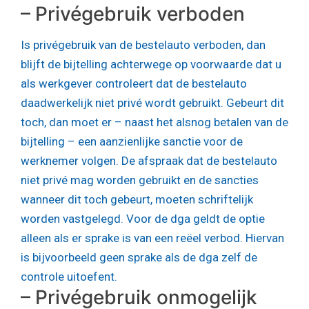
– Privégebruik verboden
Is privégebruik van de bestelauto verboden, dan
blijft de bijtelling achterwege op voorwaarde dat u
als werkgever controleert dat de bestelauto
daadwerkelijk niet privé wordt gebruikt. Gebeurt dit
toch, dan moet er – naast het alsnog betalen van de
bijtelling – een aanzienlijke sanctie voor de
werknemer volgen. De afspraak dat de bestelauto
niet privé mag worden gebruikt en de sancties
wanneer dit toch gebeurt, moeten schriftelijk
worden vastgelegd. Voor de dga geldt de optie
alleen als er sprake is van een reëel verbod. Hiervan
is bijvoorbeeld geen sprake als de dga zelf de
controle uitoefent.
– Privégebruik onmogelijk