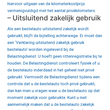
hiervoor uitgaan van de kilometerkostprijs
vermenigvuldigd met het aantal privékilometers.
– Uitsluitend zakelijk gebruik
Als een bestelauto uitsluitend zakelijk wordt
gebruikt, blijft de bijtelling achterwege. Er moet dan
een ‘Verklaring uitsluitend zakelijk gebruik
bestelauto’ worden ingeleverd bij de
Belastingdienst. U hoeft geen rittenregistratie bij te
houden. De Belastingdienst controleert fysiek of u
de bestelauto inderdaad in het geheel niet privé
gebruikt. Vermoedt de Belastingdienst tijdens een
controle dat u de bestelauto toch privé gebruikt,
dan kan men u vragen waar u de bestelauto op dat
moment zakelijk voor gebruikte. Kunt u niet
aannemelijk maken dat u de bestelauto zakelijk