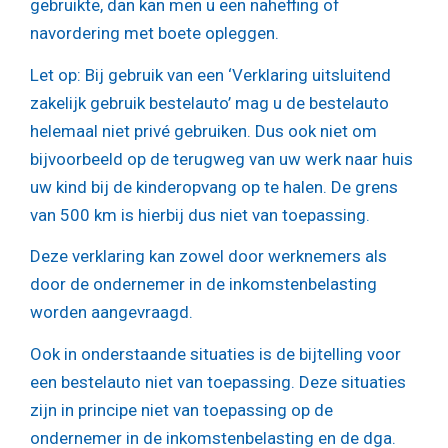
gebruikte, dan kan men u een naheffing of
navordering met boete opleggen.
Let op:
Bij gebruik van een ‘Verklaring uitsluitend
zakelijk gebruik bestelauto’ mag u de bestelauto
helemaal niet privé gebruiken. Dus ook niet om
bijvoorbeeld op de terugweg van uw werk naar huis
uw kind bij de kinderopvang op te halen. De grens
van 500 km is hierbij dus niet van toepassing.
Deze verklaring kan zowel door werknemers als
door de ondernemer in de inkomstenbelasting
worden aangevraagd.
Ook in onderstaande situaties is de bijtelling voor
een bestelauto niet van toepassing. Deze situaties
zijn in principe niet van toepassing op de
ondernemer in de inkomstenbelasting en de dga.