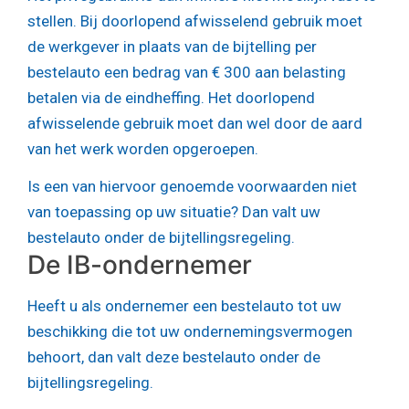
stellen. Bij doorlopend afwisselend gebruik moet
de werkgever in plaats van de bijtelling per
bestelauto een bedrag van € 300 aan belasting
betalen via de eindheffing. Het doorlopend
afwisselende gebruik moet dan wel door de aard
van het werk worden opgeroepen.
Is een van hiervoor genoemde voorwaarden niet
van toepassing op uw situatie? Dan valt uw
bestelauto onder de bijtellingsregeling.
De IB-ondernemer
Heeft u als ondernemer een bestelauto tot uw
beschikking die tot uw ondernemingsvermogen
behoort, dan valt deze bestelauto onder de
bijtellingsregeling.