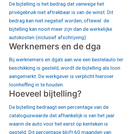
De bijtelling is het bedrag dat vanwege het
privégebruik niet aftrekbaar is van de winst. Dit
bedrag kan niet negatief worden, oftewel: de
bijtelling kan nooit meer zijn dan de werkelijke
autokosten (inclusief afschrijving).
Werknemers en de dga
Bij werknemers en dga’s aan wie een bestelauto ter
beschikking is gesteld, wordt de bijtelling als loon
aangemerkt. De werkgever is verplicht hierover
loonheffing in te houden.
Hoeveel bijtelling?
De bijtelling bedraagt een percentage van de
cataloguswaarde dat afhankelijk is van het jaar
waarin de auto voor het eerst op kenteken is
gesteld. Dit percentage blijft 60 maanden van