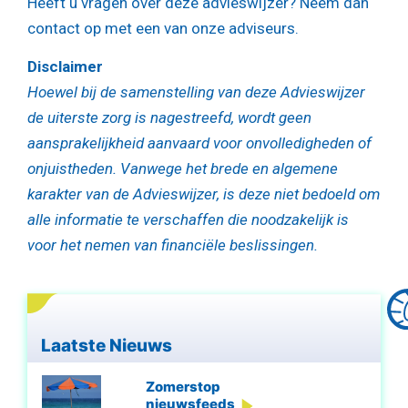
Heeft u vragen over deze advieswijzer? Neem dan
contact op met een van onze adviseurs.
Disclaimer
Hoewel bij de samenstelling van deze Advieswijzer
de uiterste zorg is nagestreefd, wordt geen
aansprakelijkheid aanvaard voor onvolledigheden of
onjuistheden. Vanwege het brede en algemene
karakter van de Advieswijzer, is deze niet bedoeld om
alle informatie te verschaffen die noodzakelijk is
voor het nemen van financiële beslissingen.
Laatste Nieuws
Zomerstop
nieuwsfeeds