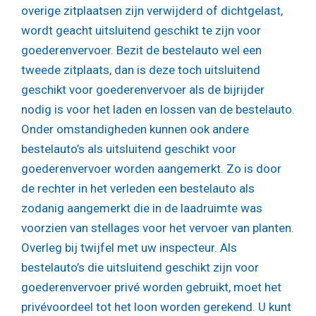
overige zitplaatsen zijn verwijderd of dichtgelast,
wordt geacht uitsluitend geschikt te zijn voor
goederenvervoer. Bezit de bestelauto wel een
tweede zitplaats, dan is deze toch uitsluitend
geschikt voor goederenvervoer als de bijrijder
nodig is voor het laden en lossen van de bestelauto.
Onder omstandigheden kunnen ook andere
bestelauto’s als uitsluitend geschikt voor
goederenvervoer worden aangemerkt. Zo is door
de rechter in het verleden een bestelauto als
zodanig aangemerkt die in de laadruimte was
voorzien van stellages voor het vervoer van planten.
Overleg bij twijfel met uw inspecteur. Als
bestelauto’s die uitsluitend geschikt zijn voor
goederenvervoer privé worden gebruikt, moet het
privévoordeel tot het loon worden gerekend. U kunt