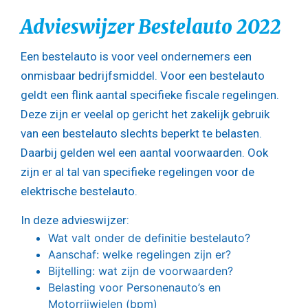
Advieswijzer Bestelauto 2022
Een bestelauto is voor veel ondernemers een
onmisbaar bedrijfsmiddel. Voor een bestelauto
geldt een flink aantal specifieke fiscale regelingen.
Deze zijn er veelal op gericht het zakelijk gebruik
van een bestelauto slechts beperkt te belasten.
Daarbij gelden wel een aantal voorwaarden. Ook
zijn er al tal van specifieke regelingen voor de
elektrische bestelauto.
In deze advieswijzer:
Wat valt onder de definitie bestelauto?
Aanschaf: welke regelingen zijn er?
Bijtelling: wat zijn de voorwaarden?
Belasting voor Personenauto’s en
Motorrijwielen (bpm)