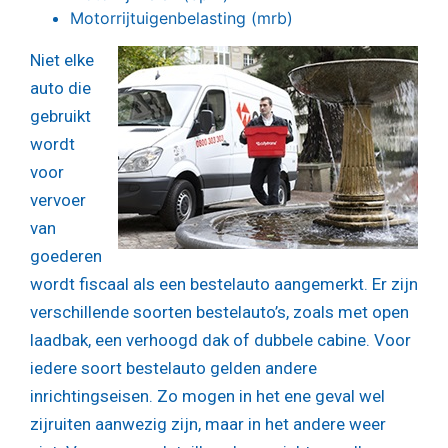
Motorrijtuigenbelasting (mrb)
Niet elke
auto die
gebruikt
wordt
voor
vervoer
van
goederen
wordt fiscaal als een bestelauto aangemerkt. Er zijn
verschillende soorten bestelauto’s, zoals met open
laadbak, een verhoogd dak of dubbele cabine. Voor
iedere soort bestelauto gelden andere
inrichtingseisen. Zo mogen in het ene geval wel
zijruiten aanwezig zijn, maar in het andere weer