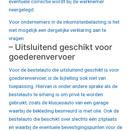
eventuele correctie wordt bij de werknemer
neergelegd.
Voor ondernemers in de inkomstenbelasting is het
niet mogelijk een dergelijke verklaring aan te
vragen.
– Uitsluitend geschikt voor
goederenvervoer
Voor de bestelauto die uitsluitend geschikt is voor
goederenvervoer, is de bijtelling ook niet van
toepassing. Hiervan is onder andere sprake als de
bestelauto te smerig is om privé te worden
gebruikt, zoals de klusjesauto van een garage
waarbij de bekleding besmeurd is met olie. Ook de
bestelauto die beschikt over slechts één zitplaats
en waarbij de eventuele bevestigingspunten voor de