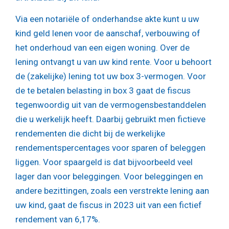
Via een notariële of onderhandse akte kunt u uw
kind geld lenen voor de aanschaf, verbouwing of
het onderhoud van een eigen woning. Over de
lening ontvangt u van uw kind rente. Voor u behoort
de (zakelijke) lening tot uw box 3-vermogen. Voor
de te betalen belasting in box 3 gaat de fiscus
tegenwoordig uit van de vermogensbestanddelen
die u werkelijk heeft. Daarbij gebruikt men fictieve
rendementen die dicht bij de werkelijke
rendementspercentages voor sparen of beleggen
liggen. Voor spaargeld is dat bijvoorbeeld veel
lager dan voor beleggingen. Voor beleggingen en
andere bezittingen, zoals een verstrekte lening aan
uw kind, gaat de fiscus in 2023 uit van een fictief
rendement van 6,17%.