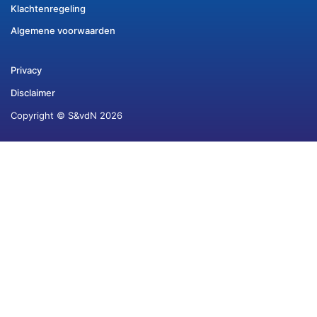
Klachtenregeling
Algemene voorwaarden
Privacy
Disclaimer
Copyright © S&vdN 2026