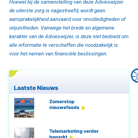
Hoewel bij de samenstelling van deze Advieswijzer
de uiterste zorg is nagestreefd, wordt geen
aansprakelijkheid aanvaard voor onvolledigheden of
onjuistheden. Vanwege het brede en algemene
karakter van de Advieswijzer, is deze niet bedoeld om
alle informatie te verschaffen die noodzakelijk is
voor het nemen van financiële beslissingen.
Laatste Nieuws
Zomerstop
nieuwsfeeds
Telemarketing verder
beperkt