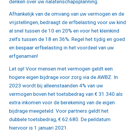
denken over uw nalatenschapsplanning.
Afhankelijk van de omvang van uw vermogen en de
vrijstellingen, bedraagt de erfbelasting voor uw kind
al snel tussen de 10 en 20% en voor het kleinkind
zelfs tussen de 18 en 36%. Regel het tijdig en goed
en bespaar erfbelasting in het voordeel van uw
erfgenamen!
Let op!
Voor mensen met vermogen geldt een
hogere eigen bijdrage voor zorg via de AWBZ. In
2023 wordt bij alleenstaanden 4% van uw
vermogen boven het toetsbedrag van € 31.340 als
extra inkomen voor de berekening van de eigen
bijdrage meegeteld. Voor partners geldt het
dubbele toetsbedrag, € 62.680. De peildatum
hiervoor is 1 januari 2021.