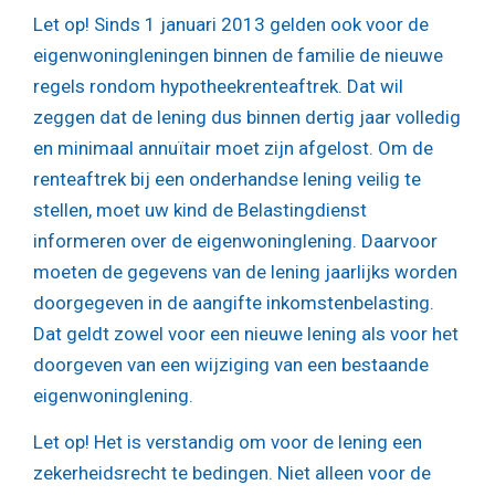
Let op!
Sinds 1 januari 2013 gelden ook voor de
eigenwoningleningen binnen de familie de nieuwe
regels rondom hypotheekrenteaftrek. Dat wil
zeggen dat de lening dus binnen dertig jaar volledig
en minimaal annuïtair moet zijn afgelost. Om de
renteaftrek bij een onderhandse lening veilig te
stellen, moet uw kind de Belastingdienst
informeren over de eigenwoninglening. Daarvoor
moeten de gegevens van de lening jaarlijks worden
doorgegeven in de aangifte inkomstenbelasting.
Dat geldt zowel voor een nieuwe lening als voor het
doorgeven van een wijziging van een bestaande
eigenwoninglening.
Let op!
Het is verstandig om voor de lening een
zekerheidsrecht te bedingen. Niet alleen voor de