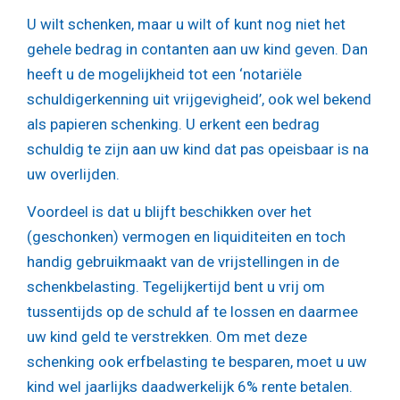
U wilt schenken, maar u wilt of kunt nog niet het
gehele bedrag in contanten aan uw kind geven. Dan
heeft u de mogelijkheid tot een ‘notariële
schuldigerkenning uit vrijgevigheid’, ook wel bekend
als papieren schenking. U erkent een bedrag
schuldig te zijn aan uw kind dat pas opeisbaar is na
uw overlijden.
Voordeel is dat u blijft beschikken over het
(geschonken) vermogen en liquiditeiten en toch
handig gebruikmaakt van de vrijstellingen in de
schenkbelasting. Tegelijkertijd bent u vrij om
tussentijds op de schuld af te lossen en daarmee
uw kind geld te verstrekken. Om met deze
schenking ook erfbelasting te besparen, moet u uw
kind wel jaarlijks daadwerkelijk 6% rente betalen.