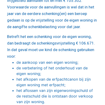
vrijgesteld aanvullen tot en met € 105.302.
Voorwaarde voor de aanvullingen is wel dat in het
jaar van de eerdere schenking(en) een beroep
gedaan is op de vrijstelling voor de eigen woning in
de aangifte schenkbelasting voor dat jaar.
Betreft het een schenking voor de eigen woning,
dan bedraagt de schenkingsvrijstelling € 106.671.
In dat geval moet uw kind de schenking gebruiken
voor:
de aankoop van een eigen woning;
de verbetering of het onderhoud van de
eigen woning;
het afkopen van de erfpachtcanon bij zijn
eigen woning met erfpacht;
het aflossen van zijn eigenwoningschuld of
de restschuld die is ontstaan door verkoop
van zijn woning.