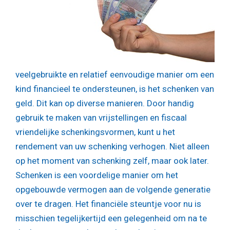
veelgebruikte en relatief eenvoudige manier om een
kind financieel te ondersteunen, is het schenken van
geld. Dit kan op diverse manieren. Door handig
gebruik te maken van vrijstellingen en fiscaal
vriendelijke schenkingsvormen, kunt u het
rendement van uw schenking verhogen. Niet alleen
op het moment van schenking zelf, maar ook later.
Schenken is een voordelige manier om het
opgebouwde vermogen aan de volgende generatie
over te dragen. Het financiële steuntje voor nu is
misschien tegelijkertijd een gelegenheid om na te