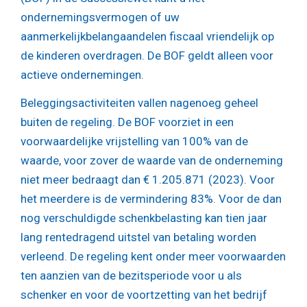
ondernemingsvermogen of uw
aanmerkelijkbelangaandelen fiscaal vriendelijk op
de kinderen overdragen. De BOF geldt alleen voor
actieve ondernemingen.
Beleggingsactiviteiten vallen nagenoeg geheel
buiten de regeling. De BOF voorziet in een
voorwaardelijke vrijstelling van 100% van de
waarde, voor zover de waarde van de onderneming
niet meer bedraagt dan € 1.205.871 (2023). Voor
het meerdere is de vermindering 83%. Voor de dan
nog verschuldigde schenkbelasting kan tien jaar
lang rentedragend uitstel van betaling worden
verleend. De regeling kent onder meer voorwaarden
ten aanzien van de bezitsperiode voor u als
schenker en voor de voortzetting van het bedrijf