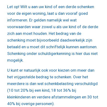
Let op!
Wilt u aan uw kind of een derde schenken
voor de eigen woning, laat u dan vooraf goed
informeren. Er gelden namelijk wel wat
voorwaarden waar zowel u als uw kind of de derde
zich aan moet houden. Het bedrag van de
schenking moet bijvoorbeeld daadwerkelijk zijn
betaald en u moet dit schriftelijk kunnen aantonen.
Schenking onder schuldigerkenning is hier dus niet
mogelijk.
U kunt er natuurlijk ook voor kiezen om meer dan
het vrijgestelde bedrag te schenken. Over het
meerdere is dan wel schenkbelasting verschuldigd
(10 tot 20% bij een kind, 18 tot 36% bij
kleinkinderen en verdere afstammelingen en 30 tot
40% bij overige personen).