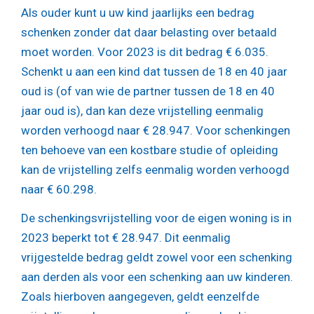
Als ouder kunt u uw kind jaarlijks een bedrag
schenken zonder dat daar belasting over betaald
moet worden. Voor 2023 is dit bedrag € 6.035.
Schenkt u aan een kind dat tussen de 18 en 40 jaar
oud is (of van wie de partner tussen de 18 en 40
jaar oud is), dan kan deze vrijstelling eenmalig
worden verhoogd naar € 28.947. Voor schenkingen
ten behoeve van een kostbare studie of opleiding
kan de vrijstelling zelfs eenmalig worden verhoogd
naar € 60.298.
De schenkingsvrijstelling voor de eigen woning is in
2023 beperkt tot € 28.947. Dit eenmalig
vrijgestelde bedrag geldt zowel voor een schenking
aan derden als voor een schenking aan uw kinderen.
Zoals hierboven aangegeven, geldt eenzelfde