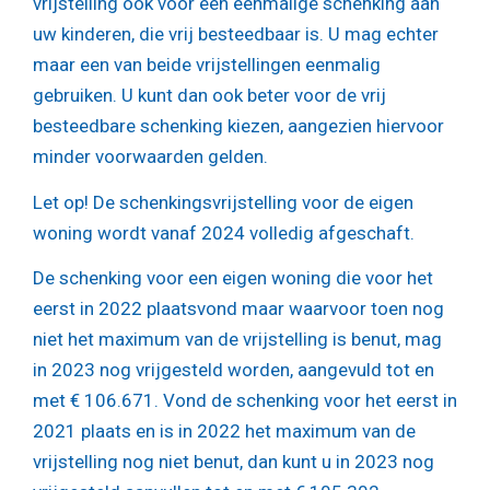
vrijstelling ook voor een eenmalige schenking aan
uw kinderen, die vrij besteedbaar is. U mag echter
maar een van beide vrijstellingen eenmalig
gebruiken. U kunt dan ook beter voor de vrij
besteedbare schenking kiezen, aangezien hiervoor
minder voorwaarden gelden.
Let op!
De schenkingsvrijstelling voor de eigen
woning wordt vanaf 2024 volledig afgeschaft.
De schenking voor een eigen woning die voor het
eerst in 2022 plaatsvond maar waarvoor toen nog
niet het maximum van de vrijstelling is benut, mag
in 2023 nog vrijgesteld worden, aangevuld tot en
met € 106.671. Vond de schenking voor het eerst in
2021 plaats en is in 2022 het maximum van de
vrijstelling nog niet benut, dan kunt u in 2023 nog