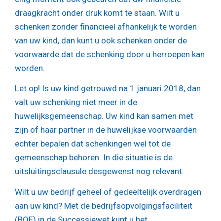
draagkracht onder druk komt te staan. Wilt u
schenken zonder financieel afhankelijk te worden
van uw kind, dan kunt u ook schenken onder de
voorwaarde dat de schenking door u herroepen kan
worden.
Let op!
Is uw kind getrouwd na 1 januari 2018, dan
valt uw schenking niet meer in de
huwelijksgemeenschap. Uw kind kan samen met
zijn of haar partner in de huwelijkse voorwaarden
echter bepalen dat schenkingen wel tot de
gemeenschap behoren. In die situatie is de
uitsluitingsclausule desgewenst nog relevant.
Wilt u uw bedrijf geheel of gedeeltelijk overdragen
aan uw kind? Met de bedrijfsopvolgingsfaciliteit
(BOF) in de Successiewet kunt u het