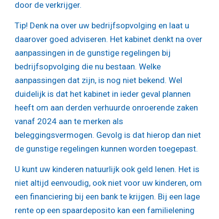
door de verkrijger.
Tip!
Denk na over uw bedrijfsopvolging en laat u
daarover goed adviseren. Het kabinet denkt na over
aanpassingen in de gunstige regelingen bij
bedrijfsopvolging die nu bestaan. Welke
aanpassingen dat zijn, is nog niet bekend. Wel
duidelijk is dat het kabinet in ieder geval plannen
heeft om aan derden verhuurde onroerende zaken
vanaf 2024 aan te merken als
beleggingsvermogen. Gevolg is dat hierop dan niet
de gunstige regelingen kunnen worden toegepast.
U kunt uw kinderen natuurlijk ook geld lenen. Het is
niet altijd eenvoudig, ook niet voor uw kinderen, om
een financiering bij een bank te krijgen. Bij een lage
rente op een spaardeposito kan een familielening