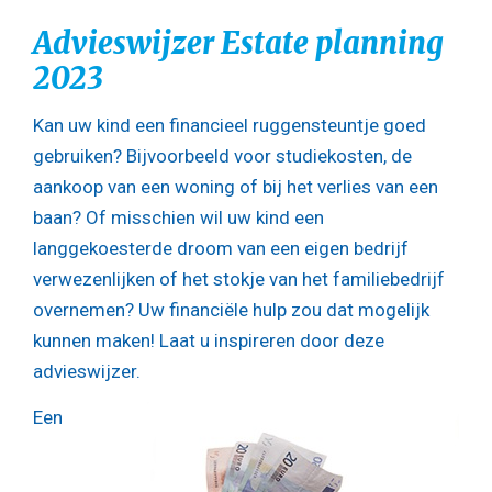
Advieswijzer Estate planning
2023
Kan uw kind een financieel ruggensteuntje goed
gebruiken? Bijvoorbeeld voor studiekosten, de
aankoop van een woning of bij het verlies van een
baan? Of misschien wil uw kind een
langgekoesterde droom van een eigen bedrijf
verwezenlijken of het stokje van het familiebedrijf
overnemen? Uw financiële hulp zou dat mogelijk
kunnen maken! Laat u inspireren door deze
advieswijzer.
Een