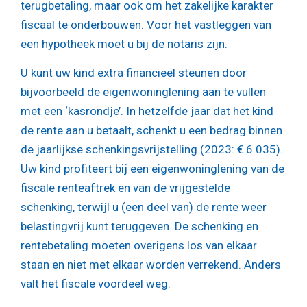
terugbetaling, maar ook om het zakelijke karakter
fiscaal te onderbouwen. Voor het vastleggen van
een hypotheek moet u bij de notaris zijn.
U kunt uw kind extra financieel steunen door
bijvoorbeeld de eigenwoninglening aan te vullen
met een ‘kasrondje’. In hetzelfde jaar dat het kind
de rente aan u betaalt, schenkt u een bedrag binnen
de jaarlijkse schenkingsvrijstelling (2023: € 6.035).
Uw kind profiteert bij een eigenwoninglening van de
fiscale renteaftrek en van de vrijgestelde
schenking, terwijl u (een deel van) de rente weer
belastingvrij kunt teruggeven. De schenking en
rentebetaling moeten overigens los van elkaar
staan en niet met elkaar worden verrekend. Anders
valt het fiscale voordeel weg.