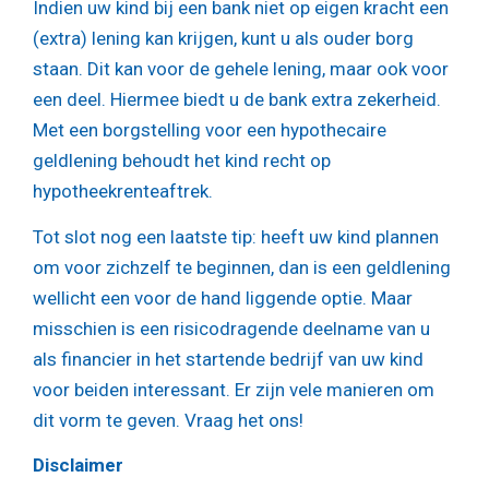
Indien uw kind bij een bank niet op eigen kracht een
(extra) lening kan krijgen, kunt u als ouder borg
staan. Dit kan voor de gehele lening, maar ook voor
een deel. Hiermee biedt u de bank extra zekerheid.
Met een borgstelling voor een hypothecaire
geldlening behoudt het kind recht op
hypotheekrenteaftrek.
Tot slot nog een laatste tip: heeft uw kind plannen
om voor zichzelf te beginnen, dan is een geldlening
wellicht een voor de hand liggende optie. Maar
misschien is een risicodragende deelname van u
als financier in het startende bedrijf van uw kind
voor beiden interessant. Er zijn vele manieren om
dit vorm te geven. Vraag het ons!
Disclaimer