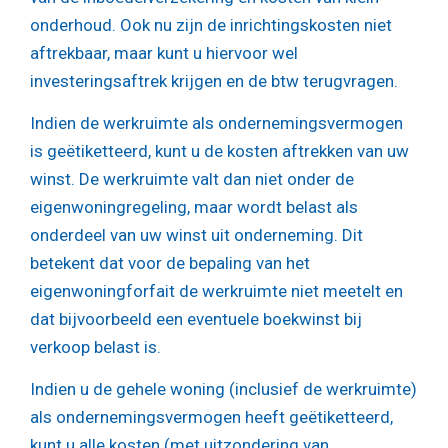
onderhoud. Ook nu zijn de inrichtingskosten niet
aftrekbaar, maar kunt u hiervoor wel
investeringsaftrek krijgen en de btw terugvragen.
Indien de werkruimte als ondernemingsvermogen
is geëtiketteerd, kunt u de kosten aftrekken van uw
winst. De werkruimte valt dan niet onder de
eigenwoningregeling, maar wordt belast als
onderdeel van uw winst uit onderneming. Dit
betekent dat voor de bepaling van het
eigenwoningforfait de werkruimte niet meetelt en
dat bijvoorbeeld een eventuele boekwinst bij
verkoop belast is.
Indien u de gehele woning (inclusief de werkruimte)
als ondernemingsvermogen heeft geëtiketteerd,
kunt u alle kosten (met uitzondering van