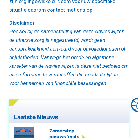
zijn erg ingewikkeld. Neem voor uw specifieke
situatie daarom contact met ons op.
Disclaimer
Hoewel bij de samenstelling van deze Advieswijzer
de uiterste zorg is nagestreefd, wordt geen
aansprakelijkheid aanvaard voor onvolledigheden of
onjuistheden. Vanwege het brede en algemene
karakter van de Advieswijzer, is deze niet bedoeld om
alle informatie te verschaffen die noodzakelijk is
voor het nemen van financiële beslissingen.
Laatste Nieuws
Zomerstop
nieuwsfeeds