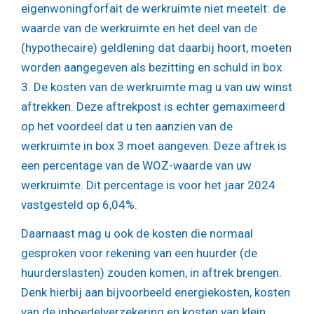
eigenwoningforfait de werkruimte niet meetelt: de
waarde van de werkruimte en het deel van de
(hypothecaire) geldlening dat daarbij hoort, moeten
worden aangegeven als bezitting en schuld in box
3. De kosten van de werkruimte mag u van uw winst
aftrekken. Deze aftrekpost is echter gemaximeerd
op het voordeel dat u ten aanzien van de
werkruimte in box 3 moet aangeven. Deze aftrek is
een percentage van de WOZ-waarde van uw
werkruimte. Dit percentage is voor het jaar 2024
vastgesteld op 6,04%.
Daarnaast mag u ook de kosten die normaal
gesproken voor rekening van een huurder (de
huurderslasten) zouden komen, in aftrek brengen.
Denk hierbij aan bijvoorbeeld energiekosten, kosten
van de inboedelverzekering en kosten van klein