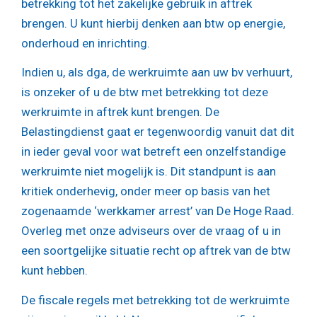
betrekking tot het zakelijke gebruik in aftrek
brengen. U kunt hierbij denken aan btw op energie,
onderhoud en inrichting.
Indien u, als dga, de werkruimte aan uw bv verhuurt,
is onzeker of u de btw met betrekking tot deze
werkruimte in aftrek kunt brengen. De
Belastingdienst gaat er tegenwoordig vanuit dat dit
in ieder geval voor wat betreft een onzelfstandige
werkruimte niet mogelijk is. Dit standpunt is aan
kritiek onderhevig, onder meer op basis van het
zogenaamde ‘werkkamer arrest’ van De Hoge Raad.
Overleg met onze adviseurs over de vraag of u in
een soortgelijke situatie recht op aftrek van de btw
kunt hebben.
De fiscale regels met betrekking tot de werkruimte