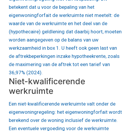
betekent dat u voor de bepaling van het
eigenwoningforfait de werkruimte niet meetelt: de
waarde van de werkruimte en het deel van de
(hypothecaire) geldlening dat daarbij hoort, moeten
worden aangegeven op de balans van uw
werkzaamheid in box 1. U heeft ook geen last van
de aftrekbeperkingen inzake hypotheekrente, zoals
de maximering van de aftrek tot een tarief van
36,97% (2024).
Niet-kwalificerende
werkruimte
Een niet-kwalificerende werkruimte valt onder de
eigenwoningregeling: het eigenwoningforfait wordt
berekend over de woning inclusief de werkruimte.
Een eventuele vergoeding voor de werkruimte