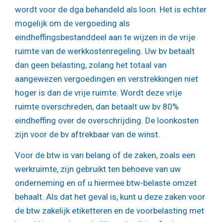
wordt voor de dga behandeld als loon. Het is echter
mogelijk om de vergoeding als
eindheffingsbestanddeel aan te wijzen in de vrije
ruimte van de werkkostenregeling. Uw bv betaalt
dan geen belasting, zolang het totaal van
aangewezen vergoedingen en verstrekkingen niet
hoger is dan de vrije ruimte. Wordt deze vrije
ruimte overschreden, dan betaalt uw bv 80%
eindheffing over de overschrijding. De loonkosten
zijn voor de bv aftrekbaar van de winst.
Voor de btw is van belang of de zaken, zoals een
werkruimte, zijn gebruikt ten behoeve van uw
onderneming en of u hiermee btw-belaste omzet
behaalt. Als dat het geval is, kunt u deze zaken voor
de btw zakelijk etiketteren en de voorbelasting met