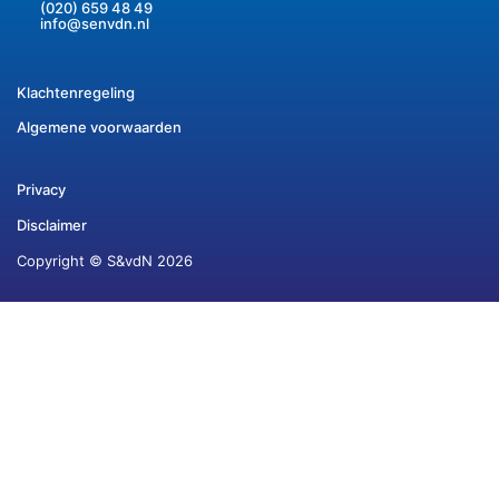
(020) 659 48 49
info@senvdn.nl
Klachtenregeling
Algemene voorwaarden
Privacy
Disclaimer
Copyright © S&vdN 2026