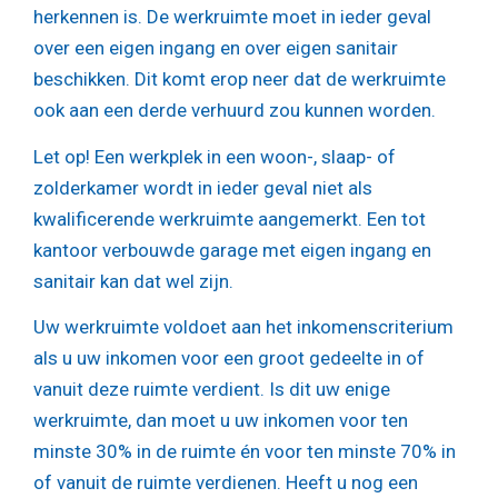
herkennen is. De werkruimte moet in ieder geval
over een eigen ingang en over eigen sanitair
beschikken. Dit komt erop neer dat de werkruimte
ook aan een derde verhuurd zou kunnen worden.
Let op!
Een werkplek in een woon-, slaap- of
zolderkamer wordt in ieder geval niet als
kwalificerende werkruimte aangemerkt. Een tot
kantoor verbouwde garage met eigen ingang en
sanitair kan dat wel zijn.
Uw werkruimte voldoet aan het inkomenscriterium
als u uw inkomen voor een groot gedeelte in of
vanuit deze ruimte verdient. Is dit uw enige
werkruimte, dan moet u uw inkomen voor ten
minste 30% in de ruimte én voor ten minste 70% in
of vanuit de ruimte verdienen. Heeft u nog een