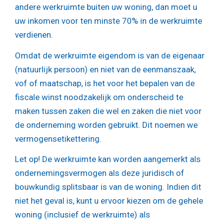
andere werkruimte buiten uw woning, dan moet u
uw inkomen voor ten minste 70% in de werkruimte
verdienen.
Omdat de werkruimte eigendom is van de eigenaar
(natuurlijk persoon) en niet van de eenmanszaak,
vof of maatschap, is het voor het bepalen van de
fiscale winst noodzakelijk om onderscheid te
maken tussen zaken die wel en zaken die niet voor
de onderneming worden gebruikt. Dit noemen we
vermogensetikettering.
Let op!
De werkruimte kan worden aangemerkt als
ondernemingsvermogen als deze juridisch of
bouwkundig splitsbaar is van de woning. Indien dit
niet het geval is, kunt u ervoor kiezen om de gehele
woning (inclusief de werkruimte) als