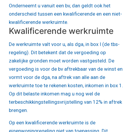
Onderneemt u vanuit een bv, dan geldt ook het
onderscheid tussen een kwalificerende en een niet-
kwalificerende werkruimte.
Kwalificerende werkruimte
De werkruimte valt voor u, als dga, in box I (de tbs-
regeling). Dit betekent dat de vergoeding op
zakelijke gronden moet worden vastgesteld. De
vergoeding is voor de bv aftrekbaar van de winst en
vormt voor de dga, na aftrek van alle aan de
werkruimte toe te rekenen kosten, inkomen in box 1.
Op dit belaste inkomen mag u nog wel de
terbeschikkingstellingsvrijstelling van 12% in aftrek
brengen.
Op een kwalificerende werkruimte is de
eigenwoningregeling niet van toepassing. Dit