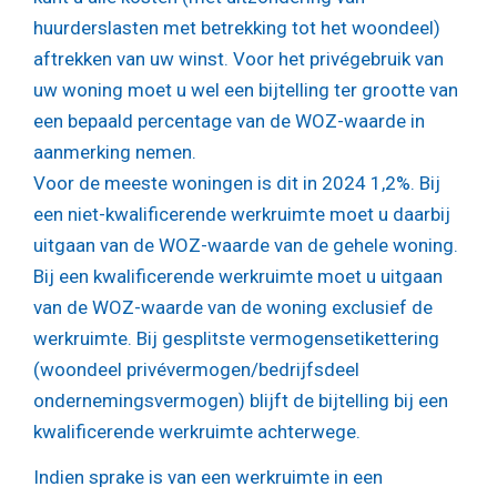
huurderslasten met betrekking tot het woondeel)
aftrekken van uw winst. Voor het privégebruik van
uw woning moet u wel een bijtelling ter grootte van
een bepaald percentage van de WOZ-waarde in
aanmerking nemen.
Voor de meeste woningen is dit in 2024 1,2%. Bij
een niet-kwalificerende werkruimte moet u daarbij
uitgaan van de WOZ-waarde van de gehele woning.
Bij een kwalificerende werkruimte moet u uitgaan
van de WOZ-waarde van de woning exclusief de
werkruimte. Bij gesplitste vermogensetikettering
(woondeel privévermogen/bedrijfsdeel
ondernemingsvermogen) blijft de bijtelling bij een
kwalificerende werkruimte achterwege.
Indien sprake is van een werkruimte in een