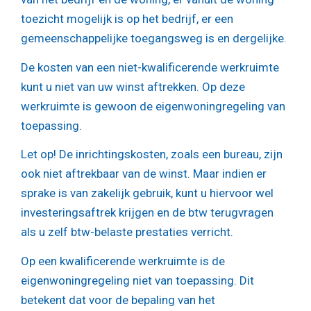
toezicht mogelijk is op het bedrijf, er een
gemeenschappelijke toegangsweg is en dergelijke.
De kosten van een niet-kwalificerende werkruimte
kunt u niet van uw winst aftrekken. Op deze
werkruimte is gewoon de eigenwoningregeling van
toepassing.
Let op!
De inrichtingskosten, zoals een bureau, zijn
ook niet aftrekbaar van de winst. Maar indien er
sprake is van zakelijk gebruik, kunt u hiervoor wel
investeringsaftrek krijgen en de btw terugvragen
als u zelf btw-belaste prestaties verricht.
Op een kwalificerende werkruimte is de
eigenwoningregeling niet van toepassing. Dit
betekent dat voor de bepaling van het