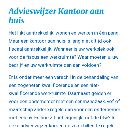
Advieswijzer Kantoor aan
huis
Het lijkt aantrekkelijk: wonen en werken in één pand.
Maar een kantoor aan huis is lang niet altijd ook
fiscaal aantrekkelijk. Wanneer is uw werkplek ook
voor de fiscus een werkruimte? Waar moeten u, uw
bedrijf en uw werkruimte dan aan voldoen?
Er is onder meer een verschil in de behandeling van
een zogeheten kwalificerende en een niet-
kwalificerende werkruimte. Daarnaast gelden er
voor een ondernemer met een eenmanszaak, vof of
maatschap andere regels dan voor een ondernemer
met een bv. En hoe zit het eigenlijk met de btw? In
deze advieswijzer komen de verschillende regels