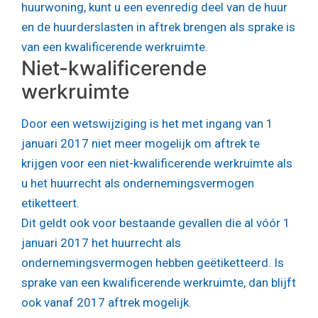
huurwoning, kunt u een evenredig deel van de huur
en de huurderslasten in aftrek brengen als sprake is
van een kwalificerende werkruimte.
Niet-kwalificerende
werkruimte
Door een wetswijziging is het met ingang van 1
januari 2017 niet meer mogelijk om aftrek te
krijgen voor een niet-kwalificerende werkruimte als
u het huurrecht als ondernemingsvermogen
etiketteert.
Dit geldt ook voor bestaande gevallen die al vóór 1
januari 2017 het huurrecht als
ondernemingsvermogen hebben geëtiketteerd. Is
sprake van een kwalificerende werkruimte, dan blijft
ook vanaf 2017 aftrek mogelijk.