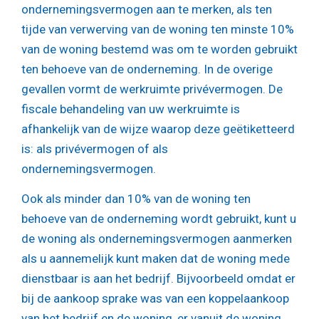
ondernemingsvermogen aan te merken, als ten
tijde van verwerving van de woning ten minste 10%
van de woning bestemd was om te worden gebruikt
ten behoeve van de onderneming. In de overige
gevallen vormt de werkruimte privévermogen. De
fiscale behandeling van uw werkruimte is
afhankelijk van de wijze waarop deze geëtiketteerd
is: als privévermogen of als
ondernemingsvermogen.
Ook als minder dan 10% van de woning ten
behoeve van de onderneming wordt gebruikt, kunt u
de woning als ondernemingsvermogen aanmerken
als u aannemelijk kunt maken dat de woning mede
dienstbaar is aan het bedrijf. Bijvoorbeeld omdat er
bij de aankoop sprake was van een koppelaankoop
van het bedrijf en de woning, er vanuit de woning