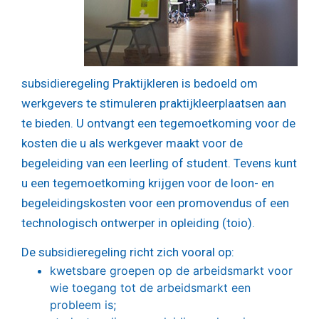
subsidieregeling Praktijkleren is bedoeld om
werkgevers te stimuleren praktijkleerplaatsen aan
te bieden. U ontvangt een tegemoetkoming voor de
kosten die u als werkgever maakt voor de
begeleiding van een leerling of student. Tevens kunt
u een tegemoetkoming krijgen voor de loon- en
begeleidingskosten voor een promovendus of een
technologisch ontwerper in opleiding (toio).
De subsidieregeling richt zich vooral op:
kwetsbare groepen op de arbeidsmarkt voor
wie toegang tot de arbeidsmarkt een
probleem is;