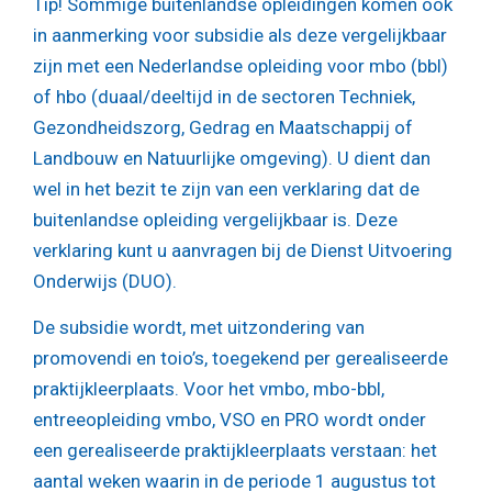
Tip!
Sommige buitenlandse opleidingen komen ook
in aanmerking voor subsidie als deze vergelijkbaar
zijn met een Nederlandse opleiding voor mbo (bbl)
of hbo (duaal/deeltijd in de sectoren Techniek,
Gezondheidszorg, Gedrag en Maatschappij of
Landbouw en Natuurlijke omgeving). U dient dan
wel in het bezit te zijn van een verklaring dat de
buitenlandse opleiding vergelijkbaar is. Deze
verklaring kunt u aanvragen bij de Dienst Uitvoering
Onderwijs (DUO).
De subsidie wordt, met uitzondering van
promovendi en toio’s, toegekend per gerealiseerde
praktijkleerplaats. Voor het vmbo, mbo-bbl,
entreeopleiding vmbo, VSO en PRO wordt onder
een gerealiseerde praktijkleerplaats verstaan: het
aantal weken waarin in de periode 1 augustus tot