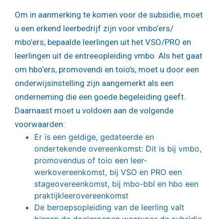
Om in aanmerking te komen voor de subsidie, moet
u een erkend leerbedrijf zijn voor vmbo’ers/
mbo’ers, bepaalde leerlingen uit het VSO/PRO en
leerlingen uit de entreeopleiding vmbo. Als het gaat
om hbo’ers, promovendi en toio’s, moet u door een
onderwijsinstelling zijn aangemerkt als een
onderneming die een goede begeleiding geeft.
Daarnaast moet u voldoen aan de volgende
voorwaarden:
Er is een geldige, gedateerde en
ondertekende overeenkomst: Dit is bij vmbo,
promovendus of toio een leer-
werkovereenkomst, bij VSO en PRO een
stageovereenkomst, bij mbo-bbl en hbo een
praktijkleerovereenkomst
De beroepsopleiding van de leerling valt