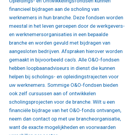
Opleidings- en Ontwikkelingsfondsen kunnen
financieel bijdragen aan de scholing van
werknemers in hun branche. Deze fondsen worden
meestal in het leven geroepen door de werkgevers-
en werknemersorganisaties in een bepaalde
branche en worden gevuld met bijdragen van
aangesloten bedrijven. Afspraken hierover worden
gemaakt in bijvoorbeeld cao’s. Alle O&O-fondsen
hebben loopbaanadviseurs in dienst die kunnen
helpen bij scholings- en opleidingstrajecten voor
uw werknemers. Sommige O&O-fondsen bieden
ook zelf cursussen aan of ontwikkelen
scholingsprojecten voor de branche. Wilt u een
financiële bijdrage van het O&O-fonds ontvangen,
neem dan contact op met uw brancheorganisatie,
want de exacte mogelijkheden en voorwaarden