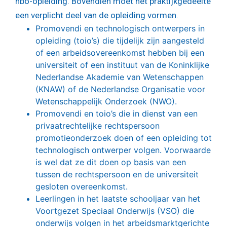
hbo-opleiding. Bovendien moet het praktijkgedeelte
een verplicht deel van de opleiding vormen.
Promovendi en technologisch ontwerpers in
opleiding (toio’s) die tijdelijk zijn aangesteld
of een arbeidsovereenkomst hebben bij een
universiteit of een instituut van de Koninklijke
Nederlandse Akademie van Wetenschappen
(KNAW) of de Nederlandse Organisatie voor
Wetenschappelijk Onderzoek (NWO).
Promovendi en toio’s die in dienst van een
privaatrechtelijke rechtspersoon
promotieonderzoek doen of een opleiding tot
technologisch ontwerper volgen. Voorwaarde
is wel dat ze dit doen op basis van een
tussen de rechtspersoon en de universiteit
gesloten overeenkomst.
Leerlingen in het laatste schooljaar van het
Voortgezet Speciaal Onderwijs (VSO) die
onderwijs volgen in het arbeidsmarktgerichte