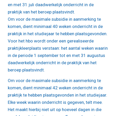
en met 31 juli daadwerkelijk onderricht in de
praktijk van het beroep plaatsvindt.
Om voor de maximale subsidie in aanmerking te
komen, dient minimaal 40 weken onderricht in de
praktijk in het studiejaar te hebben plaatsgevonden.
Voor het hbo wordt onder een gerealiseerde
praktijkleerplaats verstaan: het aantal weken waarin
in de periode 1 september tot en met 31 augustus
daadwerkelijk onderricht in de praktijk van het
beroep plaatsvindt.
Om voor de maximale subsidie in aanmerking te
komen, dient minimaal 42 weken onderricht in de
praktijk te hebben plaatsgevonden in het studiejaar.
Elke week waarin onderricht is gegeven, telt mee.
Het maakt hierbij niet uit op hoeveel dagen in die