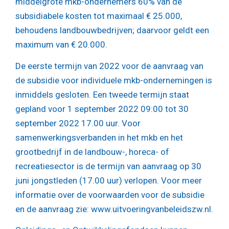
middelgrote mkb-ondernemers 60% van de
subsidiabele kosten tot maximaal € 25.000,
behoudens landbouwbedrijven; daarvoor geldt een
maximum van € 20.000.
De eerste termijn van 2022 voor de aanvraag van
de subsidie voor individuele mkb-ondernemingen is
inmiddels gesloten. Een tweede termijn staat
gepland voor 1 september 2022 09:00 tot 30
september 2022 17.00 uur. Voor
samenwerkingsverbanden in het mkb en het
grootbedrijf in de landbouw-, horeca- of
recreatiesector is de termijn van aanvraag op 30
juni jongstleden (17.00 uur) verlopen. Voor meer
informatie over de voorwaarden voor de subsidie
en de aanvraag zie: www.uitvoeringvanbeleidszw.nl.