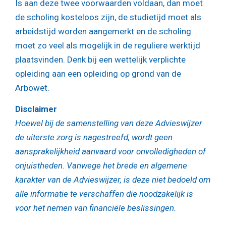
Is aan deze twee voorwaarden voldaan, dan moet
de scholing kosteloos zijn, de studietijd moet als
arbeidstijd worden aangemerkt en de scholing
moet zo veel als mogelijk in de reguliere werktijd
plaatsvinden. Denk bij een wettelijk verplichte
opleiding aan een opleiding op grond van de
Arbowet.
Disclaimer
Hoewel bij de samenstelling van deze Advieswijzer
de uiterste zorg is nagestreefd, wordt geen
aansprakelijkheid aanvaard voor onvolledigheden of
onjuistheden. Vanwege het brede en algemene
karakter van de Advieswijzer, is deze niet bedoeld om
alle informatie te verschaffen die noodzakelijk is
voor het nemen van financiële beslissingen.