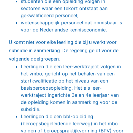
studenten die een opleiding volgen in
sectoren waar een tekort ontstaat aan
gekwalificeerd personeel;
wetenschappelijk personeel dat onmisbaar is
voor de Nederlandse kenniseconomie.
U komt niet voor elke leerling die bij u werkt voor
subsidie in aanmerking. De regeling geldt voor de
volgende doelgroepen:
Leerlingen die een leer-werktraject volgen in
het vmbo, gericht op het behalen van een
startkwalificatie op het niveau van een
basisberoepsopleiding. Het als leer-
werktraject ingerichte 3e en 4e leerjaar van
de opleiding komen in aanmerking voor de
subsidie.
Leerlingen die een bbl-opleiding
(beroepsbegeleidende leerweg) in het mbo
volgen of beroepspraktijkvorming (BPV) voor