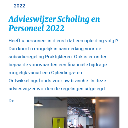
2022
Advieswijzer Scholing en
Personeel 2022
Heeft u personeel in dienst dat een opleiding volgt?
Dan komt u mogelijk in aanmerking voor de
subsidieregeling Praktijkleren. Ook is er onder
bepaalde voorwaarden een financiële bijdrage
mogelijk vanuit een Opleidings- en
Ontwikkelingsfonds voor uw branche. In deze
advieswijzer worden de regelingen uitgelegd.
De