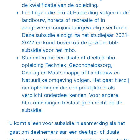
de kwalificatie van de opleiding.
Leerlingen die een bbl-opleiding volgen in de
landbouw, horeca of recreatie of in
aangewezen conjunctuurgevoelige sectoren.
Deze subsidie eindigt na het studiejaar 2021-
2022 en komt boven op de gewone bbl-
subsidie voor het mbo.
Studenten die een duale of deeltijd hbo-
opleiding Techniek, Gezondheidszorg,
Gedrag en Maatschappij of Landbouw en
Natuurlijke omgeving volgen. Het gaat hierbij
om opleidingen die een praktijkdeel als
verplicht onderdeel kennen. Voor andere
hbo-opleidingen bestaat geen recht op de
subsidie.
U komt alleen voor subsidie in aanmerking als het
gaat om deelnemers aan een deeltijd- of duale