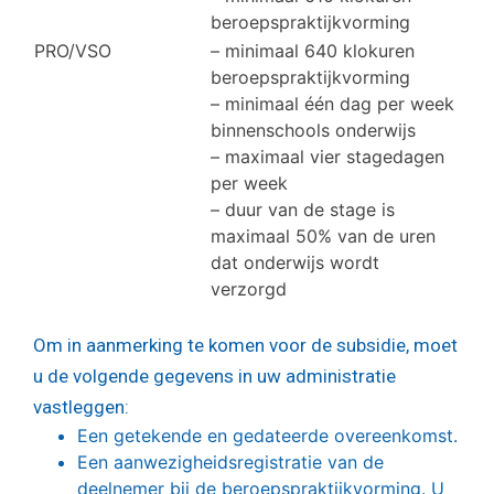
beroepspraktijkvorming
PRO/VSO
– minimaal 640 klokuren
beroepspraktijkvorming
– minimaal één dag per week
binnenschools onderwijs
– maximaal vier stagedagen
per week
– duur van de stage is
maximaal 50% van de uren
dat onderwijs wordt
verzorgd
Om in aanmerking te komen voor de subsidie, moet
u de volgende gegevens in uw administratie
vastleggen:
Een getekende en gedateerde overeenkomst.
Een aanwezigheidsregistratie van de
deelnemer bij de beroepspraktijkvorming. U