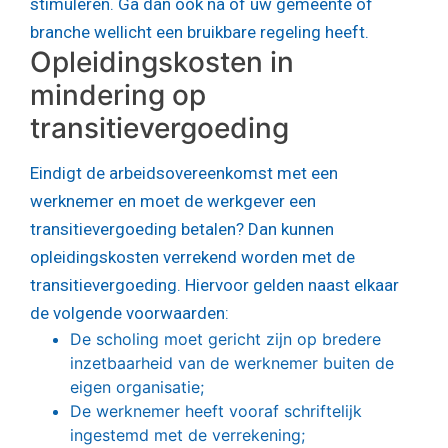
stimuleren. Ga dan ook na of uw gemeente of
branche wellicht een bruikbare regeling heeft.
Opleidingskosten in
mindering op
transitievergoeding
Eindigt de arbeidsovereenkomst met een
werknemer en moet de werkgever een
transitievergoeding betalen? Dan kunnen
opleidingskosten verrekend worden met de
transitievergoeding. Hiervoor gelden naast elkaar
de volgende voorwaarden:
De scholing moet gericht zijn op bredere
inzetbaarheid van de werknemer buiten de
eigen organisatie;
De werknemer heeft vooraf schriftelijk
ingestemd met de verrekening;