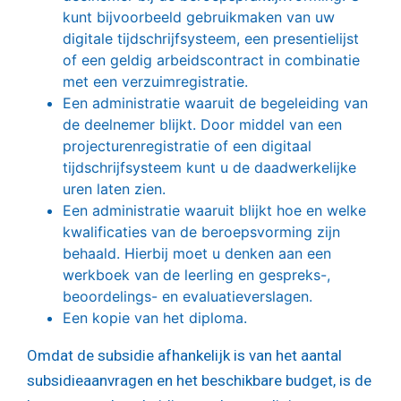
kunt bijvoorbeeld gebruikmaken van uw
digitale tijdschrijfsysteem, een presentielijst
of een geldig arbeidscontract in combinatie
met een verzuimregistratie.
Een administratie waaruit de begeleiding van
de deelnemer blijkt. Door middel van een
projecturenregistratie of een digitaal
tijdschrijfsysteem kunt u de daadwerkelijke
uren laten zien.
Een administratie waaruit blijkt hoe en welke
kwalificaties van de beroepsvorming zijn
behaald. Hierbij moet u denken aan een
werkboek van de leerling en gespreks-,
beoordelings- en evaluatieverslagen.
Een kopie van het diploma.
Omdat de subsidie afhankelijk is van het aantal
subsidieaanvragen en het beschikbare budget, is de