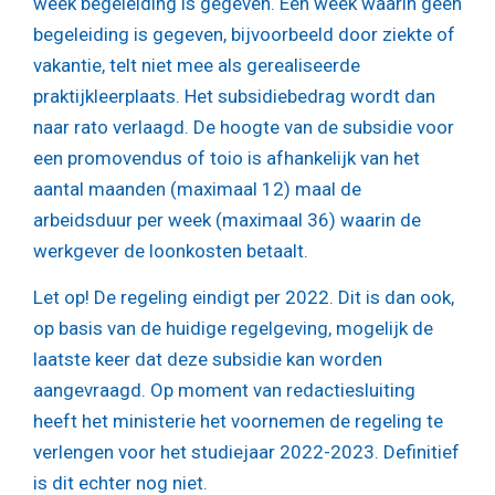
week begeleiding is gegeven. Een week waarin geen
begeleiding is gegeven, bijvoorbeeld door ziekte of
vakantie, telt niet mee als gerealiseerde
praktijkleerplaats. Het subsidiebedrag wordt dan
naar rato verlaagd. De hoogte van de subsidie voor
een promovendus of toio is afhankelijk van het
aantal maanden (maximaal 12) maal de
arbeidsduur per week (maximaal 36) waarin de
werkgever de loonkosten betaalt.
Let op!
De regeling eindigt per 2022. Dit is dan ook,
op basis van de huidige regelgeving, mogelijk de
laatste keer dat deze subsidie kan worden
aangevraagd. Op moment van redactiesluiting
heeft het ministerie het voornemen de regeling te
verlengen voor het studiejaar 2022-2023. Definitief
is dit echter nog niet.