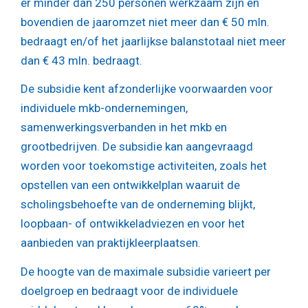
er minder dan 250 personen werkzaam zijn en
bovendien de jaaromzet niet meer dan € 50 mln.
bedraagt en/of het jaarlijkse balanstotaal niet meer
dan € 43 mln. bedraagt.
De subsidie kent afzonderlijke voorwaarden voor
individuele mkb-ondernemingen,
samenwerkingsverbanden in het mkb en
grootbedrijven. De subsidie kan aangevraagd
worden voor toekomstige activiteiten, zoals het
opstellen van een ontwikkelplan waaruit de
scholingsbehoefte van de onderneming blijkt,
loopbaan- of ontwikkeladviezen en voor het
aanbieden van praktijkleerplaatsen.
De hoogte van de maximale subsidie varieert per
doelgroep en bedraagt voor de individuele