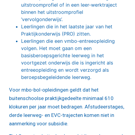
uitstroomprofiel of in een leer-werktraject
binnen het uitstroomprofiel
‘vervolgonderwijs’.
Leerlingen die in het laatste jaar van het
Praktijkonderwijs (PRO) zitten.
Leerlingen die een vmbo-entreeopleiding
volgen. Het moet gaan om een
basisberoepsgerichte leerweg in het
voortgezet onderwijs die is ingericht als
entreeopleiding en wordt verzorgd als
beroepsbegeleidende leerweg.
Voor mbo-bol-opleidingen geldt dat het
buitenschoolse praktijkgedeelte minimaal 610
klokuren per jaar moet bedragen. Afstudeerstages,
derde leerweg- en EVC-trajecten komen niet in
aanmerking voor subsidie.