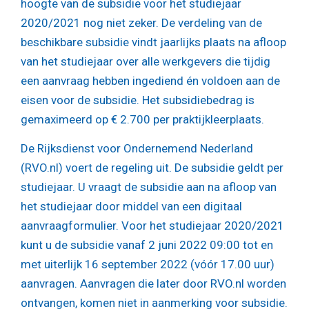
hoogte van de subsidie voor het studiejaar
2020/2021 nog niet zeker. De verdeling van de
beschikbare subsidie vindt jaarlijks plaats na afloop
van het studiejaar over alle werkgevers die tijdig
een aanvraag hebben ingediend én voldoen aan de
eisen voor de subsidie. Het subsidiebedrag is
gemaximeerd op € 2.700 per praktijkleerplaats.
De Rijksdienst voor Ondernemend Nederland
(RVO.nl) voert de regeling uit. De subsidie geldt per
studiejaar. U vraagt de subsidie aan na afloop van
het studiejaar door middel van een digitaal
aanvraagformulier. Voor het studiejaar 2020/2021
kunt u de subsidie vanaf 2 juni 2022 09:00 tot en
met uiterlijk 16 september 2022 (vóór 17.00 uur)
aanvragen. Aanvragen die later door RVO.nl worden
ontvangen, komen niet in aanmerking voor subsidie.