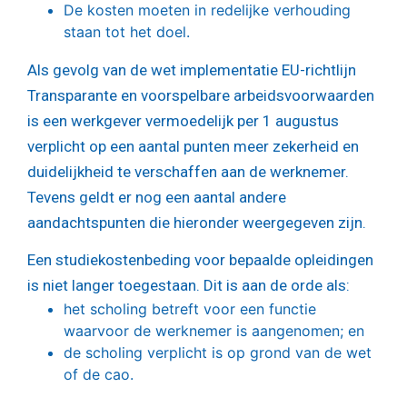
De kosten moeten in redelijke verhouding
staan tot het doel.
Als gevolg van de wet implementatie EU-richtlijn
Transparante en voorspelbare arbeidsvoorwaarden
is een werkgever vermoedelijk per 1 augustus
verplicht op een aantal punten meer zekerheid en
duidelijkheid te verschaffen aan de werknemer.
Tevens geldt er nog een aantal andere
aandachtspunten die hieronder weergegeven zijn.
Een studiekostenbeding voor bepaalde opleidingen
is niet langer toegestaan. Dit is aan de orde als:
het scholing betreft voor een functie
waarvoor de werknemer is aangenomen; en
de scholing verplicht is op grond van de wet
of de cao.