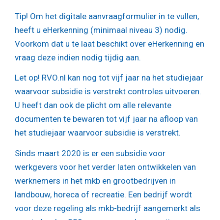
Tip!
Om het digitale aanvraagformulier in te vullen,
heeft u eHerkenning (minimaal niveau 3) nodig.
Voorkom dat u te laat beschikt over eHerkenning en
vraag deze indien nodig tijdig aan.
Let op!
RVO.nl kan nog tot vijf jaar na het studiejaar
waarvoor subsidie is verstrekt controles uitvoeren.
U heeft dan ook de plicht om alle relevante
documenten te bewaren tot vijf jaar na afloop van
het studiejaar waarvoor subsidie is verstrekt.
Sinds maart 2020 is er een subsidie voor
werkgevers voor het verder laten ontwikkelen van
werknemers in het mkb en grootbedrijven in
landbouw, horeca of recreatie. Een bedrijf wordt
voor deze regeling als mkb-bedrijf aangemerkt als