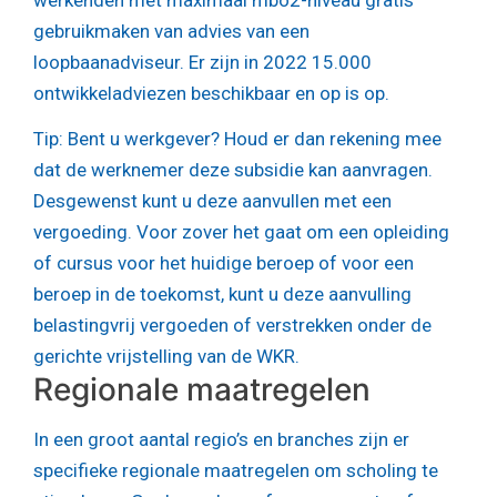
gebruikmaken van advies van een
loopbaanadviseur. Er zijn in 2022 15.000
ontwikkeladviezen beschikbaar en op is op.
Tip:
Bent u werkgever? Houd er dan rekening mee
dat de werknemer deze subsidie kan aanvragen.
Desgewenst kunt u deze aanvullen met een
vergoeding. Voor zover het gaat om een opleiding
of cursus voor het huidige beroep of voor een
beroep in de toekomst, kunt u deze aanvulling
belastingvrij vergoeden of verstrekken onder de
gerichte vrijstelling van de WKR.
Regionale maatregelen
In een groot aantal regio’s en branches zijn er
specifieke regionale maatregelen om scholing te