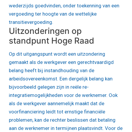
wederzijds goedvinden, onder toekenning van een
vergoeding ter hoogte van de wettelijke
transitievergoeding.
Uitzonderingen op
standpunt Hoge Raad
Op dit uitgangspunt wordt een uitzondering
gemaakt als de werkgever een gerechtvaardigd
belang heeft bij instandhouding van de
arbeidsovereenkomst. Een dergelijk belang kan
bijvoorbeeld gelegen zijn in reële re-
integratiemogelijkheden voor de werknemer. Ook
als de werkgever aannemelijk maakt dat de
voorfinanciering leidt tot ernstige financiële
problemen, kan de rechter beslissen dat betaling
aan de werknemer in termijnen plaatsvindt. Voor de