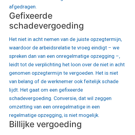
afgedragen.
Gefixeerde
schadevergoeding
Het niet in acht nemen van de juiste opzegtermijn,
waardoor de arbeidsrelatie te vroeg eindigt – we
spreken dan van een onregelmatige opzegging –,
leidt tot de verplichting het loon over de niet in acht
genomen opzegtermijn te vergoeden. Het is niet
van belang of de werknemer ook feitelijk schade
lijdt. Het gaat om een gefixeerde
schadevergoeding. Conversie, dat wil zeggen
omzetting van een onregelmatige in een
regelmatige opzegging, is niet mogelijk.
Billijke vergoeding