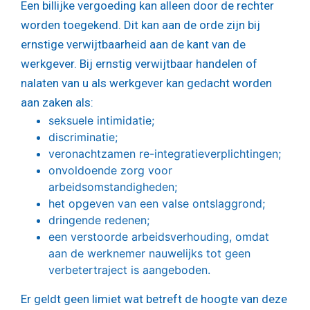
Een billijke vergoeding kan alleen door de rechter
worden toegekend. Dit kan aan de orde zijn bij
ernstige verwijtbaarheid aan de kant van de
werkgever. Bij ernstig verwijtbaar handelen of
nalaten van u als werkgever kan gedacht worden
aan zaken als:
seksuele intimidatie;
discriminatie;
veronachtzamen re-integratieverplichtingen;
onvoldoende zorg voor
arbeidsomstandigheden;
het opgeven van een valse ontslaggrond;
dringende redenen;
een verstoorde arbeidsverhouding, omdat
aan de werknemer nauwelijks tot geen
verbetertraject is aangeboden.
Er geldt geen limiet wat betreft de hoogte van deze