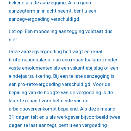
bekend als de aanzegging. Als u geen
aanzegtermijn in acht neemt, bent u een
aanzegvergoeding verschuldigd.
Let op!
Een mondeling aanzegging volstaat dus
niet.
Deze aanzegvergoeding bedraagt één kaal
brutomaandsalaris: dus een maandsalaris zonder
vaste emolumenten als een vakantiebijslag of een
eindejaarsuitkering. Bij een te late aanzegging is
een pro-ratovergoeding verschuldigd. Voor de
bepaling van de hoogte van de vergoeding is de
laatste maand voor het einde van de
arbeidsovereenkomst bepalend. Als deze maand
31 dagen telt en u als werkgever bijvoorbeeld twee
dagen te laat aanzegt, bent u een vergoeding