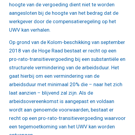
hoogte van de vergoeding dient niet te worden
aangesloten bij de hoogte van het bedrag dat de
werkgever door de compensatieregeling op het
UWV kan verhalen.
Op grond van de Kolom-beschikking van september
2018 van de Hoge Raad bestaat er recht op een
pro-rato-transitievergoeding bij een substantiële en
structurele vermindering van de arbeidsduur. Het
gaat hierbij om een vermindering van de
arbeidsduur met minimaal 20% die – naar het zich
laat aanzien – blijvend zal zijn. Als de
arbeidsovereenkomst is aangepast en voldaan
wordt aan genoemde voorwaarden, bestaat er
recht op een pro-rato-transitievergoeding waarvoor
een tegemoetkoming van het UWV kan worden