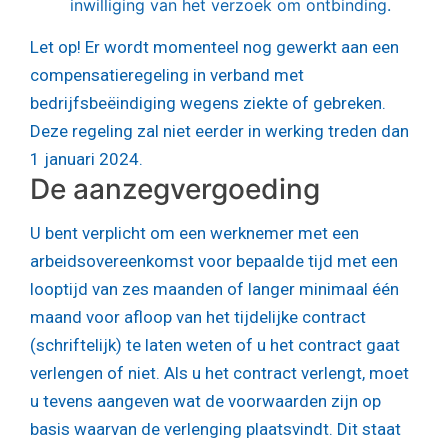
inwilliging van het verzoek om ontbinding.
Let op!
Er wordt momenteel nog gewerkt aan een
compensatieregeling in verband met
bedrijfsbeëindiging wegens ziekte of gebreken.
Deze regeling zal niet eerder in werking treden dan
1 januari 2024.
De aanzegvergoeding
U bent verplicht om een werknemer met een
arbeidsovereenkomst voor bepaalde tijd met een
looptijd van zes maanden of langer minimaal één
maand voor afloop van het tijdelijke contract
(schriftelijk) te laten weten of u het contract gaat
verlengen of niet. Als u het contract verlengt, moet
u tevens aangeven wat de voorwaarden zijn op
basis waarvan de verlenging plaatsvindt. Dit staat