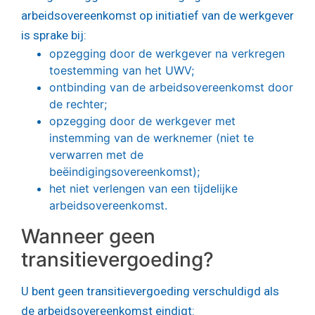
arbeidsovereenkomst op initiatief van de werkgever
is sprake bij:
opzegging door de werkgever na verkregen
toestemming van het UWV;
ontbinding van de arbeidsovereenkomst door
de rechter;
opzegging door de werkgever met
instemming van de werknemer (niet te
verwarren met de
beëindigingsovereenkomst);
het niet verlengen van een tijdelijke
arbeidsovereenkomst.
Wanneer geen
transitievergoeding?
U bent geen transitievergoeding verschuldigd als
de arbeidsovereenkomst eindigt: