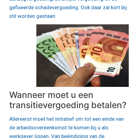
gefixeerde schadevergoeding. Ook daar zal kort bij
stil worden gestaan.
Wanneer moet u een
transitievergoeding betalen?
Allereerst moet het initiatief om tot een einde van
de arbeidsovereenkomst te komen bij u als
werkgever liggen. Van beëindiging van de