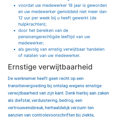
voordat uw medewerker 18 jaar is geworden
en uw medewerker gemiddeld niet meer dan
12 uur per week bij u heeft gewerkt (de
hulpkrachten);
door het bereiken van de
pensioengerechtigde leeftijd van uw
medewerker;
als gevolg van ernstig verwijtbaar handelen
of nalaten van uw medewerker.
Ernstige verwijtbaarheid
De werknemer heeft geen recht op een
transitievergoeding bij ontslag wegens ernstige
verwijtbaarheid van zijn kant. Denk hierbij aan zaken
als diefstal, verduistering, bedrog, een
vertrouwensbreuk, herhaaldelijk verzuim ten
aanzien van controlevoorschriften bij ziekte,