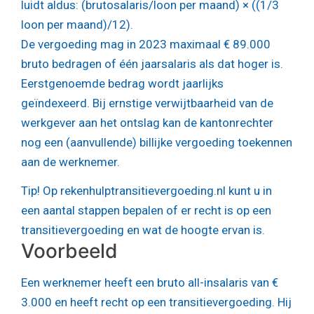
luidt aldus: (brutosalaris/loon per maand) × ((1/3
loon per maand)/12).
De vergoeding mag in 2023 maximaal € 89.000
bruto bedragen of één jaarsalaris als dat hoger is.
Eerstgenoemde bedrag wordt jaarlijks
geïndexeerd. Bij ernstige verwijtbaarheid van de
werkgever aan het ontslag kan de kantonrechter
nog een (aanvullende) billijke vergoeding toekennen
aan de werknemer.
Tip!
Op rekenhulptransitievergoeding.nl kunt u in
een aantal stappen bepalen of er recht is op een
transitievergoeding en wat de hoogte ervan is.
Voorbeeld
Een werknemer heeft een bruto all-insalaris van €
3.000 en heeft recht op een transitievergoeding. Hij