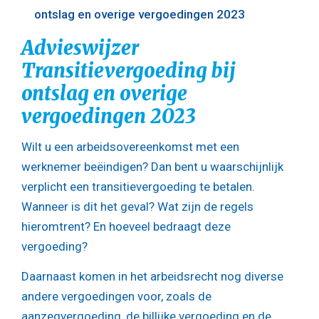
ontslag en overige vergoedingen 2023
Advieswijzer
Transitievergoeding bij
ontslag en overige
vergoedingen 2023
Wilt u een arbeidsovereenkomst met een
werknemer beëindigen? Dan bent u waarschijnlijk
verplicht een transitievergoeding te betalen.
Wanneer is dit het geval? Wat zijn de regels
hieromtrent? En hoeveel bedraagt deze
vergoeding?
Daarnaast komen in het arbeidsrecht nog diverse
andere vergoedingen voor, zoals de
aanzegvergoeding, de billijke vergoeding en de