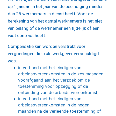
op 1 januari in het jaar van de beëindiging minder
dan 25 werknemers in dienst heeft. Voor de
berekening van het aantal werknemers is het niet
van belang of de werknemer een tijdelijk of een
vast contract heeft.
Compensatie kan worden verstrekt voor
vergoedingen die u als werkgever verschuldigd
was:
in verband met het eindigen van
arbeidsovereenkomsten in de zes maanden
voorafgaand aan het verzoek om de
toestemming voor opzegging of de
ontbinding van de arbeidsovereenkomst;
in verband met het eindigen van
arbeidsovereenkomsten in de negen
maanden na de verleende toestemming of