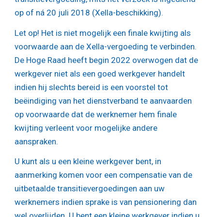
op of ná 20 juli 2018 (Xella-beschikking).
Let op!
Het is niet mogelijk een finale kwijting als
voorwaarde aan de Xella-vergoeding te verbinden.
De Hoge Raad heeft begin 2022 overwogen dat de
werkgever niet als een goed werkgever handelt
indien hij slechts bereid is een voorstel tot
beëindiging van het dienstverband te aanvaarden
op voorwaarde dat de werknemer hem finale
kwijting verleent voor mogelijke andere
aanspraken.
U kunt als u een kleine werkgever bent, in
aanmerking komen voor een compensatie van de
uitbetaalde transitievergoedingen aan uw
werknemers indien sprake is van pensionering dan
wel overlijden. U bent een kleine werkgever indien u