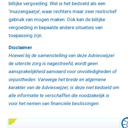
billijke vergoeding. Wel is het bedoeld als een
‘muizengaatje’, waar rechters maar zeer restrictief
gebruik van mogen maken. Ook kan de billijke
vergoeding in bepaalde andere situaties van
toepassing zijn.
Disclaimer
Hoewel bij de samenstelling van deze Advieswijzer
de uiterste zorg is nagestreefd, wordt geen
aansprakelijkheid aanvaard voor onvolledigheden of
onjuistheden. Vanwege het brede en algemene
karakter van de Advieswijzer, is deze niet bedoeld om
alle informatie te verschaffen die noodzakelijk is
voor het nemen van financiële beslissingen.