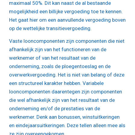
maximaal 50%. Dit kan naast de al bestaande
mogelijkheid een billijke vergoeding toe te kennen.
Het gaat hier om een aanvullende vergoeding boven
op de wettelijke transitievergoeding.
Vaste looncomponenten zijn componenten die niet
afhankelijk zijn van het functioneren van de
werknemer of van het resultaat van de
onderneming, zoals de ploegentoeslag en de
overwerkvergoeding. Het is niet van belang of deze
een structureel karakter hebben. Variabele
looncomponenten daarentegen zijn componenten
die wel afhankelijk zijn van het resultaat van de
onderneming en/of de prestaties van de
werknemer. Denk aan bonussen, winstuitkeringen
en eindejaarsuitkeringen. Deze tellen alleen mee als
ze zijn overeengekomen.