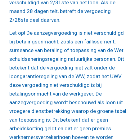
verschuldigd van 2/31ste van het loon. Als de
maand 28 dagen telt, betreft de vergoeding
2/28ste deel daarvan.
Let op!
De aanzegvergoeding is niet verschuldigd
bij betalingsonmacht, zoals een faillissement,
surseance van betaling of toepassing van de Wet
schuldsaneringsregeling natuurlijke personen. Dit
betekent dat de vergoeding niet valt onder de
loongarantieregeling van de WW, zodat het UWV
deze vergoeding niet verschuldigd is bij
betalingsonmacht van de werkgever. De
aanzegvergoeding wordt beschouwd als loon uit
vroegere dienstbetrekking waarop de groene tabel
van toepassing is. Dit betekent dat er geen
arbeidskorting geldt en dat er geen premies
werknemersverzekeringen hoeven te worden