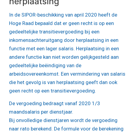
herplaatsing
In de SIPOR-beschikking van april 2020 heeft de
Hoge Raad bepaald dat er geen recht is op een
gedeeltelijke transitievergoeding bij een
inkomensachteruitgang door herplaatsing in een
functie met een lager salaris. Herplaatsing in een
andere functie kan niet worden gelijkgesteld aan
gedeeltelijke beëindiging van de
arbeidsovereenkomst. Een vermindering van salaris
die het gevolg is van herplaatsing geeft dan ook
geen recht op een transitievergoeding.
De vergoeding bedraagt vanaf 2020 1/3
maandsalaris per dienstjaar.
Bij onvolledige dienstjaren wordt de vergoeding
naar rato berekend. De formule voor de berekening