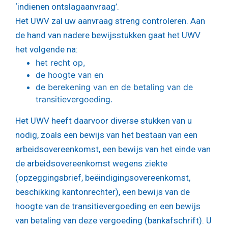
‘indienen ontslagaanvraag’.
Het UWV zal uw aanvraag streng controleren. Aan
de hand van nadere bewijsstukken gaat het UWV
het volgende na:
het recht op,
de hoogte van en
de berekening van en de betaling van de
transitievergoeding.
Het UWV heeft daarvoor diverse stukken van u
nodig, zoals een bewijs van het bestaan van een
arbeidsovereenkomst, een bewijs van het einde van
de arbeidsovereenkomst wegens ziekte
(opzeggingsbrief, beëindigingsovereenkomst,
beschikking kantonrechter), een bewijs van de
hoogte van de transitievergoeding en een bewijs
van betaling van deze vergoeding (bankafschrift). U