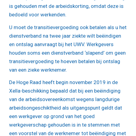
is gehouden met de arbeidskorting, omdat deze is
bedoeld voor werkenden.
U moet de transitievergoeding ook betalen als u het
dienstverband na twee jaar ziekte wilt beëindigen
en ontslag aanvraagt bij het UWV. Werkgevers
houden soms een dienstverband ‘slapend’ om geen
transitievergoeding te hoeven betalen bij ontslag
van een zieke werknemer.
De Hoge Raad heeft begin november 2019 in de
Xella-beschikking bepaald dat bij een beëindiging
van de arbeidsovereenkomst wegens langdurige
arbeidsongeschiktheid als uitgangspunt geldt dat
een werkgever op grond van het goed
werkgeverschap gehouden is in te stemmen met
een voorstel van de werknemer tot beëindiging met