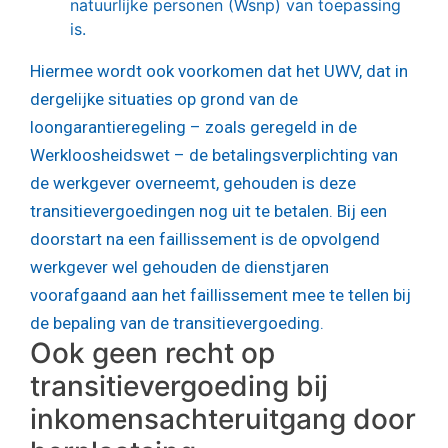
natuurlijke personen (Wsnp) van toepassing
is.
Hiermee wordt ook voorkomen dat het UWV, dat in
dergelijke situaties op grond van de
loongarantieregeling – zoals geregeld in de
Werkloosheidswet – de betalingsverplichting van
de werkgever overneemt, gehouden is deze
transitievergoedingen nog uit te betalen. Bij een
doorstart na een faillissement is de opvolgend
werkgever wel gehouden de dienstjaren
voorafgaand aan het faillissement mee te tellen bij
de bepaling van de transitievergoeding.
Ook geen recht op
transitievergoeding bij
inkomensachteruitgang door