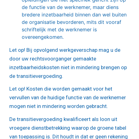
de functie van de werknemer, maar diens
bredere inzetbaarheid binnen dan wel buiten
de organisatie bevorderen, mits dit vooraf
schriftelijk met de werknemer is
overeengekomen.
Let op!
Bij opvolgend werkgeverschap mag u de
door uw rechtsvoorganger gemaakte
inzetbaarheidskosten niet in mindering brengen op
de transitievergoeding.
Let op!
Kosten die worden gemaakt voor het
vervullen van de huidige functie van de werknemer
mogen niet in mindering worden gebracht.
De transitievergoeding kwalificeert als loon uit
vroegere dienstbetrekking waarop de groene tabel
van toepassing is. Dit houdt in dat er geen rekening