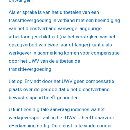
ontvangen.
Als er sprake is van het uitbetalen van een
transitievergoeding in verband met een beëindiging
van het dienstverband vanwege langdurige
arbeidsongeschiktheid (na het verstrijken van het
opzegverbod van twee jaar of langer) kunt u als
werkgever in aanmerking komen voor compensatie
door het UWV van de uitbetaalde
transitievergoeding.
Let op!
Er vindt door het UWV geen compensatie
plaats over de periode dat u het dienstverband
bewust slapend heeft gehouden.
U kunt een digitale aanvraag indienen via het
werkgeversportaal bij het UWV. U heeft daarvoor
eHerkenning nodig. De dienst is te vinden onder