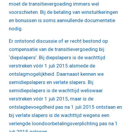
moet de transitievergoeding immers wel
voorschieten. Bij de betaling van winstuitkeringen
en bonussen is soms aanvullende documentatie
nodig.
Er ontstond discussie of er recht bestond op
compensatie van de transitievergoeding bij
‘diepslapers’. Bij diepslapers is de wachttijd
verstreken vóór 1 juli 2015 alsmede de
ontslagmogelijkheid. Daarnaast kennen we
semidiepslapers en verlate slapers. Bij
semidiepslapers is de wachttijd weliswaar
verstreken vóór 1 juli 2015, maar is de
ontslagbevoegdheid pas na 1 juli 2015 ontstaan en
bij verlate slapers is de wachttijd wegens een
verlengde loondoorbetalingsverplichting pas na 1
juli 2015 gelegen.