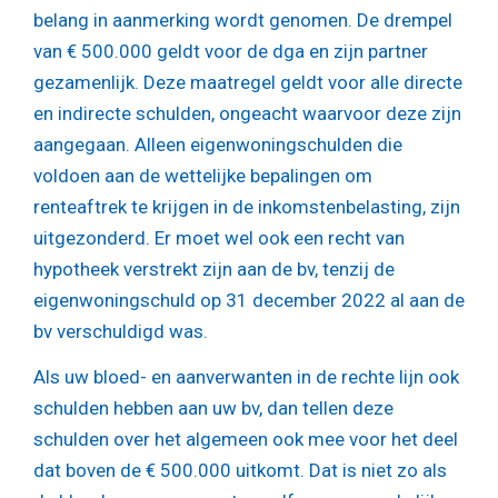
belang in aanmerking wordt genomen. De drempel
van € 500.000 geldt voor de dga en zijn partner
gezamenlijk. Deze maatregel geldt voor alle directe
en indirecte schulden, ongeacht waarvoor deze zijn
aangegaan. Alleen eigenwoningschulden die
voldoen aan de wettelijke bepalingen om
renteaftrek te krijgen in de inkomstenbelasting, zijn
uitgezonderd. Er moet wel ook een recht van
hypotheek verstrekt zijn aan de bv, tenzij de
eigenwoningschuld op 31 december 2022 al aan de
bv verschuldigd was.
Als uw bloed- en aanverwanten in de rechte lijn ook
schulden hebben aan uw bv, dan tellen deze
schulden over het algemeen ook mee voor het deel
dat boven de € 500.000 uitkomt. Dat is niet zo als