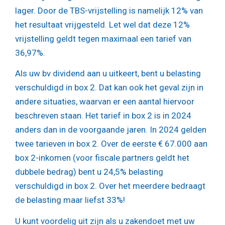
lager. Door de TBS-vrijstelling is namelijk 12% van
het resultaat vrijgesteld. Let wel dat deze 12%
vrijstelling geldt tegen maximaal een tarief van
36,97%.
Als uw bv dividend aan u uitkeert, bent u belasting
verschuldigd in box 2. Dat kan ook het geval zijn in
andere situaties, waarvan er een aantal hiervoor
beschreven staan. Het tarief in box 2 is in 2024
anders dan in de voorgaande jaren. In 2024 gelden
twee tarieven in box 2. Over de eerste € 67.000 aan
box 2-inkomen (voor fiscale partners geldt het
dubbele bedrag) bent u 24,5% belasting
verschuldigd in box 2. Over het meerdere bedraagt
de belasting maar liefst 33%!
U kunt voordelig uit zijn als u zakendoet met uw