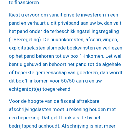
te financieren.
Kiest u ervoor om vanuit privé te investeren in een
pand en verhuurt u dit privépand aan uw bv, dan valt
het pand onder de terbeschikkingstellingsregeling
(TBS-regeling). De huurinkomsten, afschrijvingen,
exploitatielasten alsmede boekwinsten en verliezen
op het pand behoren tot uw box 1-inkomen. Let wel:
bent u gehuwd en behoort het pand tot de algehele
of beperkte gemeenschap van goederen, dan wordt
dit box 1-inkomen voor 50/50 aan u en uw
echtgen(o)t(e) toegerekend.
Voor de hoogte van de fiscaal aftrekbare
afschrijvingslasten moet u rekening houden met
een beperking. Dat geldt ook als de bv het
bedrijfspand aanhoudt. Afschrijving is niet meer