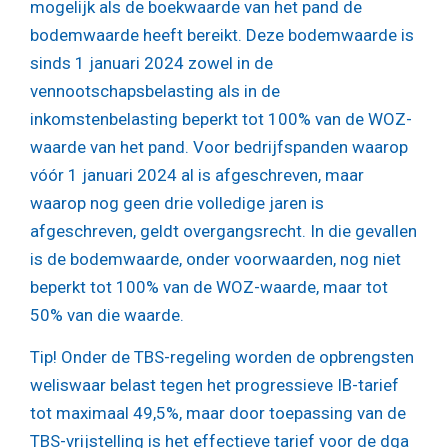
mogelijk als de boekwaarde van het pand de
bodemwaarde heeft bereikt. Deze bodemwaarde is
sinds 1 januari 2024 zowel in de
vennootschapsbelasting als in de
inkomstenbelasting beperkt tot 100% van de WOZ-
waarde van het pand. Voor bedrijfspanden waarop
vóór 1 januari 2024 al is afgeschreven, maar
waarop nog geen drie volledige jaren is
afgeschreven, geldt overgangsrecht. In die gevallen
is de bodemwaarde, onder voorwaarden, nog niet
beperkt tot 100% van de WOZ-waarde, maar tot
50% van die waarde.
Tip!
Onder de TBS-regeling worden de opbrengsten
weliswaar belast tegen het progressieve IB-tarief
tot maximaal 49,5%, maar door toepassing van de
TBS-vrijstelling is het effectieve tarief voor de dga