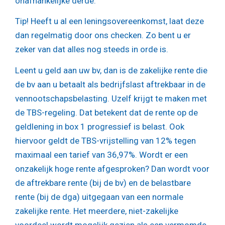
onafhankelijke derde.
Tip!
Heeft u al een leningsovereenkomst, laat deze
dan regelmatig door ons checken. Zo bent u er
zeker van dat alles nog steeds in orde is.
Leent u geld aan uw bv, dan is de zakelijke rente die
de bv aan u betaalt als bedrijfslast aftrekbaar in de
vennootschapsbelasting. Uzelf krijgt te maken met
de TBS-regeling. Dat betekent dat de rente op de
geldlening in box 1 progressief is belast. Ook
hiervoor geldt de TBS-vrijstelling van 12% tegen
maximaal een tarief van 36,97%. Wordt er een
onzakelijk hoge rente afgesproken? Dan wordt voor
de aftrekbare rente (bij de bv) en de belastbare
rente (bij de dga) uitgegaan van een normale
zakelijke rente. Het meerdere, niet-zakelijke