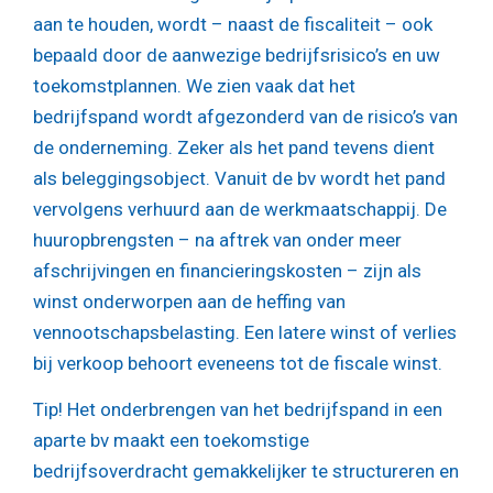
aan te houden, wordt – naast de fiscaliteit – ook
bepaald door de aanwezige bedrijfsrisico’s en uw
toekomstplannen. We zien vaak dat het
bedrijfspand wordt afgezonderd van de risico’s van
de onderneming. Zeker als het pand tevens dient
als beleggingsobject. Vanuit de bv wordt het pand
vervolgens verhuurd aan de werkmaatschappij. De
huuropbrengsten – na aftrek van onder meer
afschrijvingen en financieringskosten – zijn als
winst onderworpen aan de heffing van
vennootschapsbelasting. Een latere winst of verlies
bij verkoop behoort eveneens tot de fiscale winst.
Tip!
Het onderbrengen van het bedrijfspand in een
aparte bv maakt een toekomstige
bedrijfsoverdracht gemakkelijker te structureren en