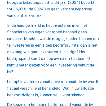
hoogste belastingschijf is dit jaar (2024) beperkt
tot 36,97%. Na 20243 is geen verdere beperking
van de aftrek voorzien.
In de huidige markt is het investeren in en het
financieren van eigen vastgoed bepaald geen
sinecure. Mocht u wel de mogelijkheden hebben om
te investeren in een eigen bedrijfsruimte, dan is het
de vraag wie gaat investeren. U als dga? Het
bedrijfspand komt dan op uw naam te staan. Of
kunt u beter kiezen voor een investering vanuit de
bv?
Let op!
Investeren vanuit privé of vanuit de bv wordt
fiscaal verschillend behandeld. Wat in uw situatie
het voordeligst is, kunnen wij u voorrekenen.
De keuze om het eigen bedrijfspand vanuit de bv