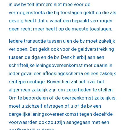
in uw bv telt immers niet mee voor de
vermogenstoets die bij toeslagen geldt en die als
gevolg heeft dat u vanaf een bepaald vermogen
geen recht meer heeft op de meeste toeslagen.
Iedere transactie tussen u en de bv moet zakelijk
verlopen. Dat geldt ook voor de geldverstrekking
tussen de dga en de bv. Denk hierbij aan een
schriftelijke leningsovereenkomst met daarin in
ieder geval een aflossingsschema en een zakelijk
rentepercentage. Bovendien zal het over het
algemeen zakelijk zijn om zekerheden te stellen.
Om te beoordelen of de overeenkomst zakelijk is,
moet u zichzelf afvragen of u of de bv een
dergelijke leningsovereenkomst tegen dezelfde
voorwaarden ook zou zijn aangegaan met een