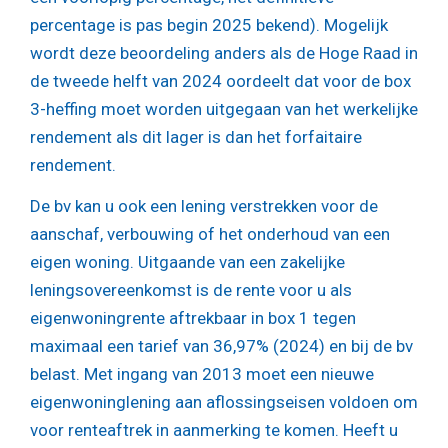
percentage is pas begin 2025 bekend). Mogelijk
wordt deze beoordeling anders als de Hoge Raad in
de tweede helft van 2024 oordeelt dat voor de box
3-heffing moet worden uitgegaan van het werkelijke
rendement als dit lager is dan het forfaitaire
rendement.
De bv kan u ook een lening verstrekken voor de
aanschaf, verbouwing of het onderhoud van een
eigen woning. Uitgaande van een zakelijke
leningsovereenkomst is de rente voor u als
eigenwoningrente aftrekbaar in box 1 tegen
maximaal een tarief van 36,97% (2024) en bij de bv
belast. Met ingang van 2013 moet een nieuwe
eigenwoninglening aan aflossingseisen voldoen om
voor renteaftrek in aanmerking te komen. Heeft u