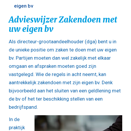
eigen bv
Advieswijzer Zakendoen met
uw eigen bv
Als directeur-grootaandeelhouder (dga) bent u in
de unieke positie om zaken te doen met uw eigen
bv. Partijen moeten dan wel zakelijk met elkaar
omgaan en afspraken moeten goed zijn
vastgelegd. Wie de regels in acht neemt, kan
aantrekkelijk zakendoen met zijn eigen bv. Denk
bijvoorbeeld aan het sluiten van een geldlening met
de bv of het ter beschikking stellen van een
bedrijfspand.
In de
praktijk