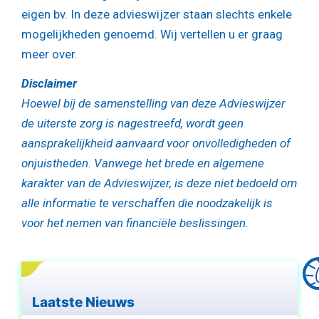
eigen bv. In deze advieswijzer staan slechts enkele
mogelijkheden genoemd. Wij vertellen u er graag
meer over.
Disclaimer
Hoewel bij de samenstelling van deze Advieswijzer
de uiterste zorg is nagestreefd, wordt geen
aansprakelijkheid aanvaard voor onvolledigheden of
onjuistheden. Vanwege het brede en algemene
karakter van de Advieswijzer, is deze niet bedoeld om
alle informatie te verschaffen die noodzakelijk is
voor het nemen van financiële beslissingen.
Laatste Nieuws