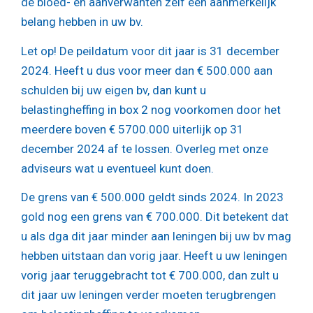
de bloed- en aanverwanten zelf een aanmerkelijk
belang hebben in uw bv.
Let op!
De peildatum voor dit jaar is 31 december
2024. Heeft u dus voor meer dan € 500.000 aan
schulden bij uw eigen bv, dan kunt u
belastingheffing in box 2 nog voorkomen door het
meerdere boven € 5700.000 uiterlijk op 31
december 2024 af te lossen. Overleg met onze
adviseurs wat u eventueel kunt doen.
De grens van € 500.000 geldt sinds 2024. In 2023
gold nog een grens van € 700.000. Dit betekent dat
u als dga dit jaar minder aan leningen bij uw bv mag
hebben uitstaan dan vorig jaar. Heeft u uw leningen
vorig jaar teruggebracht tot € 700.000, dan zult u
dit jaar uw leningen verder moeten terugbrengen