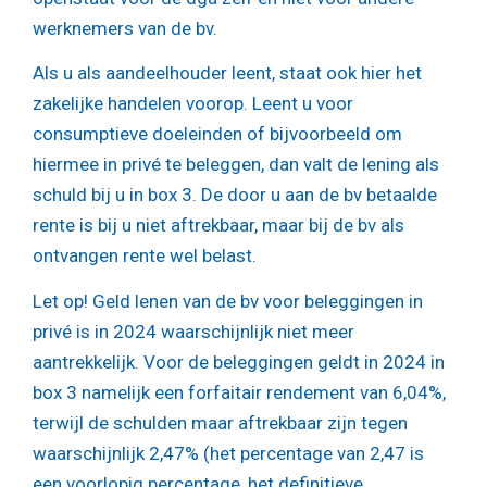
werknemers van de bv.
Als u als aandeelhouder leent, staat ook hier het
zakelijke handelen voorop. Leent u voor
consumptieve doeleinden of bijvoorbeeld om
hiermee in privé te beleggen, dan valt de lening als
schuld bij u in box 3. De door u aan de bv betaalde
rente is bij u niet aftrekbaar, maar bij de bv als
ontvangen rente wel belast.
Let op!
Geld lenen van de bv voor beleggingen in
privé is in 2024 waarschijnlijk niet meer
aantrekkelijk. Voor de beleggingen geldt in 2024 in
box 3 namelijk een forfaitair rendement van 6,04%,
terwijl de schulden maar aftrekbaar zijn tegen
waarschijnlijk 2,47% (het percentage van 2,47 is
een voorlopig percentage, het definitieve