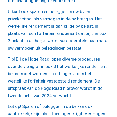
om belastingheffing te voorkomen.
U kunt ook sparen en beleggen in uw bv en
privékapitaal als vermogen in de bv brengen. Het
werkelijke rendement is dan bij de bv belast, in
plaats van een forfaitair rendement dat bij u in box
3 belast is en hoger wordt verondersteld naarmate
uw vermogen uit beleggingen bestaat.
Tip!
Bij de Hoge Raad lopen diverse procedures
over de vraag of in box 3 het werkelijke rendement
belast moet worden als dit lager is dan het
wettelijke forfaitair vastgesteld rendement. De
uitspraak van de Hoge Raad hierover wordt in de
tweede helft van 2024 verwacht.
Let op!
Sparen of beleggen in de bv kan ook
aantrekkelijk zijn als u toeslagen krijgt. Vermogen