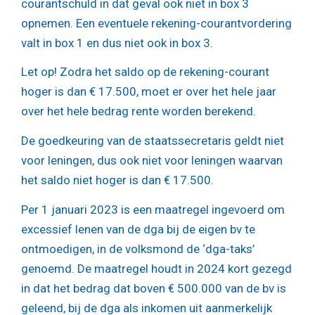
courantschuld in dat geval ook niet in box 3
opnemen. Een eventuele rekening-courantvordering
valt in box 1 en dus niet ook in box 3.
Let op!
Zodra het saldo op de rekening-courant
hoger is dan € 17.500, moet er over het hele jaar
over het hele bedrag rente worden berekend.
De goedkeuring van de staatssecretaris geldt niet
voor leningen, dus ook niet voor leningen waarvan
het saldo niet hoger is dan € 17.500.
Per 1 januari 2023 is een maatregel ingevoerd om
excessief lenen van de dga bij de eigen bv te
ontmoedigen, in de volksmond de ‘dga-taks’
genoemd. De maatregel houdt in 2024 kort gezegd
in dat het bedrag dat boven € 500.000 van de bv is
geleend, bij de dga als inkomen uit aanmerkelijk