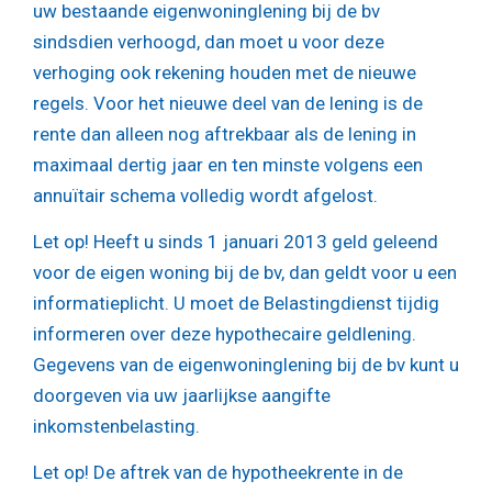
uw bestaande eigenwoninglening bij de bv
sindsdien verhoogd, dan moet u voor deze
verhoging ook rekening houden met de nieuwe
regels. Voor het nieuwe deel van de lening is de
rente dan alleen nog aftrekbaar als de lening in
maximaal dertig jaar en ten minste volgens een
annuïtair schema volledig wordt afgelost.
Let op!
Heeft u sinds 1 januari 2013 geld geleend
voor de eigen woning bij de bv, dan geldt voor u een
informatieplicht. U moet de Belastingdienst tijdig
informeren over deze hypothecaire geldlening.
Gegevens van de eigenwoninglening bij de bv kunt u
doorgeven via uw jaarlijkse aangifte
inkomstenbelasting.
Let op!
De aftrek van de hypotheekrente in de