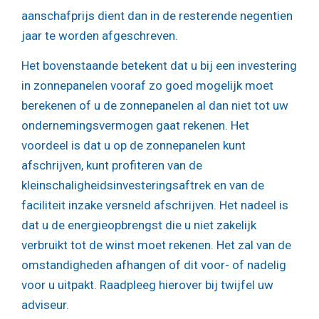
aanschafprijs dient dan in de resterende negentien
jaar te worden afgeschreven.
Het bovenstaande betekent dat u bij een investering
in zonnepanelen vooraf zo goed mogelijk moet
berekenen of u de zonnepanelen al dan niet tot uw
ondernemingsvermogen gaat rekenen. Het
voordeel is dat u op de zonnepanelen kunt
afschrijven, kunt profiteren van de
kleinschaligheidsinvesteringsaftrek en van de
faciliteit inzake versneld afschrijven. Het nadeel is
dat u de energieopbrengst die u niet zakelijk
verbruikt tot de winst moet rekenen. Het zal van de
omstandigheden afhangen of dit voor- of nadelig
voor u uitpakt. Raadpleeg hierover bij twijfel uw
adviseur.