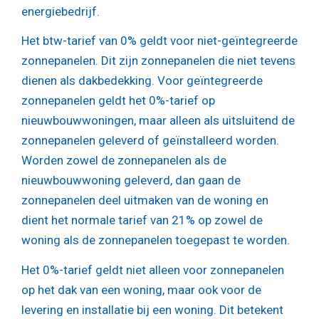
energiebedrijf.
Het btw-tarief van 0% geldt voor niet-geïntegreerde
zonnepanelen. Dit zijn zonnepanelen die niet tevens
dienen als dakbedekking. Voor geïntegreerde
zonnepanelen geldt het 0%-tarief op
nieuwbouwwoningen, maar alleen als uitsluitend de
zonnepanelen geleverd of geïnstalleerd worden.
Worden zowel de zonnepanelen als de
nieuwbouwwoning geleverd, dan gaan de
zonnepanelen deel uitmaken van de woning en
dient het normale tarief van 21% op zowel de
woning als de zonnepanelen toegepast te worden.
Het 0%-tarief geldt niet alleen voor zonnepanelen
op het dak van een woning, maar ook voor de
levering en installatie bij een woning. Dit betekent