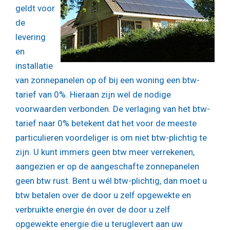
geldt voor
de
levering
en
installatie
van zonnepanelen op of bij een woning een btw-
tarief van 0%. Hieraan zijn wel de nodige
voorwaarden verbonden. De verlaging van het btw-
tarief naar 0% betekent dat het voor de meeste
particulieren voordeliger is om niet btw-plichtig te
zijn. U kunt immers geen btw meer verrekenen,
aangezien er op de aangeschafte zonnepanelen
geen btw rust. Bent u wél btw-plichtig, dan moet u
btw betalen over de door u zelf opgewekte en
verbruikte energie én over de door u zelf
opgewekte energie die u teruglevert aan uw