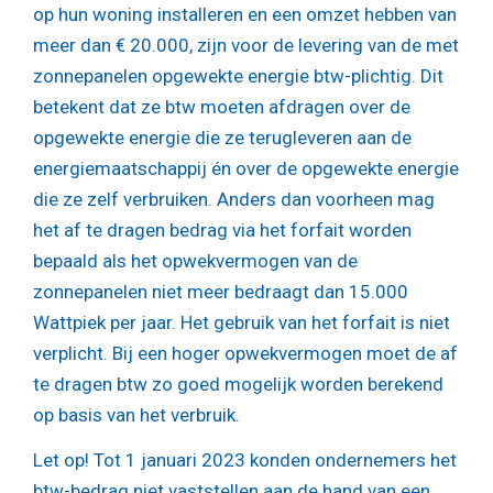
op hun woning installeren en een omzet hebben van
meer dan € 20.000, zijn voor de levering van de met
zonnepanelen opgewekte energie btw-plichtig. Dit
betekent dat ze btw moeten afdragen over de
opgewekte energie die ze terugleveren aan de
energiemaatschappij én over de opgewekte energie
die ze zelf verbruiken. Anders dan voorheen mag
het af te dragen bedrag via het forfait worden
bepaald als het opwekvermogen van de
zonnepanelen niet meer bedraagt dan 15.000
Wattpiek per jaar. Het gebruik van het forfait is niet
verplicht. Bij een hoger opwekvermogen moet de af
te dragen btw zo goed mogelijk worden berekend
op basis van het verbruik.
Let op!
Tot 1 januari 2023 konden ondernemers het
btw-bedrag niet vaststellen aan de hand van een