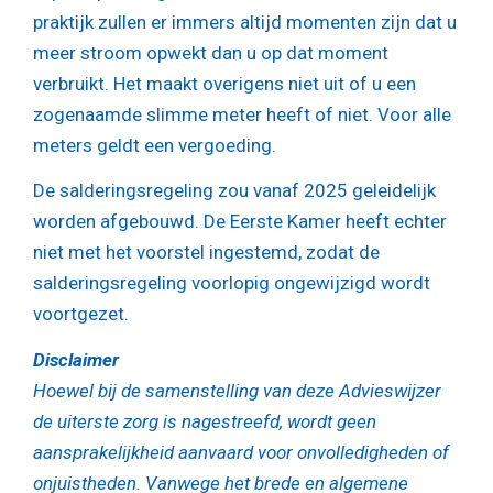
praktijk zullen er immers altijd momenten zijn dat u
meer stroom opwekt dan u op dat moment
verbruikt. Het maakt overigens niet uit of u een
zogenaamde slimme meter heeft of niet. Voor alle
meters geldt een vergoeding.
De salderingsregeling zou vanaf 2025 geleidelijk
worden afgebouwd. De Eerste Kamer heeft echter
niet met het voorstel ingestemd, zodat de
salderingsregeling voorlopig ongewijzigd wordt
voortgezet.
Disclaimer
Hoewel bij de samenstelling van deze Advieswijzer
de uiterste zorg is nagestreefd, wordt geen
aansprakelijkheid aanvaard voor onvolledigheden of
onjuistheden. Vanwege het brede en algemene