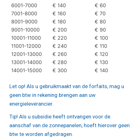
6001-7000
€ 140
€ 60
7001-8000
€ 160
€ 70
8001-9000
€ 180
€ 80
9001-10000
€ 200
€ 90
10001-11000
€ 220
€ 100
11001-12000
€ 240
€ 110
12001-13000
€ 260
€ 120
13001-14000
€ 280
€ 130
14001-15000
€ 300
€ 140
Let op!
Als u gebruikmaakt van de forfaits, mag u
geen btw in rekening brengen aan uw
energieleverancier.
Tip!
Als u subsidie heeft ontvangen voor de
aanschaf van de zonnepanelen, hoeft hierover geen
btw te worden afgedragen.