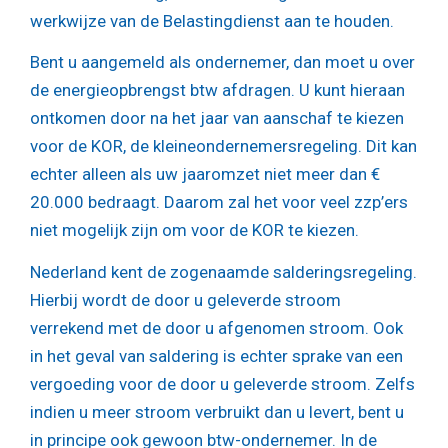
werkwijze van de Belastingdienst aan te houden.
Bent u aangemeld als ondernemer, dan moet u over
de energieopbrengst btw afdragen. U kunt hieraan
ontkomen door na het jaar van aanschaf te kiezen
voor de KOR, de kleineondernemersregeling. Dit kan
echter alleen als uw jaaromzet niet meer dan €
20.000 bedraagt. Daarom zal het voor veel zzp’ers
niet mogelijk zijn om voor de KOR te kiezen.
Nederland kent de zogenaamde salderingsregeling.
Hierbij wordt de door u geleverde stroom
verrekend met de door u afgenomen stroom. Ook
in het geval van saldering is echter sprake van een
vergoeding voor de door u geleverde stroom. Zelfs
indien u meer stroom verbruikt dan u levert, bent u
in principe ook gewoon btw-ondernemer. In de