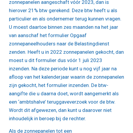
zonnepanelen aangeschaft vóór 2023, dan is
hierover 21% btw gerekend. Deze btw heeft u als
particulier en als ondernemer terug kunnen vragen.
U moest daartoe binnen zes maanden na het jaar
van aanschaf het formulier Opgaaf
zonnepaneelhouders naar de Belastingdienst
zenden. Heeft u in 2022 zonnepanelen gekocht, dan
moest u dit formulier dus vóór 1 juli 2023
inzenden. Na deze periode kunt u nog vijf jaar na
afloop van het kalenderjaar waarin de zonnepanelen
zijn gekocht, het formulier inzenden. De btw-
aangifte die u daarna doet, wordt aangemerkt als
een ‘ambtshalve’ teruggaveverzoek voor de btw.
Wordt dit afgewezen, dan kunt u daarover niet
inhoudelijk in beroep bij de rechter.
Als de zonnepanelen tot een