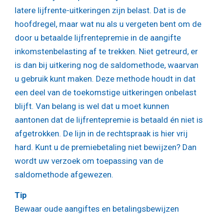
latere lijfrente-uitkeringen zijn belast. Dat is de
hoofdregel, maar wat nu als u vergeten bent om de
door u betaalde lijfrentepremie in de aangifte
inkomstenbelasting af te trekken. Niet getreurd, er
is dan bij uitkering nog de saldomethode, waarvan
u gebruik kunt maken. Deze methode houdt in dat
een deel van de toekomstige uitkeringen onbelast
blijft. Van belang is wel dat u moet kunnen
aantonen dat de lijfrentepremie is betaald én niet is
afgetrokken. De lijn in de rechtspraak is hier vrij
hard. Kunt u de premiebetaling niet bewijzen? Dan
wordt uw verzoek om toepassing van de
saldomethode afgewezen.
Tip
Bewaar oude aangiftes en betalingsbewijzen