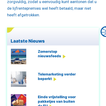
zorgvuldig, zodat u eenvoudig kunt aantonen dat u
de lijfrentepremies wel heeft betaald, maar niet
heeft afgetrokken.
Laatste Nieuws
Zomerstop
nieuwsfeeds
Telemarketing verder
beperkt
Einde vrijstelling voor
pakketjes van buiten
de EU