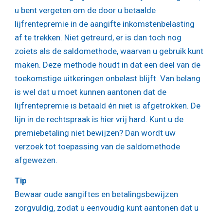
u bent vergeten om de door u betaalde
lijfrentepremie in de aangifte inkomstenbelasting
af te trekken. Niet getreurd, er is dan toch nog
zoiets als de saldomethode, waarvan u gebruik kunt
maken. Deze methode houdt in dat een deel van de
toekomstige uitkeringen onbelast blijft. Van belang
is wel dat u moet kunnen aantonen dat de
lijfrentepremie is betaald én niet is afgetrokken. De
lijn in de rechtspraak is hier vrij hard. Kunt u de
premiebetaling niet bewijzen? Dan wordt uw
verzoek tot toepassing van de saldomethode
afgewezen.
Tip
Bewaar oude aangiftes en betalingsbewijzen
zorgvuldig, zodat u eenvoudig kunt aantonen dat u