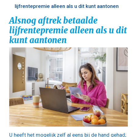
lijfrentepremie alleen als u dit kunt aantonen
Alsnog aftrek betaalde
lijfrentepremie alleen als u dit
kunt aantonen
U heeft het mogelijk zelf al eens bij de hand gehad;