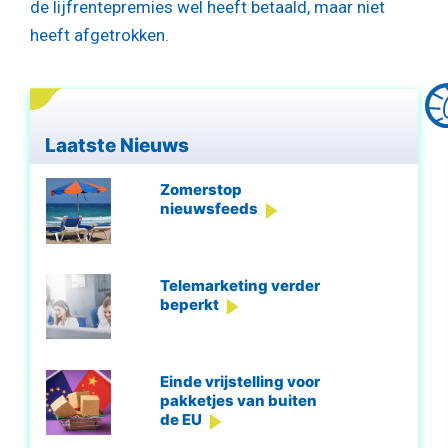
de lijfrentepremies wel heeft betaald, maar niet
heeft afgetrokken.
Laatste Nieuws
Zomerstop
nieuwsfeeds
Telemarketing verder
beperkt
Einde vrijstelling voor
pakketjes van buiten
de EU