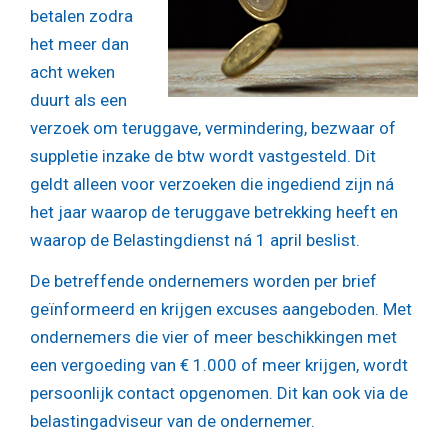
betalen zodra
het meer dan
acht weken
duurt als een
verzoek om teruggave, vermindering, bezwaar of
suppletie inzake de btw wordt vastgesteld. Dit
geldt alleen voor verzoeken die ingediend zijn ná
het jaar waarop de teruggave betrekking heeft en
waarop de Belastingdienst ná 1 april beslist.
De betreffende ondernemers worden per brief
geïnformeerd en krijgen excuses aangeboden. Met
ondernemers die vier of meer beschikkingen met
een vergoeding van € 1.000 of meer krijgen, wordt
persoonlijk contact opgenomen. Dit kan ook via de
belastingadviseur van de ondernemer.