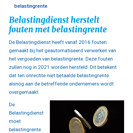
belastingrente
Belastingdienst herstelt
fouten met belastingrente
De Belastingdienst heeft vanaf 2016 fouten
gemaakt bij het geautomatiseerd verwerken van
het vergoeden van belastingrente. Deze fouten
zullen nog in 2021 worden hersteld. Dit betekent
dat ten onrechte niet betaalde belastingrente
alsnog aan de betreffende ondernemers wordt
overgemaakt.
De
Belastingdienst
moet
belastingrente