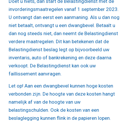
Doet u niets, dan start de Belastingdienst met de
invorderingsmaatregelen vanaf 1 september 2023.
U ontvangt dan eerst een aanmaning. Als u dan nog
niet betaalt, ontvangt u een dwangbevel. Betaalt u
dan nog steeds niet, dan neemt de Belastingdienst
verdere maatregelen. Dit kan betekenen dat de
Belastingdienst beslag legt op bijvoorbeeld uw
inventaris, auto of bankrekening en deze daarna
verkoopt. De Belastingdienst kan ook uw
faillissement aanvragen.
Let op!
Aan een dwangbevel kunnen hoge kosten
verbonden zijn. De hoogte van deze kosten hangt
namelijk af van de hoogte van uw
belastingschulden. Ook de kosten van een
beslaglegging kunnen flink in de papieren lopen.