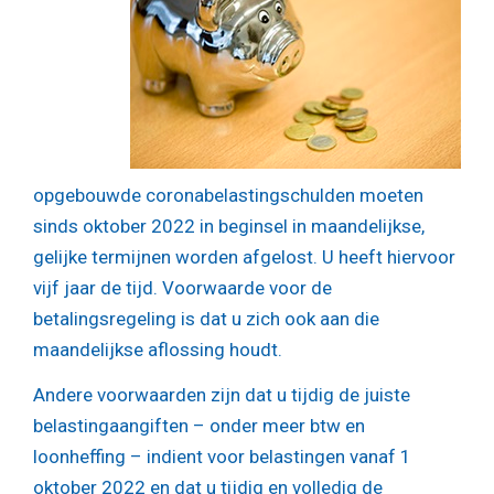
opgebouwde coronabelastingschulden moeten
sinds oktober 2022 in beginsel in maandelijkse,
gelijke termijnen worden afgelost. U heeft hiervoor
vijf jaar de tijd. Voorwaarde voor de
betalingsregeling is dat u zich ook aan die
maandelijkse aflossing houdt.
Andere voorwaarden zijn dat u tijdig de juiste
belastingaangiften – onder meer btw en
loonheffing – indient voor belastingen vanaf 1
oktober 2022 en dat u tijdig en volledig de