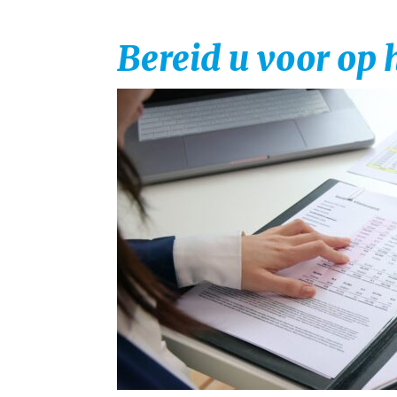
Bereid u voor op 