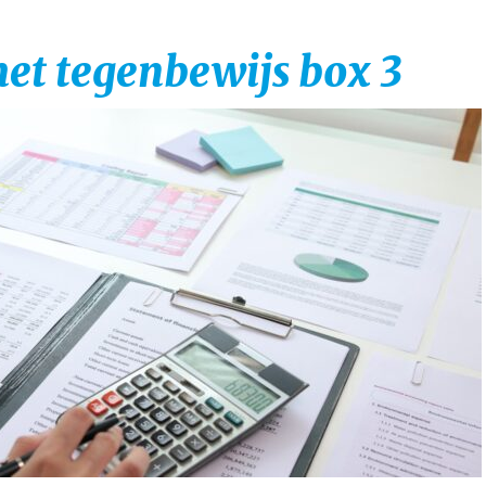
het tegenbewijs box 3