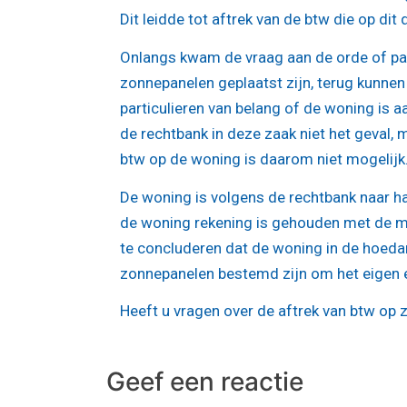
Dit leidde tot aftrek van de btw die op dit 
Onlangs kwam de vraag aan de orde of par
zonnepanelen geplaatst zijn, terug kunnen
particulieren van belang of de woning is 
de rechtbank in deze zaak niet het geval, 
btw op de woning is daarom niet mogelijk
De woning is volgens de rechtbank naar h
de woning rekening is gehouden met de mo
te concluderen dat de woning in de hoeda
zonnepanelen bestemd zijn om het eigen e
Heeft u vragen over de aftrek van btw op
Geef een reactie