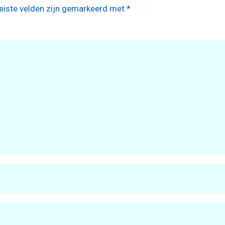
eiste velden zijn gemarkeerd met
*