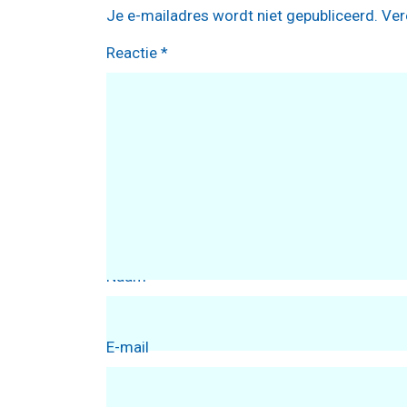
Je e-mailadres wordt niet gepubliceerd.
Ver
Reactie
*
Naam
E-mail