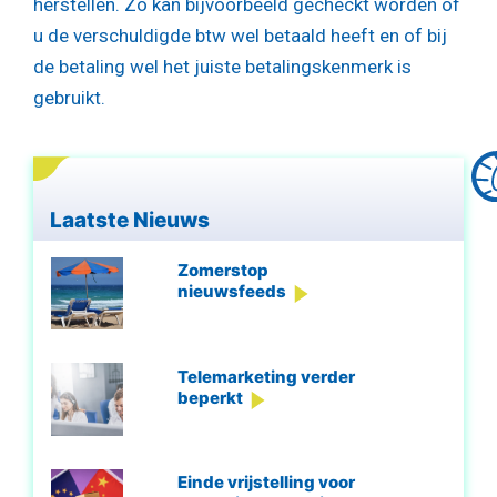
herstellen. Zo kan bijvoorbeeld gecheckt worden of
u de verschuldigde btw wel betaald heeft en of bij
de betaling wel het juiste betalingskenmerk is
gebruikt.
Laatste Nieuws
Zomerstop
nieuwsfeeds
Telemarketing verder
beperkt
Einde vrijstelling voor