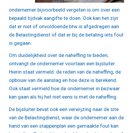
ondernemer bijvoorbeeld vergeten is om over een
bepaald tijdvak aangifte te doen. Ook kan het zijn
dat er niet of onvoldoende btw is afgedragen aan
de Belastingdienst of dat er bij de betaling iets fout
is gegaan.
Om duidelijkheid over de naheffing te bieden,
ontvangt de ondernemer voortaan een bijsluiter.
Hierin staat vermeld: de reden van de naheffing, de
opbouw van de aanslag en hoe deze is berekend.
Ook staat vermeld hoe de ondernemer in bezwaar
kan gaan als hij het niet eens is met de naheffing.
De bijsluiter bevat ook een verwijzing naar de site
van de Belastingdienst, waar de ondernemer aan de
hand van een stappenplan een gemaakte fout kan