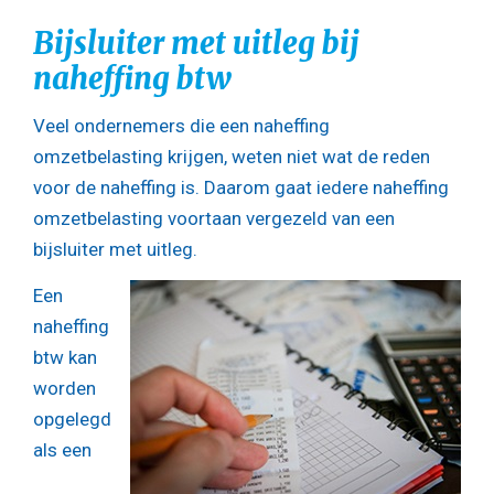
Bijsluiter met uitleg bij
naheffing btw
Veel ondernemers die een naheffing
omzetbelasting krijgen, weten niet wat de reden
voor de naheffing is. Daarom gaat iedere naheffing
omzetbelasting voortaan vergezeld van een
bijsluiter met uitleg.
Een
naheffing
btw kan
worden
opgelegd
als een