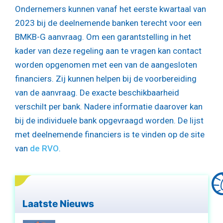
Ondernemers kunnen vanaf het eerste kwartaal van
2023 bij de deelnemende banken terecht voor een
BMKB-G aanvraag. Om een garantstelling in het
kader van deze regeling aan te vragen kan contact
worden opgenomen met een van de aangesloten
financiers. Zij kunnen helpen bij de voorbereiding
van de aanvraag. De exacte beschikbaarheid
verschilt per bank. Nadere informatie daarover kan
bij de individuele bank opgevraagd worden. De lijst
met deelnemende financiers is te vinden op de site
van
de RVO
.
Laatste Nieuws