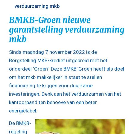
verduurzaming mkb
BMKB-Groen nieuwe
garantstelling verduurzaming
mkb
Sinds maandag 7 november 2022 is de
Borgstelling MKB-krediet uitgebreid met het
onderdeel ‘Groen’. Deze BMKB-Groen heeft als doel
om het mkb makkelijker in staat te stellen
financiering te krijgen voor duurzame
investeringen. Denk aan het verduurzamen van het
kantoorpand ten behoeve van een beter
energielabel.
De BMKB-
regeling