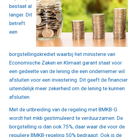
bestaat al
langer. Dit
betreft
een
borgstellingskrediet waarbij het ministerie van
Economische Zaken en Klimaat garant staat voor
een gedeelte van de lening die een ondernemer wil
afsluiten voor een investering. Dit geeft de financier
uiteindelijk meer zekerheid om de lening te kunnen
afsluiten.
Met de uitbreiding van de regeling met BMKB-G
wordt het mkb gestimuleerd te verduurzamen. De
borgstelling is dan ook 75%, daar waar die voor de
reguliere BMKB-regeling 50% bedraagt. Ook is de