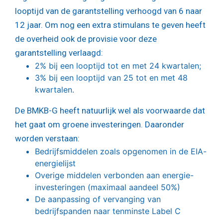
looptijd van de garantstelling verhoogd van 6 naar
12 jaar. Om nog een extra stimulans te geven heeft
de overheid ook de provisie voor deze
garantstelling verlaagd:
2% bij een looptijd tot en met 24 kwartalen;
3% bij een looptijd van 25 tot en met 48
kwartalen.
De BMKB-G heeft natuurlijk wel als voorwaarde dat
het gaat om groene investeringen. Daaronder
worden verstaan:
Bedrijfsmiddelen zoals opgenomen in de EIA-
energielijst
Overige middelen verbonden aan energie-
investeringen (maximaal aandeel 50%)
De aanpassing of vervanging van
bedrijfspanden naar tenminste Label C