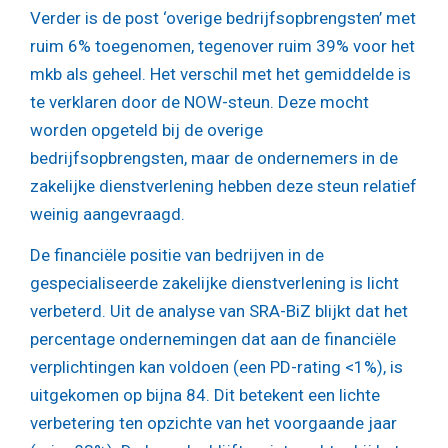
Verder is de post ‘overige bedrijfsopbrengsten’ met
ruim 6% toegenomen, tegenover ruim 39% voor het
mkb als geheel. Het verschil met het gemiddelde is
te verklaren door de NOW-steun. Deze mocht
worden opgeteld bij de overige
bedrijfsopbrengsten, maar de ondernemers in de
zakelijke dienstverlening hebben deze steun relatief
weinig aangevraagd.
De financiële positie van bedrijven in de
gespecialiseerde zakelijke dienstverlening is licht
verbeterd. Uit de analyse van SRA-BiZ blijkt dat het
percentage ondernemingen dat aan de financiële
verplichtingen kan voldoen (een PD-rating <1%), is
uitgekomen op bijna 84. Dit betekent een lichte
verbetering ten opzichte van het voorgaande jaar