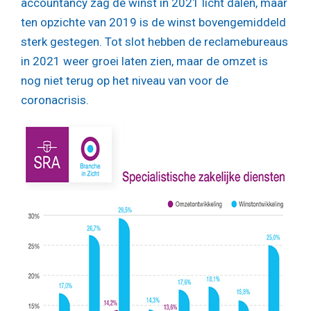
accountancy zag de winst in 2021 licht dalen, maar
ten opzichte van 2019 is de winst bovengemiddeld
sterk gestegen. Tot slot hebben de reclamebureaus
in 2021 weer groei laten zien, maar de omzet is
nog niet terug op het niveau van voor de
coronacrisis.