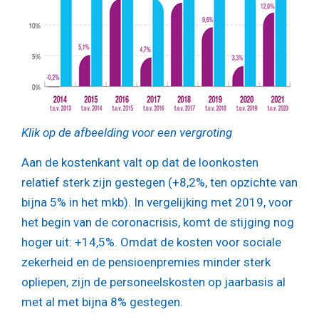
Klik op de afbeelding voor een vergroting
Aan de kostenkant valt op dat de loonkosten
relatief sterk zijn gestegen (+8,2%, ten opzichte van
bijna 5% in het mkb). In vergelijking met 2019, voor
het begin van de coronacrisis, komt de stijging nog
hoger uit: +14,5%. Omdat de kosten voor sociale
zekerheid en de pensioenpremies minder sterk
opliepen, zijn de personeelskosten op jaarbasis al
met al met bijna 8% gestegen.