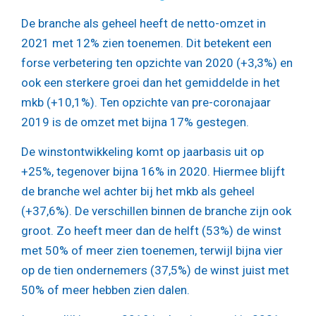
De branche als geheel heeft de netto-omzet in
2021 met 12% zien toenemen. Dit betekent een
forse verbetering ten opzichte van 2020 (+3,3%) en
ook een sterkere groei dan het gemiddelde in het
mkb (+10,1%). Ten opzichte van pre-coronajaar
2019 is de omzet met bijna 17% gestegen.
De winstontwikkeling komt op jaarbasis uit op
+25%, tegenover bijna 16% in 2020. Hiermee blijft
de branche wel achter bij het mkb als geheel
(+37,6%). De verschillen binnen de branche zijn ook
groot. Zo heeft meer dan de helft (53%) de winst
met 50% of meer zien toenemen, terwijl bijna vier
op de tien ondernemers (37,5%) de winst juist met
50% of meer hebben zien dalen.