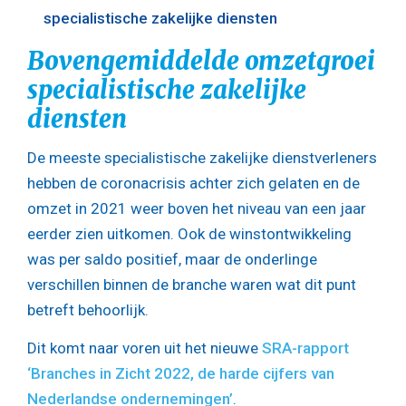
specialistische zakelijke diensten
Bovengemiddelde omzetgroei
specialistische zakelijke
diensten
De meeste specialistische zakelijke dienstverleners
hebben de coronacrisis achter zich gelaten en de
omzet in 2021 weer boven het niveau van een jaar
eerder zien uitkomen. Ook de winstontwikkeling
was per saldo positief, maar de onderlinge
verschillen binnen de branche waren wat dit punt
betreft behoorlijk.
Dit komt naar voren uit het nieuwe
SRA-rapport
‘Branches in Zicht 2022, de harde cijfers van
Nederlandse ondernemingen’
.