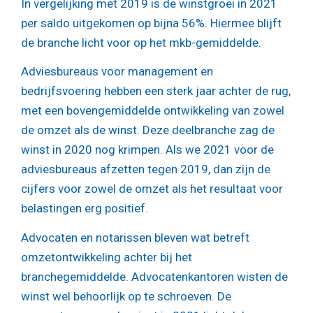
In vergelijking met 2019 is de winstgroei in 2021
per saldo uitgekomen op bijna 56%. Hiermee blijft
de branche licht voor op het mkb-gemiddelde.
Adviesbureaus voor management en
bedrijfsvoering hebben een sterk jaar achter de rug,
met een bovengemiddelde ontwikkeling van zowel
de omzet als de winst. Deze deelbranche zag de
winst in 2020 nog krimpen. Als we 2021 voor de
adviesbureaus afzetten tegen 2019, dan zijn de
cijfers voor zowel de omzet als het resultaat voor
belastingen erg positief.
Advocaten en notarissen bleven wat betreft
omzetontwikkeling achter bij het
branchegemiddelde. Advocatenkantoren wisten de
winst wel behoorlijk op te schroeven. De