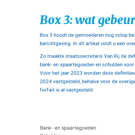
Box 3: wat gebeu
Box 3 houdt de gemoederen nog volop be
berichtgeving. In dit artikel vindt u een ove
Zo maakte staatssecretaris Van Rij de defi
bank- en spaartegoeden en schulden voor 
Voor het jaar 2023 worden deze definitiev
2024 vastgesteld, behalve voor de overige
forfait is al vastgesteld.
Bank- en spaartegoeden