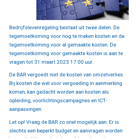
Bedrijfslevenregeling bestaat uit twee delen. De
tegemoetkoming voor nog te maken kosten en de
tegemoetkoming voor al gemaakte kosten. De
tegemoetkoming voor gemaakte kosten is aan te
vragen tot 31 maart 2023 17:00 uur.
De BAR vergoedt niet de kosten van omzetverlies.
Bij kosten die wél voor vergoeding in aanmerking
komen, kan gedacht worden aan kosten als
opleiding, voorlichtingscampagnes en ICT-
aanpassingen.
Let op!
Vraag de BAR zo snel mogelijk aan. Er is
slechts een beperkt budget en aanvragen worden