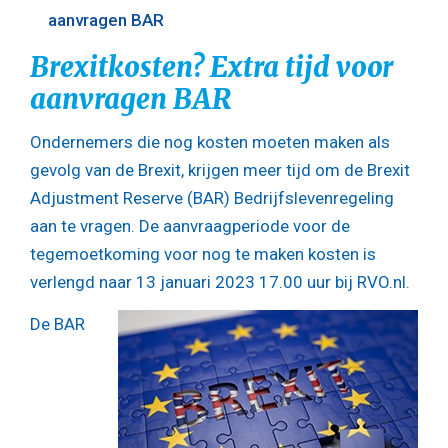
aanvragen BAR
Brexitkosten? Extra tijd voor
aanvragen BAR
Ondernemers die nog kosten moeten maken als
gevolg van de Brexit, krijgen meer tijd om de Brexit
Adjustment Reserve (BAR) Bedrijfslevenregeling
aan te vragen. De aanvraagperiode voor de
tegemoetkoming voor nog te maken kosten is
verlengd naar 13 januari 2023 17.00 uur bij RVO.nl.
De BAR