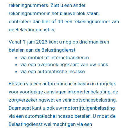
rekeningnummers. Ziet u een ander
rekeningnummer in het blauwe blok staan,
controleer dan
hier
of dit een rekeningnummer van
de Belastingdienst is.
Vanaf 1 juni 2023 kunt u nog op drie manieren
betalen aan de Belastingdienst:
via mobiel of internetbankieren
via een overboekingskaart van uw bank
via een automatische incasso
Betalen via een automatische incasso is mogelijk
voor voorlopige aanslagen inkomstenbelasting, de
zorgverzekeringswet en vennootschapsbelasting.
Daarnaast kunt u ook uw motorrijtuigenbelasting
via een automatische incasso betalen. U moet de
Belastingdienst wel machtigen via een