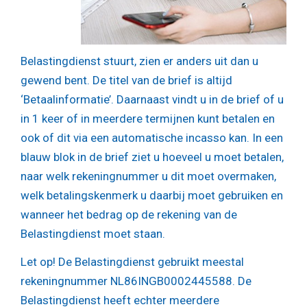
Belastingdienst stuurt, zien er anders uit dan u
gewend bent. De titel van de brief is altijd
‘Betaalinformatie’. Daarnaast vindt u in de brief of u
in 1 keer of in meerdere termijnen kunt betalen en
ook of dit via een automatische incasso kan. In een
blauw blok in de brief ziet u hoeveel u moet betalen,
naar welk rekeningnummer u dit moet overmaken,
welk betalingskenmerk u daarbij moet gebruiken en
wanneer het bedrag op de rekening van de
Belastingdienst moet staan.
Let op!
De Belastingdienst gebruikt meestal
rekeningnummer NL86INGB0002445588. De
Belastingdienst heeft echter meerdere