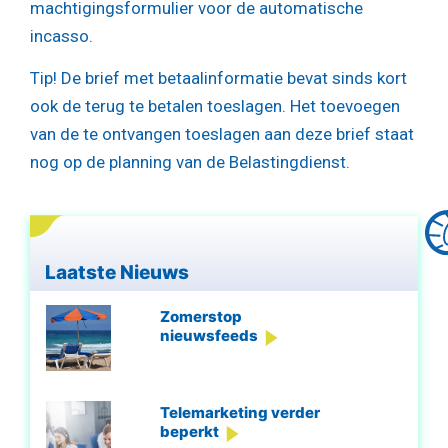
machtigingsformulier voor de automatische
incasso.
Tip!
De brief met betaalinformatie bevat sinds kort
ook de terug te betalen toeslagen. Het toevoegen
van de te ontvangen toeslagen aan deze brief staat
nog op de planning van de Belastingdienst.
Laatste Nieuws
Zomerstop
nieuwsfeeds
Telemarketing verder
beperkt