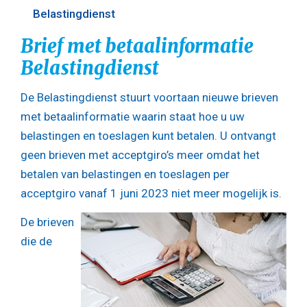
Belastingdienst
Brief met betaalinformatie
Belastingdienst
De Belastingdienst stuurt voortaan nieuwe brieven
met betaalinformatie waarin staat hoe u uw
belastingen en toeslagen kunt betalen. U ontvangt
geen brieven met acceptgiro’s meer omdat het
betalen van belastingen en toeslagen per
acceptgiro vanaf 1 juni 2023 niet meer mogelijk is.
De brieven
die de