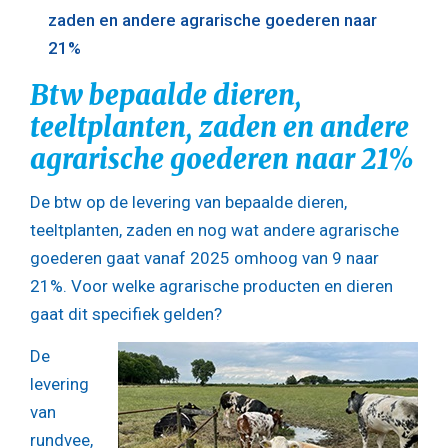
zaden en andere agrarische goederen naar
21%
Btw bepaalde dieren,
teeltplanten, zaden en andere
agrarische goederen naar 21%
De btw op de levering van bepaalde dieren,
teeltplanten, zaden en nog wat andere agrarische
goederen gaat vanaf 2025 omhoog van 9 naar
21%. Voor welke agrarische producten en dieren
gaat dit specifiek gelden?
De
levering
van
rundvee,