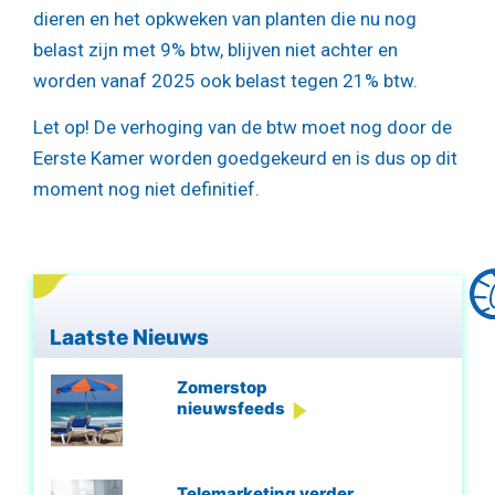
dieren en het opkweken van planten die nu nog
belast zijn met 9% btw, blijven niet achter en
worden vanaf 2025 ook belast tegen 21% btw.
Let op!
De verhoging van de btw moet nog door de
Eerste Kamer worden goedgekeurd en is dus op dit
moment nog niet definitief.
Laatste Nieuws
Zomerstop
nieuwsfeeds
Telemarketing verder