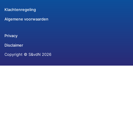
Klachtenregeling
Algemene voorwaarden
Privacy
Disclaimer
Copyright © S&vdN 2026