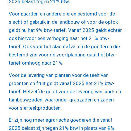
2025 belast tegen 21% btw.
Voor paarden en andere dieren bestemd voor de
slacht of gebruik in de landbouw of voor de opfok
geldt nu het 9% btw-tarief. Vanaf 2025 geldt echter
ook hiervoor een verhoging naar het 21% btw-
tarief. Ook voor het slachtafval en de goederen die
bestemd zijn voor de voortplanting gaat het btw-
tarief omhoog naar 21%.
Voor de levering van planten voor de teelt van
groenten en fruit geldt vanaf 2025 het 21% btw-
tarief. Hetzelfde geldt voor de levering van land- en
tuinbouwzaden, waaronder graszaden en zaden
voor sierteeltproducten.
Er zijn nog meer agrarische goederen die vanaf
2025 belast zijn tegen 21% btw in plaats van 9%.