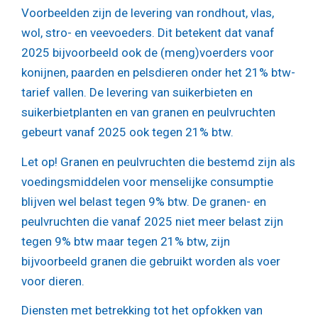
Voorbeelden zijn de levering van rondhout, vlas,
wol, stro- en veevoeders. Dit betekent dat vanaf
2025 bijvoorbeeld ook de (meng)voerders voor
konijnen, paarden en pelsdieren onder het 21% btw-
tarief vallen. De levering van suikerbieten en
suikerbietplanten en van granen en peulvruchten
gebeurt vanaf 2025 ook tegen 21% btw.
Let op!
Granen en peulvruchten die bestemd zijn als
voedingsmiddelen voor menselijke consumptie
blijven wel belast tegen 9% btw. De granen- en
peulvruchten die vanaf 2025 niet meer belast zijn
tegen 9% btw maar tegen 21% btw, zijn
bijvoorbeeld granen die gebruikt worden als voer
voor dieren.
Diensten met betrekking tot het opfokken van