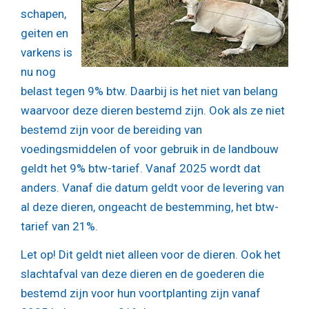
schapen,
geiten en
varkens is
nu nog
belast tegen 9% btw. Daarbij is het niet van belang
waarvoor deze dieren bestemd zijn. Ook als ze niet
bestemd zijn voor de bereiding van
voedingsmiddelen of voor gebruik in de landbouw
geldt het 9% btw-tarief. Vanaf 2025 wordt dat
anders. Vanaf die datum geldt voor de levering van
al deze dieren, ongeacht de bestemming, het btw-
tarief van 21%.
Let op!
Dit geldt niet alleen voor de dieren. Ook het
slachtafval van deze dieren en de goederen die
bestemd zijn voor hun voortplanting zijn vanaf