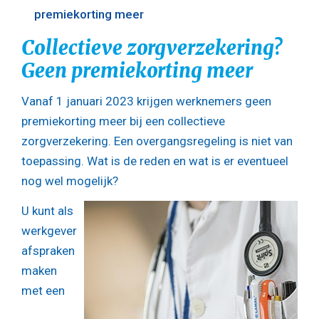
premiekorting meer
Collectieve zorgverzekering?
Geen premiekorting meer
Vanaf 1 januari 2023 krijgen werknemers geen
premiekorting meer bij een collectieve
zorgverzekering. Een overgangsregeling is niet van
toepassing. Wat is de reden en wat is er eventueel
nog wel mogelijk?
U kunt als
werkgever
afspraken
maken
met een