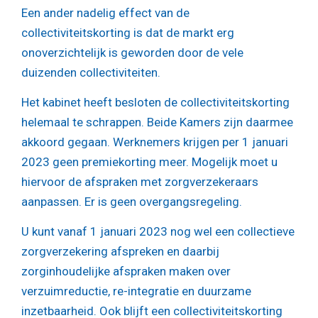
Een ander nadelig effect van de
collectiviteitskorting is dat de markt erg
onoverzichtelijk is geworden door de vele
duizenden collectiviteiten.
Het kabinet heeft besloten de collectiviteitskorting
helemaal te schrappen. Beide Kamers zijn daarmee
akkoord gegaan. Werknemers krijgen per 1 januari
2023 geen premiekorting meer. Mogelijk moet u
hiervoor de afspraken met zorgverzekeraars
aanpassen. Er is geen overgangsregeling.
U kunt vanaf 1 januari 2023 nog wel een collectieve
zorgverzekering afspreken en daarbij
zorginhoudelijke afspraken maken over
verzuimreductie, re-integratie en duurzame
inzetbaarheid. Ook blijft een collectiviteitskorting