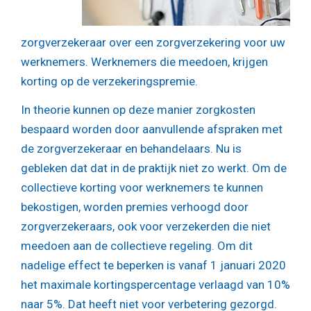
zorgverzekeraar over een zorgverzekering voor uw
werknemers. Werknemers die meedoen, krijgen
korting op de verzekeringspremie.
In theorie kunnen op deze manier zorgkosten
bespaard worden door aanvullende afspraken met
de zorgverzekeraar en behandelaars. Nu is
gebleken dat dat in de praktijk niet zo werkt. Om de
collectieve korting voor werknemers te kunnen
bekostigen, worden premies verhoogd door
zorgverzekeraars, ook voor verzekerden die niet
meedoen aan de collectieve regeling. Om dit
nadelige effect te beperken is vanaf 1 januari 2020
het maximale kortingspercentage verlaagd van 10%
naar 5%. Dat heeft niet voor verbetering gezorgd.