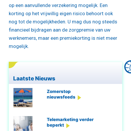
op een aanvullende verzekering mogelijk. Een
korting op het vrijwillig eigen risico behoort ook
nog tot de mogelijkheden. U mag dus nog steeds
financieel bijdragen aan de zorgpremie van uw
werknemers, maar een premiekorting is niet meer
mogelijk.
Laatste Nieuws
Zomerstop
nieuwsfeeds
Telemarketing verder
beperkt