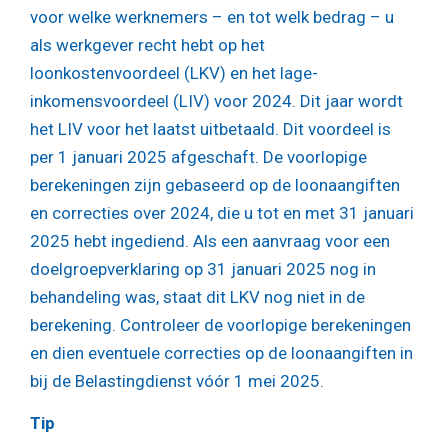
voor welke werknemers – en tot welk bedrag – u
als werkgever recht hebt op het
loonkostenvoordeel (LKV) en het lage-
inkomensvoordeel (LIV) voor 2024. Dit jaar wordt
het LIV voor het laatst uitbetaald. Dit voordeel is
per 1 januari 2025 afgeschaft. De voorlopige
berekeningen zijn gebaseerd op de loonaangiften
en correcties over 2024, die u tot en met 31 januari
2025 hebt ingediend. Als een aanvraag voor een
doelgroepverklaring op 31 januari 2025 nog in
behandeling was, staat dit LKV nog niet in de
berekening. Controleer de voorlopige berekeningen
en dien eventuele correcties op de loonaangiften in
bij de Belastingdienst vóór 1 mei 2025.
Tip