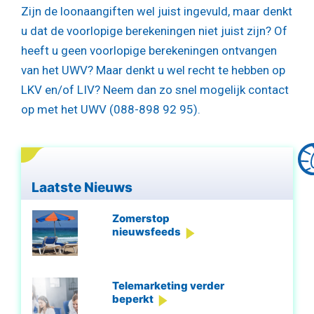
Zijn de loonaangiften wel juist ingevuld, maar denkt
u dat de voorlopige berekeningen niet juist zijn? Of
heeft u geen voorlopige berekeningen ontvangen
van het UWV? Maar denkt u wel recht te hebben op
LKV en/of LIV? Neem dan zo snel mogelijk contact
op met het UWV (088-898 92 95).
Laatste Nieuws
Zomerstop
nieuwsfeeds
Telemarketing verder
beperkt