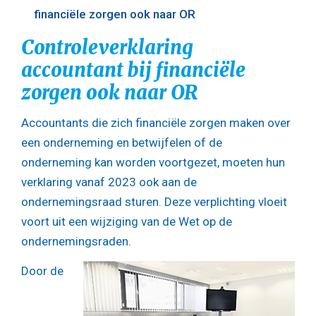
financiële zorgen ook naar OR
Controleverklaring
accountant bij financiële
zorgen ook naar OR
Accountants die zich financiële zorgen maken over
een onderneming en betwijfelen of de
onderneming kan worden voortgezet, moeten hun
verklaring vanaf 2023 ook aan de
ondernemingsraad sturen. Deze verplichting vloeit
voort uit een wijziging van de Wet op de
ondernemingsraden.
Door de