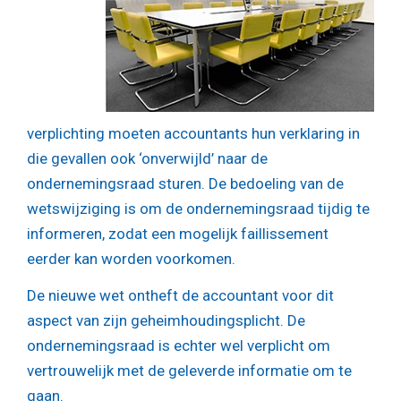
verplichting moeten accountants hun verklaring in
die gevallen ook ‘onverwijld’ naar de
ondernemingsraad sturen. De bedoeling van de
wetswijziging is om de ondernemingsraad tijdig te
informeren, zodat een mogelijk faillissement
eerder kan worden voorkomen.
De nieuwe wet ontheft de accountant voor dit
aspect van zijn geheimhoudingsplicht. De
ondernemingsraad is echter wel verplicht om
vertrouwelijk met de geleverde informatie om te
gaan.