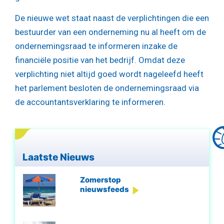
De nieuwe wet staat naast de verplichtingen die een
bestuurder van een onderneming nu al heeft om de
ondernemingsraad te informeren inzake de
financiële positie van het bedrijf. Omdat deze
verplichting niet altijd goed wordt nageleefd heeft
het parlement besloten de ondernemingsraad via
de accountantsverklaring te informeren.
Laatste Nieuws
Zomerstop
nieuwsfeeds