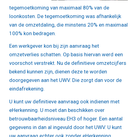
tegemoetkoming van maximaal 80% van de
loonkosten. De tegemoetkoming was afhankelijk
van de omzetdaling, die minstens 20% en maximaal
100% kon bedragen.
Een werkgever kon bij zijn aanvraag het
omzetverlies schatten. Op basis hiervan werd een
voorschot verstrekt. Nu de definitieve omzetcijfers
bekend kunnen zijn, dienen deze te worden
doorgegeven aan het UWV. Die zorgt dan voor de
eindafrekening.
U kunt uw definitieve aanvraag ook indienen met
eHerkenning. U moet dan beschikken over
betrouwbaarheidsniveau EH3 of hoger. Een aantal
gegevens in dan al ingevuld door het UWV. U kunt
uw aanvraag echter ook zonder eHerkenning