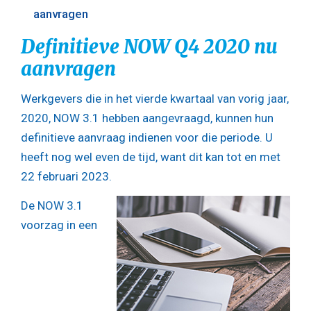
aanvragen
Definitieve NOW Q4 2020 nu
aanvragen
Werkgevers die in het vierde kwartaal van vorig jaar,
2020, NOW 3.1 hebben aangevraagd, kunnen hun
definitieve aanvraag indienen voor die periode. U
heeft nog wel even de tijd, want dit kan tot en met
22 februari 2023.
De NOW 3.1
voorzag in een