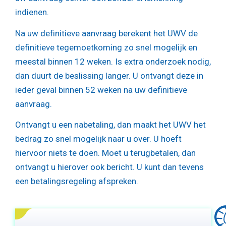
indienen.
Na uw definitieve aanvraag berekent het UWV de
definitieve tegemoetkoming zo snel mogelijk en
meestal binnen 12 weken. Is extra onderzoek nodig,
dan duurt de beslissing langer. U ontvangt deze in
ieder geval binnen 52 weken na uw definitieve
aanvraag.
Ontvangt u een nabetaling, dan maakt het UWV het
bedrag zo snel mogelijk naar u over. U hoeft
hiervoor niets te doen. Moet u terugbetalen, dan
ontvangt u hierover ook bericht. U kunt dan tevens
een betalingsregeling afspreken.