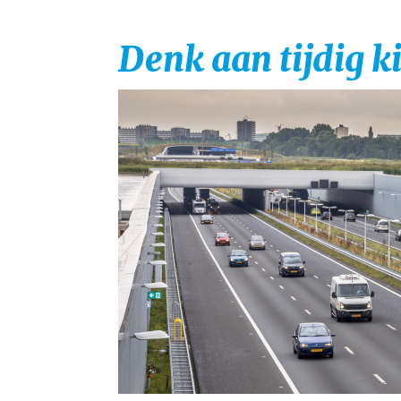
Denk aan tijdig k