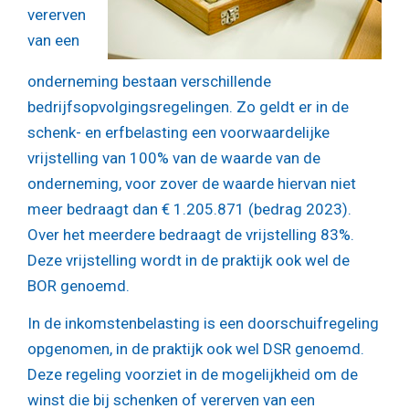
vererven
van een
onderneming bestaan verschillende
bedrijfsopvolgingsregelingen. Zo geldt er in de
schenk- en erfbelasting een voorwaardelijke
vrijstelling van 100% van de waarde van de
onderneming, voor zover de waarde hiervan niet
meer bedraagt dan € 1.205.871 (bedrag 2023).
Over het meerdere bedraagt de vrijstelling 83%.
Deze vrijstelling wordt in de praktijk ook wel de
BOR genoemd.
In de inkomstenbelasting is een doorschuifregeling
opgenomen, in de praktijk ook wel DSR genoemd.
Deze regeling voorziet in de mogelijkheid om de
winst die bij schenken of vererven van een