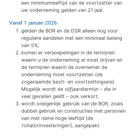
een minimumleeftijd van de voortzetter van
uw onderneming gelden van 21 jaar.
Vanaf 1 januari 2026:
gelden de BOR en de DSR alleen nog voor
reguliere aandelen met een minimaal belang
van 5%;
komen er versoepelingen in de termijnen
waarin u de onderneming al moet drijven en
de termijnen waarin de overnemer de
onderneming moet voortzetten (de
zogenaamde bezit- en voortzettingseis).
Mogelijk wordt de vijfjaarstermijn – die in
veel gevallen geldt – ook verkort;
wordt oneigenlijk gebruik van de BOR, zoals
dubbel gebruik en constructies met personen
van met name hoge leeftijd (de
‘rollatorinvesteringen’), aangepakt.