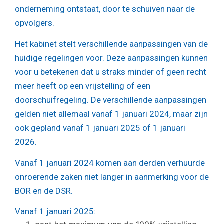
onderneming ontstaat, door te schuiven naar de
opvolgers.
Het kabinet stelt verschillende aanpassingen van de
huidige regelingen voor. Deze aanpassingen kunnen
voor u betekenen dat u straks minder of geen recht
meer heeft op een vrijstelling of een
doorschuifregeling. De verschillende aanpassingen
gelden niet allemaal vanaf 1 januari 2024, maar zijn
ook gepland vanaf 1 januari 2025 of 1 januari
2026.
Vanaf 1 januari 2024 komen aan derden verhuurde
onroerende zaken niet langer in aanmerking voor de
BOR en de DSR.
Vanaf 1 januari 2025: