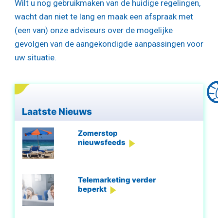
Wilt u nog gebruikmaken van de huidige regelingen,
wacht dan niet te lang en maak een afspraak met
(een van) onze adviseurs over de mogelijke
gevolgen van de aangekondigde aanpassingen voor
uw situatie.
Laatste Nieuws
Zomerstop
nieuwsfeeds
Telemarketing verder
beperkt