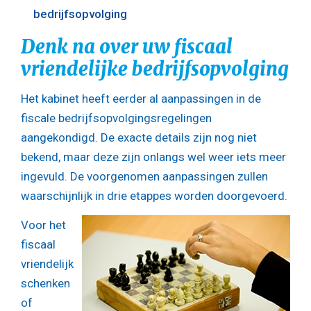
bedrijfsopvolging
Denk na over uw fiscaal
vriendelijke bedrijfsopvolging
Het kabinet heeft eerder al aanpassingen in de
fiscale bedrijfsopvolgingsregelingen
aangekondigd. De exacte details zijn nog niet
bekend, maar deze zijn onlangs wel weer iets meer
ingevuld. De voorgenomen aanpassingen zullen
waarschijnlijk in drie etappes worden doorgevoerd.
Voor het
fiscaal
vriendelijk
schenken
of