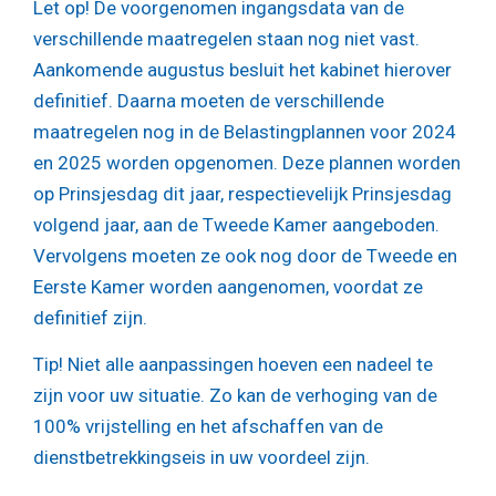
Let op!
De voorgenomen ingangsdata van de
verschillende maatregelen staan nog niet vast.
Aankomende augustus besluit het kabinet hierover
definitief. Daarna moeten de verschillende
maatregelen nog in de Belastingplannen voor 2024
en 2025 worden opgenomen. Deze plannen worden
op Prinsjesdag dit jaar, respectievelijk Prinsjesdag
volgend jaar, aan de Tweede Kamer aangeboden.
Vervolgens moeten ze ook nog door de Tweede en
Eerste Kamer worden aangenomen, voordat ze
definitief zijn.
Tip!
Niet alle aanpassingen hoeven een nadeel te
zijn voor uw situatie. Zo kan de verhoging van de
100% vrijstelling en het afschaffen van de
dienstbetrekkingseis in uw voordeel zijn.