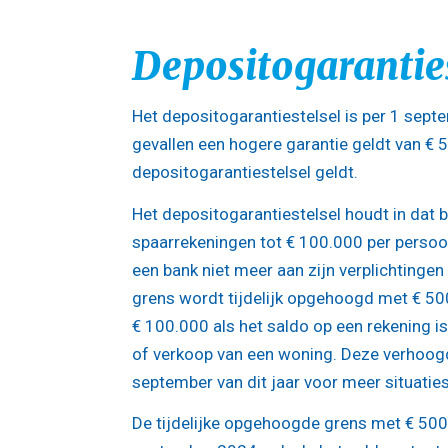
Depositogarantie
Het depositogarantiestelsel is per 1 sept
gevallen een hogere garantie geldt van € 
depositogarantiestelsel geldt.
Het depositogarantiestelsel houdt in dat 
spaarrekeningen tot € 100.000 per persoo
een bank niet meer aan zijn verplichtinge
grens wordt tijdelijk opgehoogd met € 5
€ 100.000 als het saldo op een rekening i
of verkoop van een woning. Deze verhoog
september van dit jaar voor meer situaties
De tijdelijke opgehoogde grens met € 500