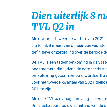
Dien uiterlijk 8 
TVL Q2 in
Als u voor het tweede kwartaal van 2021
u uiterlijk 8 maart van dit jaar een vastst
definitieve omzetdaling over de periode d
De TVL is een tegemoetkoming in de vaste
ondernemers die tijdens de coronacrisis 
omzetdaling geconfronteerd worden. De 
voor het tweede kwartaal van 2021 diend
30% te zijn.
Als u de TVL aanvraagt, ontvangt u eerst 
Dit is gebaseerd op uw schatting van de 