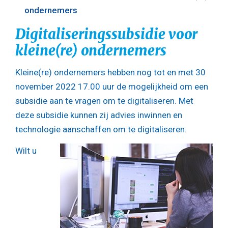
ondernemers
Digitaliseringssubsidie voor
kleine(re) ondernemers
Kleine(re) ondernemers hebben nog tot en met 30
november 2022 17.00 uur de mogelijkheid om een
subsidie aan te vragen om te digitaliseren. Met
deze subsidie kunnen zij advies inwinnen en
technologie aanschaffen om te digitaliseren.
Wilt u