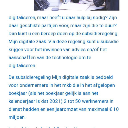
digitaliseren, maar heeft u daar hulp bij nodig? Zijn
daar geschikte partijen voor, maar zijn die te duur?
Dan kunt u een beroep doen op de subsidieregeling
Mijn digitale zaak. Via deze regeling kunt u subsidie
krijgen voor het inwinnen van advies en/of het
aanschaffen van de technologie om te
digitaliseren.
De subsidieregeling Mijn digitale zaak is bedoeld
voor ondernemers in het mkb die in het afgelopen
boekjaar (als het boekjaar gelijk is aan het
kalenderjaar is dat 2021) 2 tot 50 werknemers in
dienst hadden en een jaaromzet van maximaal € 10
miljoen.