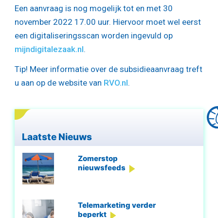
Een aanvraag is nog mogelijk tot en met 30
november 2022 17.00 uur. Hiervoor moet wel eerst
een digitaliseringsscan worden ingevuld op
mijndigitalezaak.nl
.
Tip! Meer informatie over de subsidieaanvraag treft
u aan op de website van
RVO.nl
.
Laatste Nieuws
Zomerstop
nieuwsfeeds
Telemarketing verder
beperkt