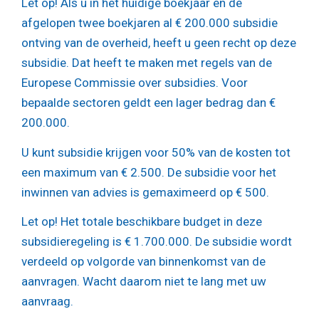
Let op!
Als u in het huidige boekjaar en de
afgelopen twee boekjaren al € 200.000 subsidie
ontving van de overheid, heeft u geen recht op deze
subsidie. Dat heeft te maken met regels van de
Europese Commissie over subsidies. Voor
bepaalde sectoren geldt een lager bedrag dan €
200.000.
U kunt subsidie krijgen voor 50% van de kosten tot
een maximum van € 2.500. De subsidie voor het
inwinnen van advies is gemaximeerd op € 500.
Let op!
Het totale beschikbare budget in deze
subsidieregeling is € 1.700.000. De subsidie wordt
verdeeld op volgorde van binnenkomst van de
aanvragen. Wacht daarom niet te lang met uw
aanvraag.