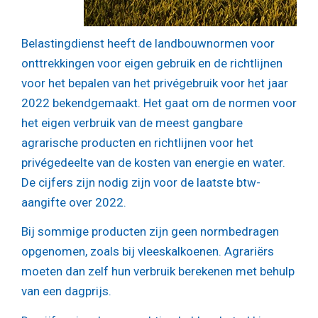
Belastingdienst heeft de landbouwnormen voor
onttrekkingen voor eigen gebruik en de richtlijnen
voor het bepalen van het privégebruik voor het jaar
2022 bekendgemaakt. Het gaat om de normen voor
het eigen verbruik van de meest gangbare
agrarische producten en richtlijnen voor het
privégedeelte van de kosten van energie en water.
De cijfers zijn nodig zijn voor de laatste btw-
aangifte over 2022.
Bij sommige producten zijn geen normbedragen
opgenomen, zoals bij vleeskalkoenen. Agrariërs
moeten dan zelf hun verbruik berekenen met behulp
van een dagprijs.