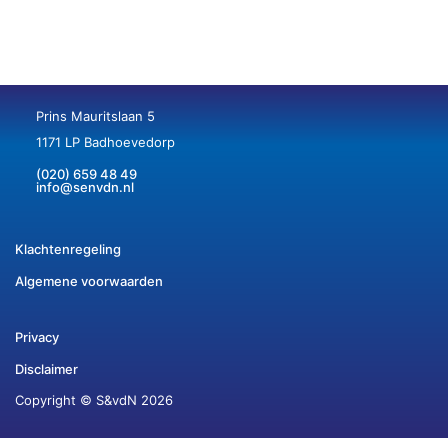
Prins Mauritslaan 5
1171 LP Badhoevedorp
(020) 659 48 49
info@senvdn.nl
Klachtenregeling
Algemene voorwaarden
Privacy
Disclaimer
Copyright © S&vdN 2026