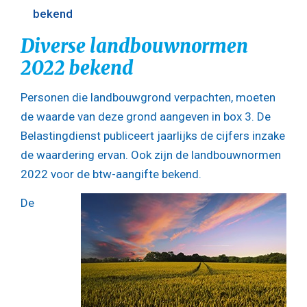
bekend
Diverse landbouwnormen
2022 bekend
Personen die landbouwgrond verpachten, moeten
de waarde van deze grond aangeven in box 3. De
Belastingdienst publiceert jaarlijks de cijfers inzake
de waardering ervan. Ook zijn de landbouwnormen
2022 voor de btw-aangifte bekend.
De