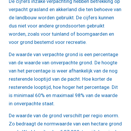
De cijfers inzake verpachting hebben betrekking op
verpacht grasland en akkerland die ten behoeve van
de landbouw worden gebruikt. De cijfers kunnen
dus niet voor andere grondsoorten gebruikt
worden, zoals voor tuinland of boomgaarden en
voor grond bestemd voor recreatie.
De waarde van verpachte grond is een percentage
van de waarde van onverpachte grond. De hoogte
van het percentage is weer afhankelijk van de nog
resterende looptijd van de pacht. Hoe korter de
resterende looptijd, hoe hoger het percentage. Dit
is minimaal 60% en maximaal 98% van de waarde
in onverpachte staat.
De waarde van de grond verschilt per regio enorm.
Zo bedraagt de normwaarde van een hectare grond