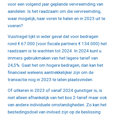
voor een volgend jaar geplande vervreemding van
aandelen. Is het raadzaam om die vervreemding,
waar mogelijk, naar voren te halen en in 2023 uit te
voeren?
Vuistregel lijkt in ieder geval dat voor bedragen
rond € 67.000 (voor fiscale partners € 134.000) het
raadzaam is te wachten tot 2024. In 2024 kunt u
immers gebruikmaken van het lagere tarief van
24,5%. Gaat het om hogere bedragen, dan kan het
financieel weleens aantrekkelijker zijn om de
transactie nog in 2023 te laten plaatsvinden.
Of uitkeren in 2023 of vanaf 2024 gunstiger is, is
niet alleen afhankelijk van het box 2-tarief maar ook
van andere individuele omstandigheden. Zo kan het
bestedingsdoel van invloed zijn op de beslissing