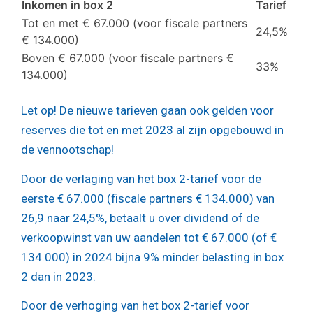
Inkomen in box 2
Tarief
Tot en met € 67.000 (voor fiscale partners
24,5%
€ 134.000)
Boven € 67.000 (voor fiscale partners €
33%
134.000)
Let op!
De nieuwe tarieven gaan ook gelden voor
reserves die tot en met 2023 al zijn opgebouwd in
de vennootschap!
Door de verlaging van het box 2-tarief voor de
eerste € 67.000 (fiscale partners € 134.000) van
26,9 naar 24,5%, betaalt u over dividend of de
verkoopwinst van uw aandelen tot € 67.000 (of €
134.000) in 2024 bijna 9% minder belasting in box
2 dan in 2023.
Door de verhoging van het box 2-tarief voor