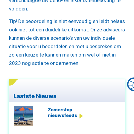
verschuldigde dividend- en inkomstenbelasting te
voldoen.
Tip!
De beoordeling is niet eenvoudig en leidt helaas
ook niet tot een duidelijke uitkomst. Onze adviseurs
kunnen de diverse scenario’s van uw individuele
situatie voor u beoordelen en met u bespreken om
zo een keuze te kunnen maken om wel of niet in
2023 nog actie te ondernemen.
Laatste Nieuws
Zomerstop
nieuwsfeeds