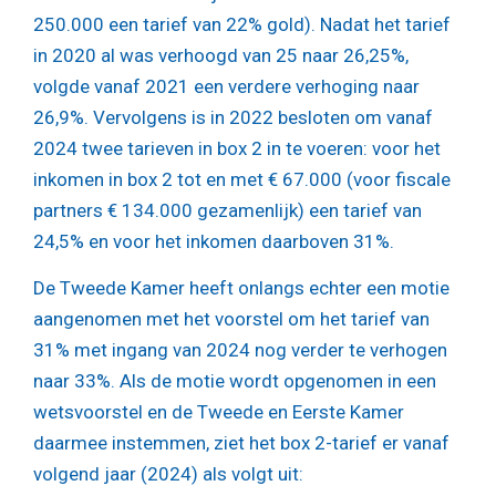
250.000 een tarief van 22% gold). Nadat het tarief
in 2020 al was verhoogd van 25 naar 26,25%,
volgde vanaf 2021 een verdere verhoging naar
26,9%. Vervolgens is in 2022 besloten om vanaf
2024 twee tarieven in box 2 in te voeren: voor het
inkomen in box 2 tot en met € 67.000 (voor fiscale
partners € 134.000 gezamenlijk) een tarief van
24,5% en voor het inkomen daarboven 31%.
De Tweede Kamer heeft onlangs echter een motie
aangenomen met het voorstel om het tarief van
31% met ingang van 2024 nog verder te verhogen
naar 33%. Als de motie wordt opgenomen in een
wetsvoorstel en de Tweede en Eerste Kamer
daarmee instemmen, ziet het box 2-tarief er vanaf
volgend jaar (2024) als volgt uit: