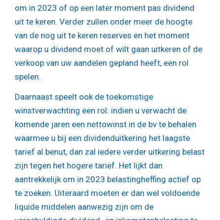
om in 2023 of op een later moment pas dividend
uit te keren. Verder zullen onder meer de hoogte
van de nog uit te keren reserves en het moment
waarop u dividend moet of wilt gaan uitkeren of de
verkoop van uw aandelen gepland heeft, een rol
spelen.
Daarnaast speelt ook de toekomstige
winstverwachting een rol: indien u verwacht de
komende jaren een nettowinst in de bv te behalen
waarmee u bij een dividenduitkering het laagste
tarief al benut, dan zal iedere verder uitkering belast
zijn tegen het hogere tarief. Het lijkt dan
aantrekkelijk om in 2023 belastingheffing actief op
te zoeken. Uiteraard moeten er dan wel voldoende
liquide middelen aanwezig zijn om de