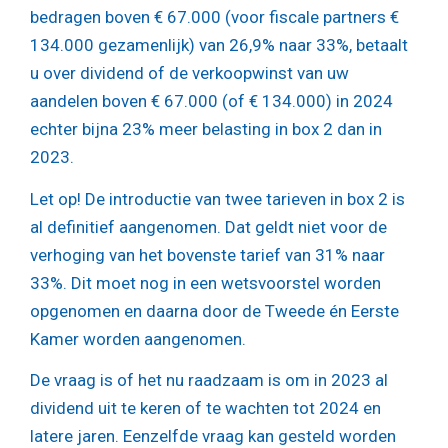
bedragen boven € 67.000 (voor fiscale partners €
134.000 gezamenlijk) van 26,9% naar 33%, betaalt
u over dividend of de verkoopwinst van uw
aandelen boven € 67.000 (of € 134.000) in 2024
echter bijna 23% meer belasting in box 2 dan in
2023.
Let op!
De introductie van twee tarieven in box 2 is
al definitief aangenomen. Dat geldt niet voor de
verhoging van het bovenste tarief van 31% naar
33%. Dit moet nog in een wetsvoorstel worden
opgenomen en daarna door de Tweede én Eerste
Kamer worden aangenomen.
De vraag is of het nu raadzaam is om in 2023 al
dividend uit te keren of te wachten tot 2024 en
latere jaren. Eenzelfde vraag kan gesteld worden