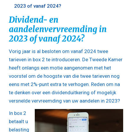
2023 of vanaf 2024?
Dividend- en
aandelenvervreemding in
2023 of vanaf 2024?
Vorig jaar is al besloten om vanaf 2024 twee
tarieven in box 2 te introduceren. De Tweede Kamer
heeft onlangs een motie aangenomen met het
voorstel om de hoogste van die twee tarieven nog
eens met 2%-punt extra te verhogen. Reden om na
te denken over een dividenduitkering of mogelijk
versnelde vervreemding van uw aandelen in 2023?
In box 2
betaalt u
belasting