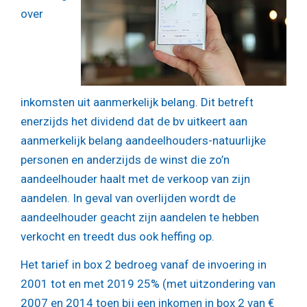
over
inkomsten uit aanmerkelijk belang. Dit betreft
enerzijds het dividend dat de bv uitkeert aan
aanmerkelijk belang aandeelhouders-natuurlijke
personen en anderzijds de winst die zo’n
aandeelhouder haalt met de verkoop van zijn
aandelen. In geval van overlijden wordt de
aandeelhouder geacht zijn aandelen te hebben
verkocht en treedt dus ook heffing op.
Het tarief in box 2 bedroeg vanaf de invoering in
2001 tot en met 2019 25% (met uitzondering van
2007 en 2014 toen bij een inkomen in box 2 van €