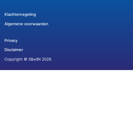
Klachtenregeling
Algemene voorwaarden
Privacy
Disclaimer
Copyright © S&vdN 2026