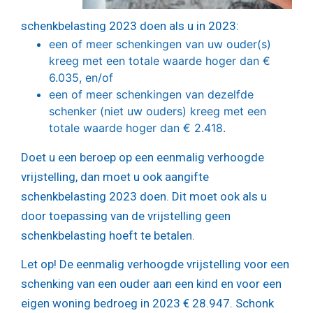
schenkbelasting 2023 doen als u in 2023:
een of meer schenkingen van uw ouder(s)
kreeg met een totale waarde hoger dan €
6.035, en/of
een of meer schenkingen van dezelfde
schenker (niet uw ouders) kreeg met een
totale waarde hoger dan € 2.418.
Doet u een beroep op een eenmalig verhoogde
vrijstelling, dan moet u ook aangifte
schenkbelasting 2023 doen. Dit moet ook als u
door toepassing van de vrijstelling geen
schenkbelasting hoeft te betalen.
Let op!
De eenmalig verhoogde vrijstelling voor een
schenking van een ouder aan een kind en voor een
eigen woning bedroeg in 2023 € 28.947. Schonk