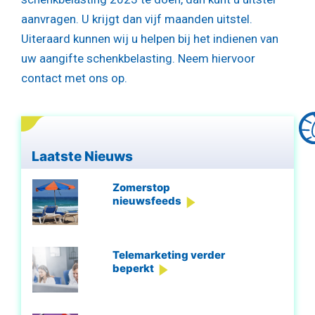
aanvragen. U krijgt dan vijf maanden uitstel.
Uiteraard kunnen wij u helpen bij het indienen van
uw aangifte schenkbelasting. Neem hiervoor
contact met ons op.
Laatste Nieuws
Zomerstop
nieuwsfeeds
Telemarketing verder
beperkt