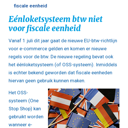
fiscale eenheid
Eénloketsysteem btw niet
voor fiscale eenheid
Vanaf 1 juli dit jaar gaat de nieuwe EU-btw-richtlijn
voor e-commerce gelden en komen er nieuwe
regels voor de btw. De nieuwe regeling bevat ook
het éénloketsysteem (of OSS-systeem). Inmiddels
is echter bekend geworden dat fiscale eenheden
hiervan geen gebruik kunnen maken.
Het OSS-
systeem (One
Stop Shop) kan
gebruikt worden
wanneer e-