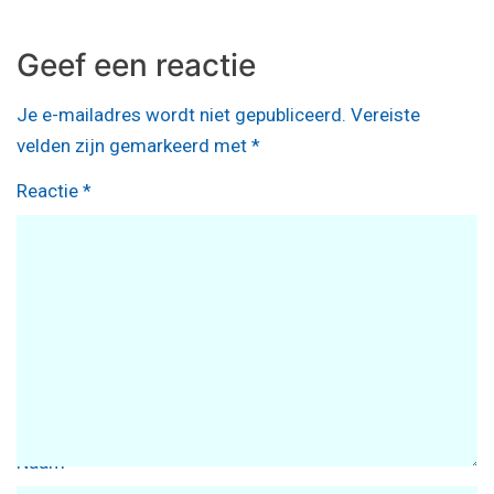
Geef een reactie
Je e-mailadres wordt niet gepubliceerd.
Vereiste
velden zijn gemarkeerd met
*
Reactie
*
Naam