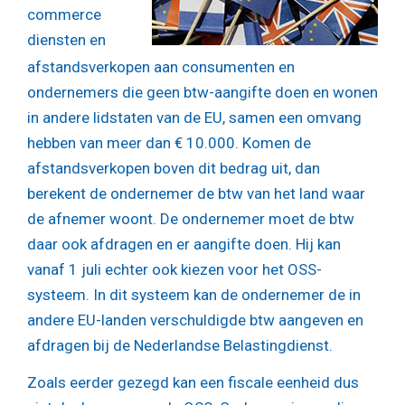
commerce
diensten en
afstandsverkopen aan consumenten en
ondernemers die geen btw-aangifte doen en wonen
in andere lidstaten van de EU, samen een omvang
hebben van meer dan € 10.000. Komen de
afstandsverkopen boven dit bedrag uit, dan
berekent de ondernemer de btw van het land waar
de afnemer woont. De ondernemer moet de btw
daar ook afdragen en er aangifte doen. Hij kan
vanaf 1 juli echter ook kiezen voor het OSS-
systeem. In dit systeem kan de ondernemer de in
andere EU-landen verschuldigde btw aangeven en
afdragen bij de Nederlandse Belastingdienst.
Zoals eerder gezegd kan een fiscale eenheid dus