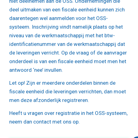
niet deelnemen aan de OSS. Ondernemingen die
deel uitmaken van een fiscale eenheid kunnen zich
daarentegen wel aanmelden voor het OSS-
systeem. Inschrijving vindt namelijk plaats op het
niveau van de werkmaatschappij met het btw-
identificatienummer van de werkmaatschappij dat
de leveringen verricht. Op de vraag of de aanvrager
onderdeel is van een fiscale eenheid moet men het
antwoord ‘nee’ invullen.
Let op!
Zijn er meerdere onderdelen binnen de
fiscale eenheid die leveringen verrichten, dan moet
men deze afzonderlijk registreren.
Heeft u vragen over registratie in het OSS-systeem,
neem dan contact met ons op.